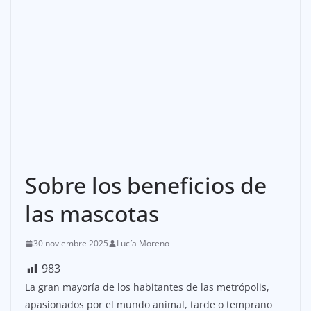
Sobre los beneficios de
las mascotas
30 noviembre 2025
Lucía Moreno
983
La gran mayoría de los habitantes de las metrópolis,
apasionados por el mundo animal, tarde o temprano