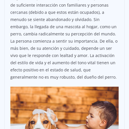
de suficiente interacción con familiares y personas
cercanas (debido a que estos están ocupados), a
menudo se siente abandonado y olvidado. Sin
embargo, la llegada de una mascota al hogar, como un
perro, cambia radicalmente su percepción del mundo.
La persona comienza a sentir su importancia. De ella, o
más bien, de su atención y cuidado, depende un ser
vivo que le responde con lealtad y amor. La activación
del estilo de vida y el aumento del tono vital tienen un
efecto positivo en el estado de salud, que
generalmente no es muy robusto, del dueño del perro.