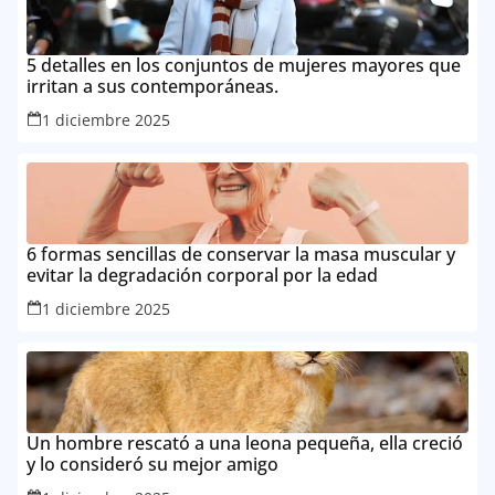
5 detalles en los conjuntos de mujeres mayores que
irritan a sus contemporáneas.
1 diciembre 2025
6 formas sencillas de conservar la masa muscular y
evitar la degradación corporal por la edad
1 diciembre 2025
Un hombre rescató a una leona pequeña, ella creció
y lo consideró su mejor amigo