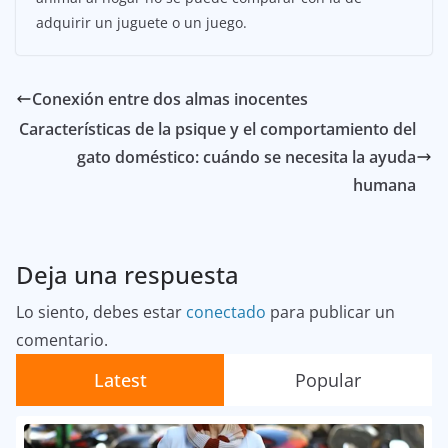
adquirir un juguete o un juego.
Conexión entre dos almas inocentes
Características de la psique y el comportamiento del
gato doméstico: cuándo se necesita la ayuda
humana
Deja una respuesta
Lo siento, debes estar
conectado
para publicar un
comentario.
Latest
Popular