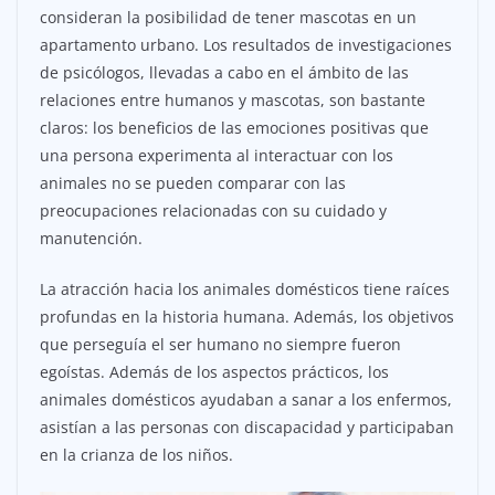
consideran la posibilidad de tener mascotas en un
apartamento urbano. Los resultados de investigaciones
de psicólogos, llevadas a cabo en el ámbito de las
relaciones entre humanos y mascotas, son bastante
claros: los beneficios de las emociones positivas que
una persona experimenta al interactuar con los
animales no se pueden comparar con las
preocupaciones relacionadas con su cuidado y
manutención.
La atracción hacia los animales domésticos tiene raíces
profundas en la historia humana. Además, los objetivos
que perseguía el ser humano no siempre fueron
egoístas. Además de los aspectos prácticos, los
animales domésticos ayudaban a sanar a los enfermos,
asistían a las personas con discapacidad y participaban
en la crianza de los niños.