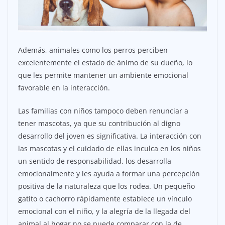
Además, animales como los perros perciben
excelentemente el estado de ánimo de su dueño, lo
que les permite mantener un ambiente emocional
favorable en la interacción.
Las familias con niños tampoco deben renunciar a
tener mascotas, ya que su contribución al digno
desarrollo del joven es significativa. La interacción con
las mascotas y el cuidado de ellas inculca en los niños
un sentido de responsabilidad, los desarrolla
emocionalmente y les ayuda a formar una percepción
positiva de la naturaleza que los rodea. Un pequeño
gatito o cachorro rápidamente establece un vínculo
emocional con el niño, y la alegría de la llegada del
animal al hogar no se puede comparar con la de