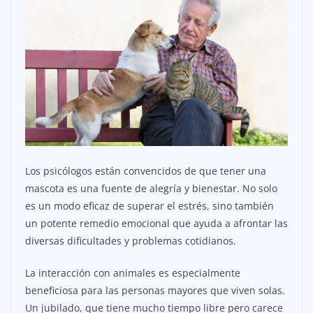
Los psicólogos están convencidos de que tener una
mascota es una fuente de alegría y bienestar. No solo
es un modo eficaz de superar el estrés, sino también
un potente remedio emocional que ayuda a afrontar las
diversas dificultades y problemas cotidianos.
La interacción con animales es especialmente
beneficiosa para las personas mayores que viven solas.
Un jubilado, que tiene mucho tiempo libre pero carece