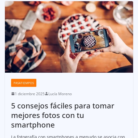
PASATIEMPOS
1 diciembre 2025
Lucía Moreno
5 consejos fáciles para tomar
mejores fotos con tu
smartphone
La fotografía con smartphones a menudo se asocia con