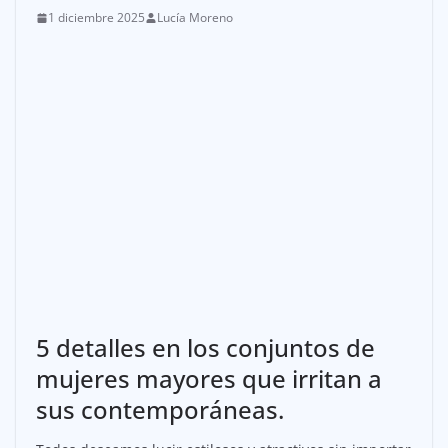
1 diciembre 2025
Lucía Moreno
5 detalles en los conjuntos de
mujeres mayores que irritan a
sus contemporáneas.