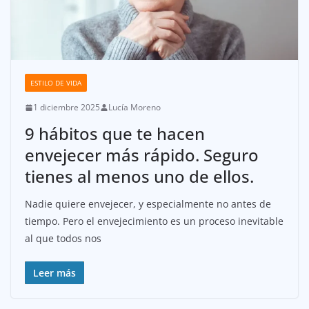
ESTILO DE VIDA
1 diciembre 2025
Lucía Moreno
9 hábitos que te hacen
envejecer más rápido. Seguro
tienes al menos uno de ellos.
Nadie quiere envejecer, y especialmente no antes de
tiempo. Pero el envejecimiento es un proceso inevitable
al que todos nos
Leer más