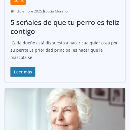
FAMILIA
1 diciembre 2025
Lucía Moreno
5 señales de que tu perro es feliz
contigo
¡Cada dueño está dispuesto a hacer cualquier cosa por
su perro! La prioridad principal es hacer que la
mascota se
Leer más