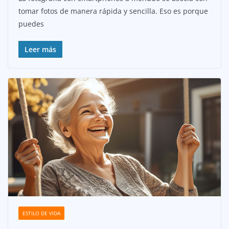
tomar fotos de manera rápida y sencilla. Eso es porque
puedes
Leer más
ESTILO DE VIDA