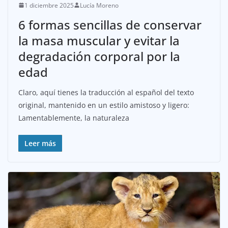
1 diciembre 2025
Lucía Moreno
6 formas sencillas de conservar
la masa muscular y evitar la
degradación corporal por la
edad
Claro, aquí tienes la traducción al español del texto
original, mantenido en un estilo amistoso y ligero:
Lamentablemente, la naturaleza
Leer más