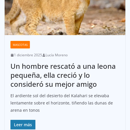
MASCOTAS
1 diciembre 2025
Lucía Moreno
Un hombre rescató a una leona
pequeña, ella creció y lo
consideró su mejor amigo
El ardiente sol del desierto del Kalahari se elevaba
lentamente sobre el horizonte, tiñendo las dunas de
arena en tonos
Leer más