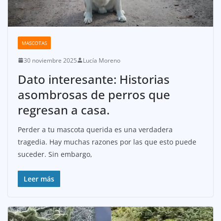
MASCOTAS
30 noviembre 2025
Lucía Moreno
Dato interesante: Historias
asombrosas de perros que
regresan a casa.
Perder a tu mascota querida es una verdadera
tragedia. Hay muchas razones por las que esto puede
suceder. Sin embargo,
Leer más