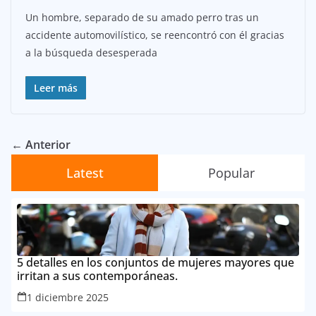
Un hombre, separado de su amado perro tras un
accidente automovilístico, se reencontró con él gracias
a la búsqueda desesperada
Leer más
← Anterior
Latest
Popular
5 detalles en los conjuntos de mujeres mayores que
irritan a sus contemporáneas.
1 diciembre 2025