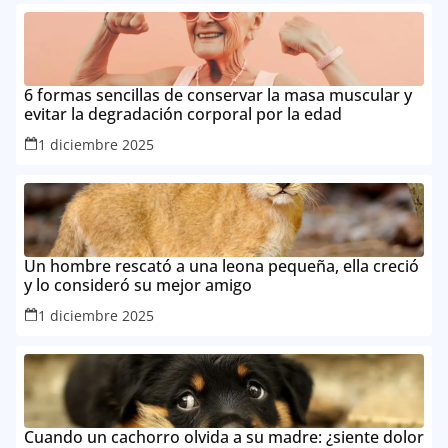
6 formas sencillas de conservar la masa muscular y
evitar la degradación corporal por la edad
1 diciembre 2025
Un hombre rescató a una leona pequeña, ella creció
y lo consideró su mejor amigo
1 diciembre 2025
Cuando un cachorro olvida a su madre: ¿siente dolor