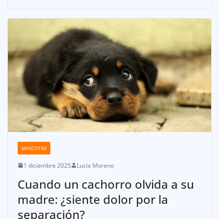
MASCOTAS
1 diciembre 2025
Lucía Moreno
Cuando un cachorro olvida a su
madre: ¿siente dolor por la
separación?