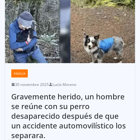
FAMILIA
30 noviembre 2025
Lucía Moreno
Gravemente herido, un hombre
se reúne con su perro
desaparecido después de que
un accidente automovilístico los
separara.