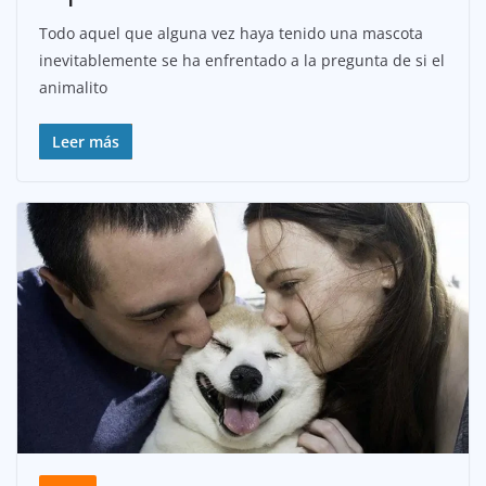
Todo aquel que alguna vez haya tenido una mascota
inevitablemente se ha enfrentado a la pregunta de si el
animalito
Leer más