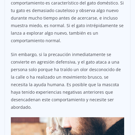
comportamiento es característico del gato doméstico. Si
tu gato es demasiado cauteloso y observa algo nuevo
durante mucho tiempo antes de acercarse, e incluso
muestra miedo, es normal. Si el gato intrépidamente se
lanza a explorar algo nuevo, también es un
comportamiento normal.
Sin embargo, si la precaución inmediatamente se
convierte en agresión defensiva, y el gato ataca a una
persona solo porque ha traído un olor desconocido de
la calle o ha realizado un movimiento brusco, se
necesita la ayuda humana. Es posible que la mascota
haya tenido experiencias negativas anteriores que
desencadenan este comportamiento y necesite ser
abordado.