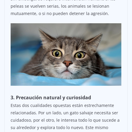
peleas se vuelven serias, los animales se lesionan
mutuamente, o si no pueden detener la agresión.
3. Precaución natural y curiosidad
Estas dos cualidades opuestas están estrechamente
relacionadas. Por un lado, un gato salvaje necesita ser
cuidadoso, por el otro, le interesa todo lo que sucede a
su alrededor y explora todo lo nuevo. Este mismo