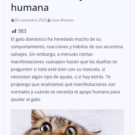
humana
30 noviembre 2025
Lucía Moreno
983
El gato doméstico ha heredado mucho de su
comportamiento, reacciones y hábitos de sus ancestros
salvajes. Sin embargo, a menudo ciertas
manifestaciones «salvajes» hacen que los dueños se
pregunten si todo está bien con su mascota, si
necesitan algún tipo de ayuda, o si hay estrés. Te
propongo que analicemos qué manifestaciones son
normales y cuándo se necesita el apoyo humano para
ayudar al gato.