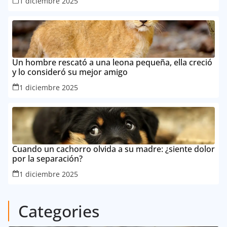
1 diciembre 2025
Un hombre rescató a una leona pequeña, ella creció
y lo consideró su mejor amigo
1 diciembre 2025
Cuando un cachorro olvida a su madre: ¿siente dolor
por la separación?
1 diciembre 2025
Categories