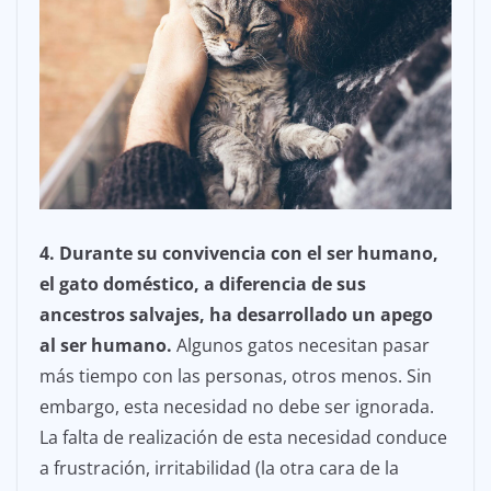
4. Durante su convivencia con el ser humano,
el gato doméstico, a diferencia de sus
ancestros salvajes, ha desarrollado un apego
al ser humano.
Algunos gatos necesitan pasar
más tiempo con las personas, otros menos. Sin
embargo, esta necesidad no debe ser ignorada.
La falta de realización de esta necesidad conduce
a frustración, irritabilidad (la otra cara de la