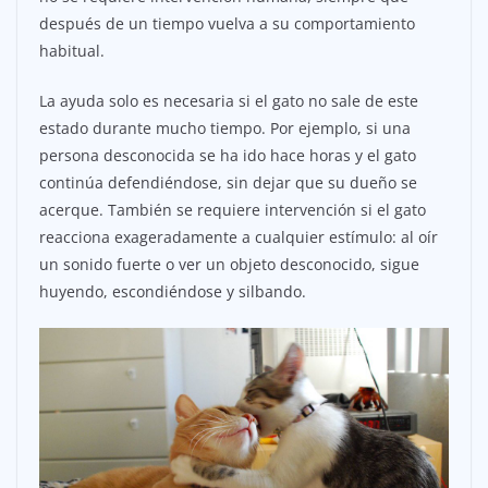
después de un tiempo vuelva a su comportamiento
habitual.
La ayuda solo es necesaria si el gato no sale de este
estado durante mucho tiempo. Por ejemplo, si una
persona desconocida se ha ido hace horas y el gato
continúa defendiéndose, sin dejar que su dueño se
acerque. También se requiere intervención si el gato
reacciona exageradamente a cualquier estímulo: al oír
un sonido fuerte o ver un objeto desconocido, sigue
huyendo, escondiéndose y silbando.