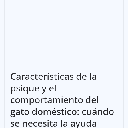
Características de la
psique y el
comportamiento del
gato doméstico: cuándo
se necesita la ayuda