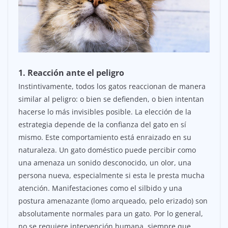
1. Reacción ante el peligro
Instintivamente, todos los gatos reaccionan de manera
similar al peligro: o bien se defienden, o bien intentan
hacerse lo más invisibles posible. La elección de la
estrategia depende de la confianza del gato en sí
mismo. Este comportamiento está enraizado en su
naturaleza. Un gato doméstico puede percibir como
una amenaza un sonido desconocido, un olor, una
persona nueva, especialmente si esta le presta mucha
atención. Manifestaciones como el silbido y una
postura amenazante (lomo arqueado, pelo erizado) son
absolutamente normales para un gato. Por lo general,
no se requiere intervención humana, siempre que