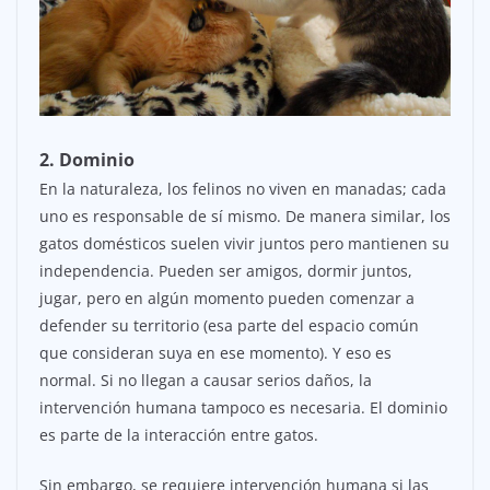
2. Dominio
En la naturaleza, los felinos no viven en manadas; cada
uno es responsable de sí mismo. De manera similar, los
gatos domésticos suelen vivir juntos pero mantienen su
independencia. Pueden ser amigos, dormir juntos,
jugar, pero en algún momento pueden comenzar a
defender su territorio (esa parte del espacio común
que consideran suya en ese momento). Y eso es
normal. Si no llegan a causar serios daños, la
intervención humana tampoco es necesaria. El dominio
es parte de la interacción entre gatos.
Sin embargo, se requiere intervención humana si las