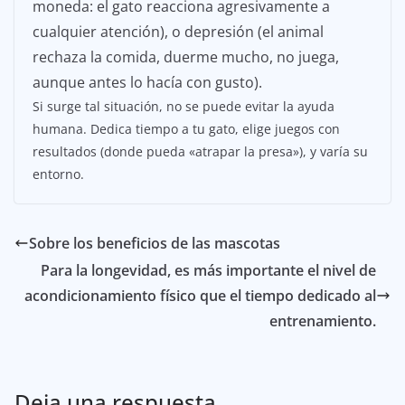
moneda: el gato reacciona agresivamente a
cualquier atención), o depresión (el animal
rechaza la comida, duerme mucho, no juega,
aunque antes lo hacía con gusto).
Si surge tal situación, no se puede evitar la ayuda
humana. Dedica tiempo a tu gato, elige juegos con
resultados (donde pueda «atrapar la presa»), y varía su
entorno.
Sobre los beneficios de las mascotas
Para la longevidad, es más importante el nivel de
acondicionamiento físico que el tiempo dedicado al
entrenamiento.
Deja una respuesta