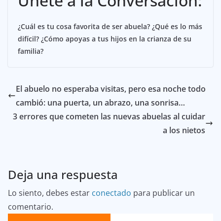
Únete a la Conversación:
¿Cuál es tu cosa favorita de ser abuela? ¿Qué es lo más
difícil? ¿Cómo apoyas a tus hijos en la crianza de su
familia?
El abuelo no esperaba visitas, pero esa noche todo
cambió: una puerta, un abrazo, una sonrisa…
3 errores que cometen las nuevas abuelas al cuidar
a los nietos
Deja una respuesta
Lo siento, debes estar
conectado
para publicar un
comentario.