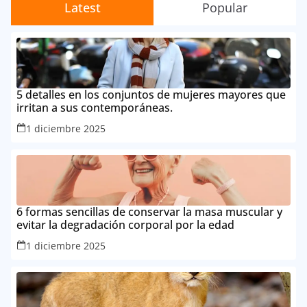
Latest
Popular
5 detalles en los conjuntos de mujeres mayores que
irritan a sus contemporáneas.
1 diciembre 2025
6 formas sencillas de conservar la masa muscular y
evitar la degradación corporal por la edad
1 diciembre 2025