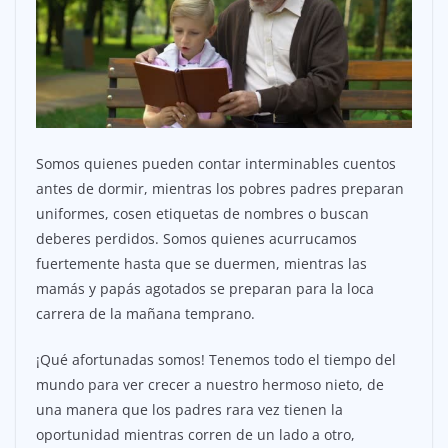
Somos quienes pueden contar interminables cuentos
antes de dormir, mientras los pobres padres preparan
uniformes, cosen etiquetas de nombres o buscan
deberes perdidos. Somos quienes acurrucamos
fuertemente hasta que se duermen, mientras las
mamás y papás agotados se preparan para la loca
carrera de la mañana temprano.
¡Qué afortunadas somos! Tenemos todo el tiempo del
mundo para ver crecer a nuestro hermoso nieto, de
una manera que los padres rara vez tienen la
oportunidad mientras corren de un lado a otro,