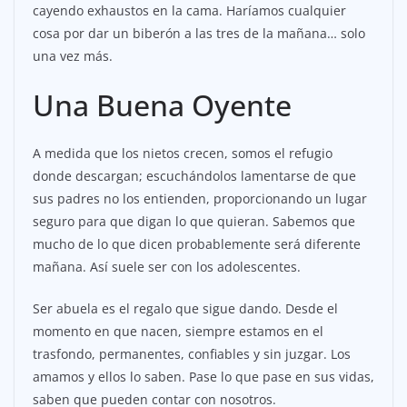
cayendo exhaustos en la cama. Haríamos cualquier
cosa por dar un biberón a las tres de la mañana… solo
una vez más.
Una Buena Oyente
A medida que los nietos crecen, somos el refugio
donde descargan; escuchándolos lamentarse de que
sus padres no los entienden, proporcionando un lugar
seguro para que digan lo que quieran. Sabemos que
mucho de lo que dicen probablemente será diferente
mañana. Así suele ser con los adolescentes.
Ser abuela es el regalo que sigue dando. Desde el
momento en que nacen, siempre estamos en el
trasfondo, permanentes, confiables y sin juzgar. Los
amamos y ellos lo saben. Pase lo que pase en sus vidas,
saben que pueden contar con nosotros.