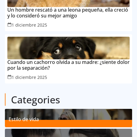
Un hombre rescató a una leona pequeña, ella creció
y lo consideró su mejor amigo
1 diciembre 2025
Cuando un cachorro olvida a su madre: ¿siente dolor
por la separación?
1 diciembre 2025
Categories
Estilo de vida
192
Posts