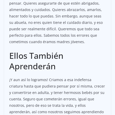
pensar. Quieres asegurarte de que estén abrigados,
alimentados y cuidados. Quieres abrazarlos, amarlos,
hacer todo lo que puedas. Sin embargo, aunque seas
su abuela, no eres quien tiene el cuidado diario, y eso
puede ser realmente difícil. Queremos que todo sea
perfecto para ellos. Sabemos todos los errores que
cometimos cuando éramos madres jóvenes.
Ellos También
Aprenderán
¡Y aun así lo logramos! Criamos a esa indefensa
criatura hasta que pudiera pensar por sí misma, crecer
y convertirse en adulta, y tener hermosos bebés por su
cuenta. Seguro que cometerán errores, igual que
nosotros, pero de eso se trata la vida, y ellos
aprenderán, así como nosotros seguimos aprendiendo