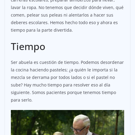
lavar la ropa. No tenemos que decidir dónde viven, qué
comen, pelear sus peleas ni alentarlos a hacer sus
deberes escolares. Hemos hecho todo eso y ahora es
tiempo para la parte divertida.
Tiempo
Ser abuela es cuestión de tiempo. Podemos desordenar
la cocina haciendo pasteles; ¿a quién le importa si la
mezcla se derrama por todos lados o si el pastel no
sube? Hay mucho tiempo para resolver eso al día
siguiente. Somos pacientes porque tenemos tiempo
para serlo.