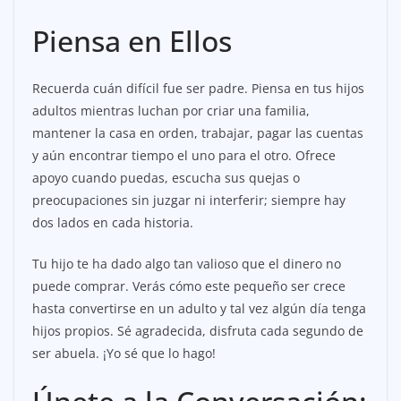
Piensa en Ellos
Recuerda cuán difícil fue ser padre. Piensa en tus hijos
adultos mientras luchan por criar una familia,
mantener la casa en orden, trabajar, pagar las cuentas
y aún encontrar tiempo el uno para el otro. Ofrece
apoyo cuando puedas, escucha sus quejas o
preocupaciones sin juzgar ni interferir; siempre hay
dos lados en cada historia.
Tu hijo te ha dado algo tan valioso que el dinero no
puede comprar. Verás cómo este pequeño ser crece
hasta convertirse en un adulto y tal vez algún día tenga
hijos propios. Sé agradecida, disfruta cada segundo de
ser abuela. ¡Yo sé que lo hago!