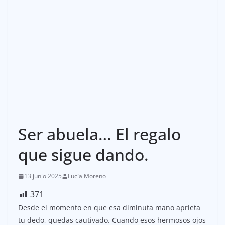
Ser abuela… El regalo
que sigue dando.
13 junio 2025
Lucía Moreno
371
Desde el momento en que esa diminuta mano aprieta
tu dedo, quedas cautivado. Cuando esos hermosos ojos