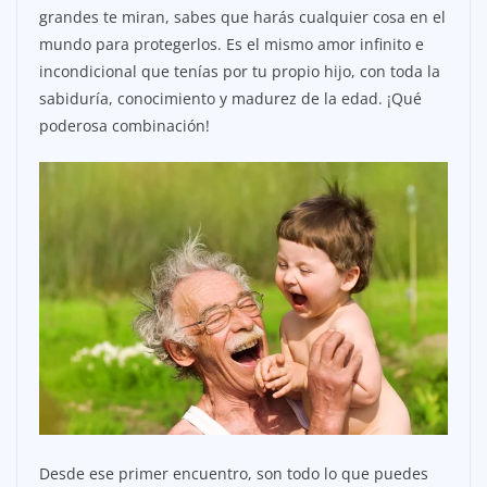
grandes te miran, sabes que harás cualquier cosa en el
mundo para protegerlos. Es el mismo amor infinito e
incondicional que tenías por tu propio hijo, con toda la
sabiduría, conocimiento y madurez de la edad. ¡Qué
poderosa combinación!
Desde ese primer encuentro, son todo lo que puedes