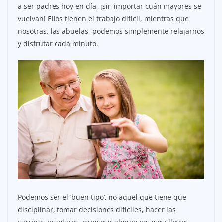
a ser padres hoy en día, ¡sin importar cuán mayores se
vuelvan! Ellos tienen el trabajo difícil, mientras que
nosotras, las abuelas, podemos simplemente relajarnos
y disfrutar cada minuto.
Podemos ser el ‘buen tipo’, no aquel que tiene que
disciplinar, tomar decisiones difíciles, hacer las
carreras escolares, preparar almuerzos para llevar,