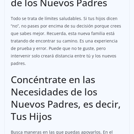
de los Nuevos Padres
Todo se trata de límites saludables. Si tus hijos dicen
“no”, no pases por encima de su decisión porque crees
que sabes mejor. Recuerda, esta nueva familia está
tratando de encontrar su camino. Es una experiencia
de prueba y error. Puede que no te guste, pero
intervenir solo creará distancia entre tú y los nuevos
padres.
Concéntrate en las
Necesidades de los
Nuevos Padres, es decir,
Tus Hijos
Busca maneras en las que puedas apoyarlos. En el