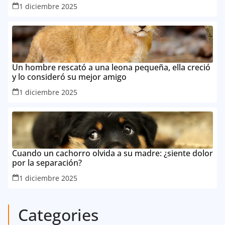
1 diciembre 2025
Un hombre rescató a una leona pequeña, ella creció
y lo consideró su mejor amigo
1 diciembre 2025
Cuando un cachorro olvida a su madre: ¿siente dolor
por la separación?
1 diciembre 2025
Categories