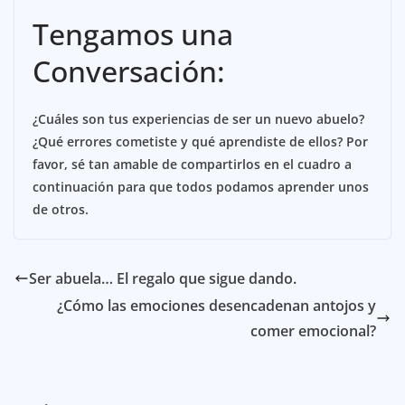
Tengamos una
Conversación:
¿Cuáles son tus experiencias de ser un nuevo abuelo?
¿Qué errores cometiste y qué aprendiste de ellos? Por
favor, sé tan amable de compartirlos en el cuadro a
continuación para que todos podamos aprender unos
de otros.
Ser abuela… El regalo que sigue dando.
¿Cómo las emociones desencadenan antojos y
comer emocional?