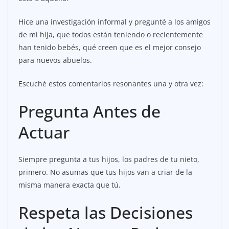
Hice una investigación informal y pregunté a los amigos
de mi hija, que todos están teniendo o recientemente
han tenido bebés, qué creen que es el mejor consejo
para nuevos abuelos.
Escuché estos comentarios resonantes una y otra vez:
Pregunta Antes de
Actuar
Siempre pregunta a tus hijos, los padres de tu nieto,
primero. No asumas que tus hijos van a criar de la
misma manera exacta que tú.
Respeta las Decisiones