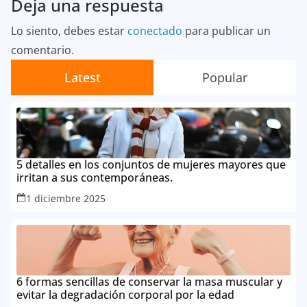
Deja una respuesta
Lo siento, debes estar
conectado
para publicar un
comentario.
Latest
Popular
5 detalles en los conjuntos de mujeres mayores que
irritan a sus contemporáneas.
1 diciembre 2025
6 formas sencillas de conservar la masa muscular y
evitar la degradación corporal por la edad