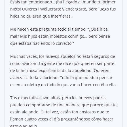
Estás tan emocionado… ¡ha llegado al mundo tu primer
nieto! Quieres involucrarte y encargarte, pero luego tus
hijos no quieren que interfieras.
Me hacen esta pregunta todo el tiempo. “¿Qué hice
mal? Mis hijos están molestos conmigo… pero pensé
que estaba haciendo lo correcto.”
Muchas veces, los nuevos abuelos no están seguros de
cómo avanzar. La gente me dice que quieren ser parte
de la hermosa experiencia de la abuelidad. Quieren
avanzar a toda velocidad. Todo lo que pueden pensar
es en su nieto y en todo lo que van a hacer con él o ella.
Tus expectativas son altas, pero los nuevos padres
pueden comportarse de una manera que parece que te
están alejando. O, tal vez, están tan ansiosos que te
llaman cuatro veces al día preguntándose cómo hacer
esto o aquello.