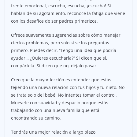
frente emocional, escucha, escucha, ¡escucha! Si
hablan de su agotamiento, reconoce la fatiga que viene
con los desafíos de ser padres primerizos.
Ofrece suavemente sugerencias sobre cómo manejar
ciertos problemas, pero solo si se los preguntas
primero. Puedes decir, “Tengo una idea que podría
ayudar… ¿Quieres escucharla?” Si dicen que sí,
compártela. Si dicen que no, déjalo pasar.
Creo que la mayor lección es entender que estás
tejiendo una nueva relación con tus hijos y tu nieto. No
se trata solo del bebé. No intentes tomar el control.
Muévete con suavidad y despacio porque estás
trabajando con una nueva familia que está
encontrando su camino.
Tendrás una mejor relación a largo plazo.