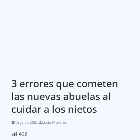
3 errores que cometen
las nuevas abuelas al
cuidar a los nietos
13 junio 2025
Lucía Moreno
403