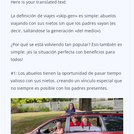
Here is your translated text:
La definición de viajes «skip-gen» es simple: abuelos
viajando con sus nietos sin que los padres vayan (es
decir, saltándose la generación «del medio»).
¿Por qué se está volviendo tan popular? Eso también es
simple: ¡es la situación perfecta con beneficios para
todos!
#1: Los abuelos tienen la oportunidad de pasar tiempo
valioso con sus nietos, creando un vínculo especial que
no siempre es posible con los padres presentes.