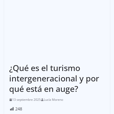
¿Qué es el turismo
intergeneracional y por
qué está en auge?
13 septiembre 2025
Lucía Moreno
248