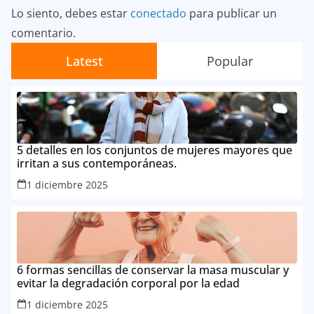
Lo siento, debes estar
conectado
para publicar un
comentario.
Latest
Popular
5 detalles en los conjuntos de mujeres mayores que
irritan a sus contemporáneas.
1 diciembre 2025
6 formas sencillas de conservar la masa muscular y
evitar la degradación corporal por la edad
1 diciembre 2025