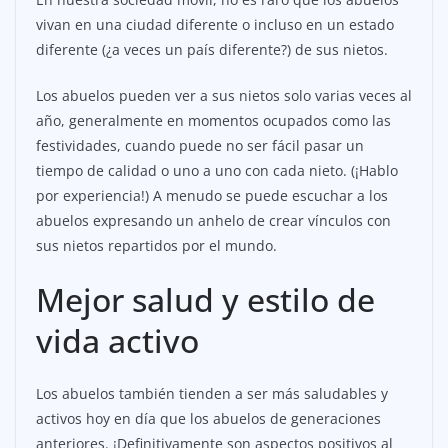
vivan en una ciudad diferente o incluso en un estado
diferente (¿a veces un país diferente?) de sus nietos.
Los abuelos pueden ver a sus nietos solo varias veces al
año, generalmente en momentos ocupados como las
festividades, cuando puede no ser fácil pasar un
tiempo de calidad o uno a uno con cada nieto. (¡Hablo
por experiencia!) A menudo se puede escuchar a los
abuelos expresando un anhelo de crear vínculos con
sus nietos repartidos por el mundo.
Mejor salud y estilo de
vida activo
Los abuelos también tienden a ser más saludables y
activos hoy en día que los abuelos de generaciones
anteriores. ¡Definitivamente son aspectos positivos al