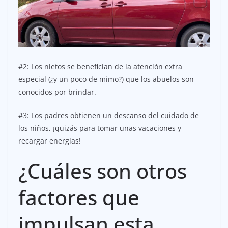
#2: Los nietos se benefician de la atención extra
especial (¿y un poco de mimo?) que los abuelos son
conocidos por brindar.
#3: Los padres obtienen un descanso del cuidado de
los niños, ¡quizás para tomar unas vacaciones y
recargar energías!
¿Cuáles son otros
factores que
impulsan esta