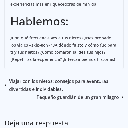
experiencias más enriquecedoras de mi vida.
Hablemos:
¿Con qué frecuencia ves a tus nietos? ¿Has probado
los viajes «skip-gen»? ¿A dónde fuiste y cómo fue para
ti y tus nietos? ¿Cómo tomaron la idea tus hijos?
¿Repetirías la experiencia? ¡Intercambiemos historias!
Viajar con los nietos: consejos para aventuras
divertidas e inolvidables.
Pequeño guardián de un gran milagro
Deja una respuesta