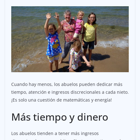
Cuando hay menos, los abuelos pueden dedicar más
tiempo, atención e ingresos discrecionales a cada nieto.
¡Es solo una cuestión de matemáticas y energía!
Más tiempo y dinero
Los abuelos tienden a tener más ingresos