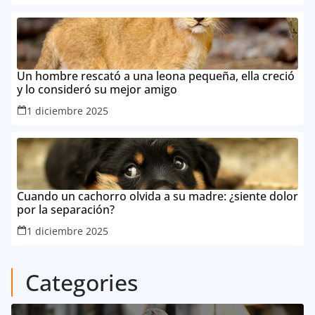
Un hombre rescató a una leona pequeña, ella creció
y lo consideró su mejor amigo
1 diciembre 2025
Cuando un cachorro olvida a su madre: ¿siente dolor
por la separación?
1 diciembre 2025
Categories