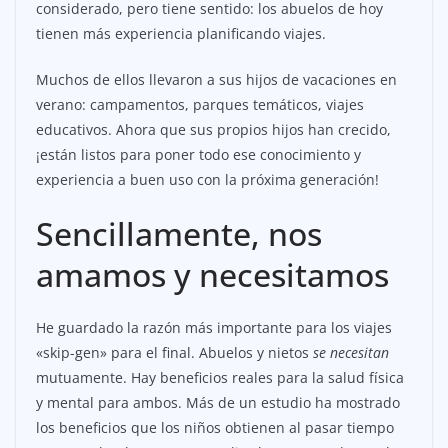
considerado, pero tiene sentido: los abuelos de hoy
tienen más experiencia planificando viajes.
Muchos de ellos llevaron a sus hijos de vacaciones en
verano: campamentos, parques temáticos, viajes
educativos. Ahora que sus propios hijos han crecido,
¡están listos para poner todo ese conocimiento y
experiencia a buen uso con la próxima generación!
Sencillamente, nos
amamos y necesitamos
He guardado la razón más importante para los viajes
«skip-gen» para el final. Abuelos y nietos
se necesitan
mutuamente. Hay beneficios reales para la salud física
y mental para ambos. Más de un estudio ha mostrado
los beneficios que los niños obtienen al pasar tiempo