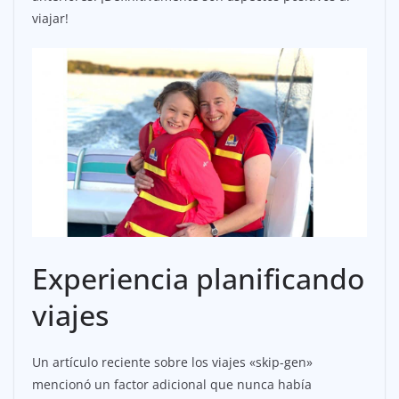
viajar!
Experiencia planificando
viajes
Un artículo reciente sobre los viajes «skip-gen»
mencionó un factor adicional que nunca había