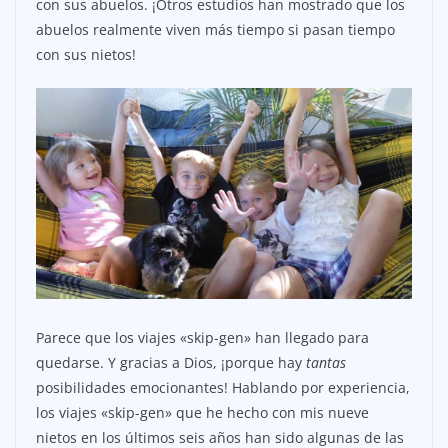
con sus abuelos. ¡Otros estudios han mostrado que los
abuelos realmente viven más tiempo si pasan tiempo
con sus nietos!
Parece que los viajes «skip-gen» han llegado para
quedarse. Y gracias a Dios, ¡porque hay
tantas
posibilidades emocionantes! Hablando por experiencia,
los viajes «skip-gen» que he hecho con mis nueve
nietos en los últimos seis años han sido algunas de las