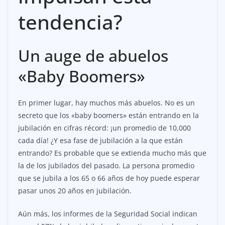
tendencia?
Un auge de abuelos
«Baby Boomers»
En primer lugar, hay muchos más abuelos. No es un
secreto que los «baby boomers» están entrando en la
jubilación en cifras récord: ¡un promedio de 10,000
cada día! ¿Y esa fase de jubilación a la que están
entrando? Es probable que se extienda mucho más que
la de los jubilados del pasado. La persona promedio
que se jubila a los 65 o 66 años de hoy puede esperar
pasar unos 20 años en jubilación.
Aún más, los informes de la Seguridad Social indican