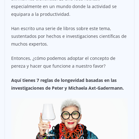
especialmente en un mundo donde la actividad se
equipara a la productividad.
Han escrito una serie de libros sobre este tema,
sustentados por hechos e investigaciones científicas de
muchos expertos.
Entonces, ¿cómo podemos adoptar el concepto de
pereza y hacer que funcione a nuestro favor?
Aquí tienes 7 reglas de longevidad basadas en las
investigaciones de Peter y Michaela Axt-Gadermann.