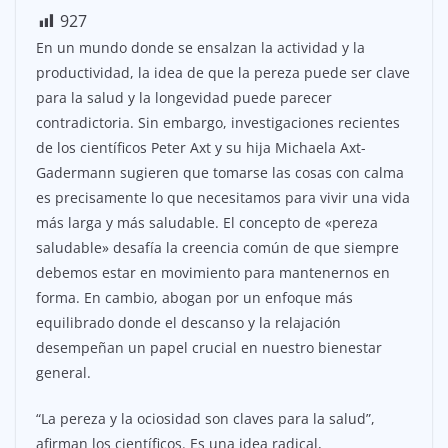
927
En un mundo donde se ensalzan la actividad y la
productividad, la idea de que la pereza puede ser clave
para la salud y la longevidad puede parecer
contradictoria. Sin embargo, investigaciones recientes
de los científicos Peter Axt y su hija Michaela Axt-
Gadermann sugieren que tomarse las cosas con calma
es precisamente lo que necesitamos para vivir una vida
más larga y más saludable. El concepto de «pereza
saludable» desafía la creencia común de que siempre
debemos estar en movimiento para mantenernos en
forma. En cambio, abogan por un enfoque más
equilibrado donde el descanso y la relajación
desempeñan un papel crucial en nuestro bienestar
general.
“La pereza y la ociosidad son claves para la salud”,
afirman los científicos. Es una idea radical,