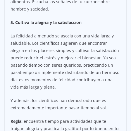
alimentos. Escucha las señales de tu cuerpo sobre
hambre y saciedad.
5. Cultiva la alegría y la satisfacción
La felicidad a menudo se asocia con una vida larga y
saludable. Los científicos sugieren que encontrar
alegría en los placeres simples y cultivar la satisfacción
puede reducir el estrés y mejorar el bienestar. Ya sea
pasando tiempo con seres queridos, practicando un
pasatiempo o simplemente disfrutando de un hermoso
día, estos momentos de felicidad contribuyen a una
vida más larga y plena.
Y además, los científicos han demostrado que es
extremadamente importante pasar tiempo al sol.
Regla:
encuentra tiempo para actividades que te
traigan alegría y practica la gratitud por lo bueno en tu