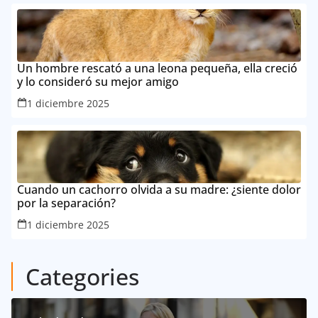
Un hombre rescató a una leona pequeña, ella creció
y lo consideró su mejor amigo
1 diciembre 2025
Cuando un cachorro olvida a su madre: ¿siente dolor
por la separación?
1 diciembre 2025
Categories