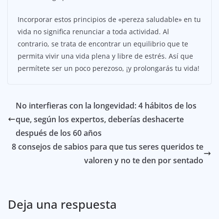
Incorporar estos principios de «pereza saludable» en tu
vida no significa renunciar a toda actividad. Al
contrario, se trata de encontrar un equilibrio que te
permita vivir una vida plena y libre de estrés. Así que
permítete ser un poco perezoso, ¡y prolongarás tu vida!
No interfieras con la longevidad: 4 hábitos de los
que, según los expertos, deberías deshacerte
después de los 60 años
8 consejos de sabios para que tus seres queridos te
valoren y no te den por sentado
Deja una respuesta