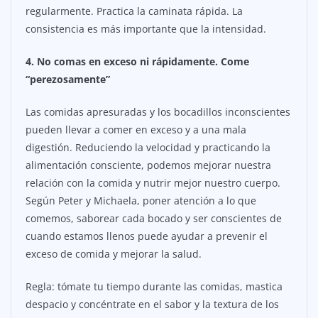
regularmente. Practica la caminata rápida. La
consistencia es más importante que la intensidad.
4. No comas en exceso ni rápidamente. Come
“perezosamente”
Las comidas apresuradas y los bocadillos inconscientes
pueden llevar a comer en exceso y a una mala
digestión. Reduciendo la velocidad y practicando la
alimentación consciente, podemos mejorar nuestra
relación con la comida y nutrir mejor nuestro cuerpo.
Según Peter y Michaela, poner atención a lo que
comemos, saborear cada bocado y ser conscientes de
cuando estamos llenos puede ayudar a prevenir el
exceso de comida y mejorar la salud.
Regla: tómate tu tiempo durante las comidas, mastica
despacio y concéntrate en el sabor y la textura de los