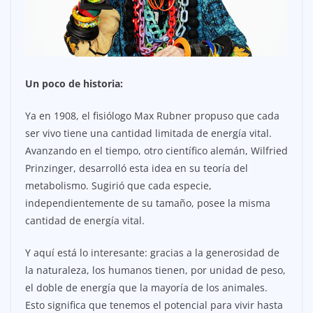
Un poco de historia:
Ya en 1908, el fisiólogo Max Rubner propuso que cada
ser vivo tiene una cantidad limitada de energía vital.
Avanzando en el tiempo, otro científico alemán, Wilfried
Prinzinger, desarrolló esta idea en su teoría del
metabolismo. Sugirió que cada especie,
independientemente de su tamaño, posee la misma
cantidad de energía vital.
Y aquí está lo interesante: gracias a la generosidad de
la naturaleza, los humanos tienen, por unidad de peso,
el doble de energía que la mayoría de los animales.
Esto significa que tenemos el potencial para vivir hasta