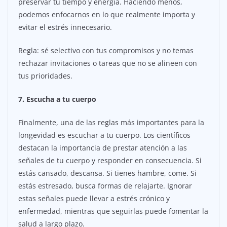
preservar tu tiempo y energía. Haciendo menos,
podemos enfocarnos en lo que realmente importa y
evitar el estrés innecesario.
Regla: sé selectivo con tus compromisos y no temas
rechazar invitaciones o tareas que no se alineen con
tus prioridades.
7. Escucha a tu cuerpo
Finalmente, una de las reglas más importantes para la
longevidad es escuchar a tu cuerpo. Los científicos
destacan la importancia de prestar atención a las
señales de tu cuerpo y responder en consecuencia. Si
estás cansado, descansa. Si tienes hambre, come. Si
estás estresado, busca formas de relajarte. Ignorar
estas señales puede llevar a estrés crónico y
enfermedad, mientras que seguirlas puede fomentar la
salud a largo plazo.