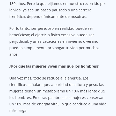
130 años. Pero lo que elijamos en nuestro recorrido por
la vida, ya sea un paseo pausado o una carrera
frenética, depende únicamente de nosotros.
Por lo tanto, ser perezoso en realidad puede ser
beneficioso; el ejercicio físico excesivo puede ser
perjudicial, y unas vacaciones en invierno o verano
pueden simplemente prolongar tu vida por muchos
años.
¿Por qué las mujeres viven más que los hombres?
Una vez más, todo se reduce a la energía. Los
científicos señalan que, a paridad de altura y peso, las
mujeres tienen un metabolismo un 10% más lento que
los hombres. En otras palabras, las mujeres conservan
un 10% más de energía vital, lo que conduce a una vida
más larga.