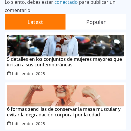
Lo siento, debes estar
conectado
para publicar un
comentario.
Latest
Popular
5 detalles en los conjuntos de mujeres mayores que
irritan a sus contemporáneas.
1 diciembre 2025
6 formas sencillas de conservar la masa muscular y
evitar la degradación corporal por la edad
1 diciembre 2025