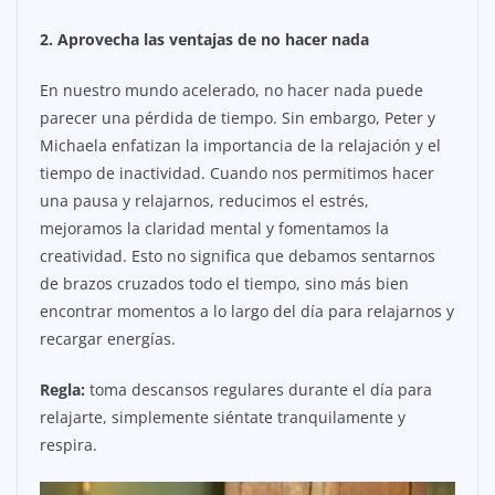
2. Aprovecha las ventajas de no hacer nada
En nuestro mundo acelerado, no hacer nada puede
parecer una pérdida de tiempo. Sin embargo, Peter y
Michaela enfatizan la importancia de la relajación y el
tiempo de inactividad. Cuando nos permitimos hacer
una pausa y relajarnos, reducimos el estrés,
mejoramos la claridad mental y fomentamos la
creatividad. Esto no significa que debamos sentarnos
de brazos cruzados todo el tiempo, sino más bien
encontrar momentos a lo largo del día para relajarnos y
recargar energías.
Regla:
toma descansos regulares durante el día para
relajarte, simplemente siéntate tranquilamente y
respira.