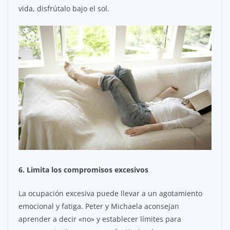
vida, disfrútalo bajo el sol.
6. Limita los compromisos excesivos
La ocupación excesiva puede llevar a un agotamiento
emocional y fatiga. Peter y Michaela aconsejan
aprender a decir «no» y establecer límites para