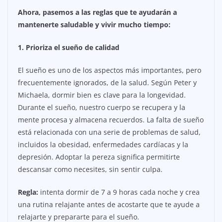
Ahora, pasemos a las reglas que te ayudarán a
mantenerte saludable y vivir mucho tiempo:
1. Prioriza el sueño de calidad
El sueño es uno de los aspectos más importantes, pero
frecuentemente ignorados, de la salud. Según Peter y
Michaela, dormir bien es clave para la longevidad.
Durante el sueño, nuestro cuerpo se recupera y la
mente procesa y almacena recuerdos. La falta de sueño
está relacionada con una serie de problemas de salud,
incluidos la obesidad, enfermedades cardíacas y la
depresión. Adoptar la pereza significa permitirte
descansar como necesites, sin sentir culpa.
Regla:
intenta dormir de 7 a 9 horas cada noche y crea
una rutina relajante antes de acostarte que te ayude a
relajarte y prepararte para el sueño.