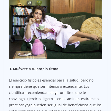
3. Muévete a tu propio ritmo
El ejercicio físico es esencial para la salud, pero no
siempre tiene que ser intenso o extenuante. Los
científicos recomiendan elegir un ritmo que te
convenga. Ejercicios ligeros como caminar, estirarse o
practicar yoga pueden ser igual de beneficiosos que los