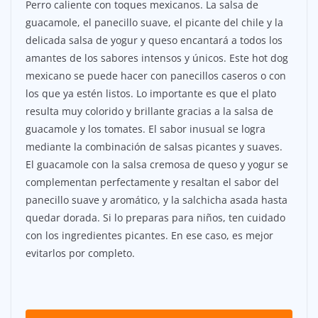
Perro caliente con toques mexicanos. La salsa de
guacamole, el panecillo suave, el picante del chile y la
delicada salsa de yogur y queso encantará a todos los
amantes de los sabores intensos y únicos. Este hot dog
mexicano se puede hacer con panecillos caseros o con
los que ya estén listos. Lo importante es que el plato
resulta muy colorido y brillante gracias a la salsa de
guacamole y los tomates. El sabor inusual se logra
mediante la combinación de salsas picantes y suaves.
El guacamole con la salsa cremosa de queso y yogur se
complementan perfectamente y resaltan el sabor del
panecillo suave y aromático, y la salchicha asada hasta
quedar dorada. Si lo preparas para niños, ten cuidado
con los ingredientes picantes. En ese caso, es mejor
evitarlos por completo.