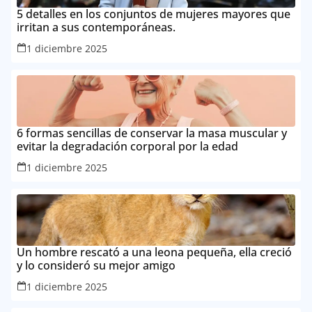
5 detalles en los conjuntos de mujeres mayores que
irritan a sus contemporáneas.
1 diciembre 2025
6 formas sencillas de conservar la masa muscular y
evitar la degradación corporal por la edad
1 diciembre 2025
Un hombre rescató a una leona pequeña, ella creció
y lo consideró su mejor amigo
1 diciembre 2025