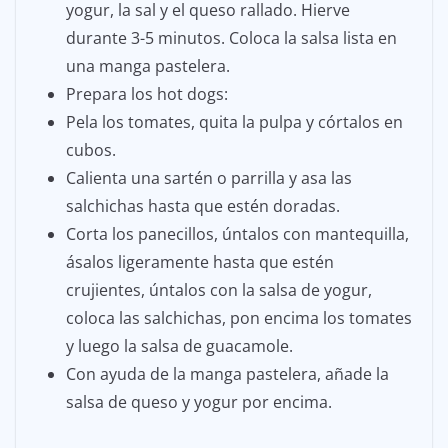
yogur, la sal y el queso rallado. Hierve
durante 3-5 minutos. Coloca la salsa lista en
una manga pastelera.
Prepara los hot dogs:
Pela los tomates, quita la pulpa y córtalos en
cubos.
Calienta una sartén o parrilla y asa las
salchichas hasta que estén doradas.
Corta los panecillos, úntalos con mantequilla,
ásalos ligeramente hasta que estén
crujientes, úntalos con la salsa de yogur,
coloca las salchichas, pon encima los tomates
y luego la salsa de guacamole.
Con ayuda de la manga pastelera, añade la
salsa de queso y yogur por encima.