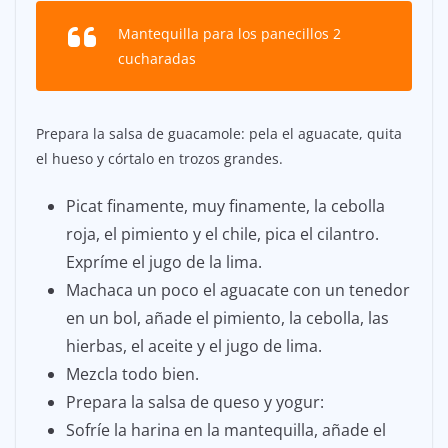
Mantequilla para los panecillos 2
cucharadas
Prepara la salsa de guacamole: pela el aguacate, quita
el hueso y córtalo en trozos grandes.
Picat finamente, muy finamente, la cebolla
roja, el pimiento y el chile, pica el cilantro.
Expríme el jugo de la lima.
Machaca un poco el aguacate con un tenedor
en un bol, añade el pimiento, la cebolla, las
hierbas, el aceite y el jugo de lima.
Mezcla todo bien.
Prepara la salsa de queso y yogur:
Sofríe la harina en la mantequilla, añade el