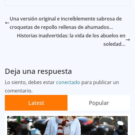
Una versión original e increíblemente sabrosa de
croquetas de repollo rellenas de ahumados…
Historias inadvertidas: la vida de los abuelos en
soledad…
Deja una respuesta
Lo siento, debes estar
conectado
para publicar un
comentario.
Latest
Popular