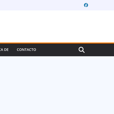
CA DE
CONTACTO