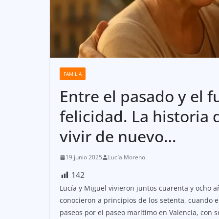
FAMILIA
Entre el pasado y el f
felicidad. La histori
vivir de nuevo…
19 junio 2025
Lucía Moreno
142
Lucía y Miguel vivieron juntos cuarenta y ocho a
conocieron a principios de los setenta, cuando e
paseos por el paseo marítimo en Valencia, con se