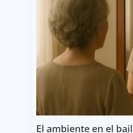
El ambiente en el bail