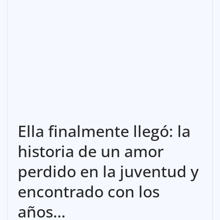
Ella finalmente llegó: la
historia de un amor
perdido en la juventud y
encontrado con los
años…