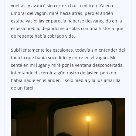
vueltas, y avancé sin certeza hacia mi tren. Ya en el
umbral del vagón, miré hacia atrás, pero el andén
estaba vacío:
Javier
parecía haberse desvanecido en la
espesa niebla, dejándome a solas con una historia que
de repente había cobrado vida.
Subí lentamente los escalones, todavía sin entender del
todo lo que había sucedido, y entré en el vagón. Me
senté en mi lugar y miré por la ventana desconcertada,
intentando discernir algún rastro de
Javier
, pero no
había nadie en el andén—solo niebla y la luz amarilla
de un farol.