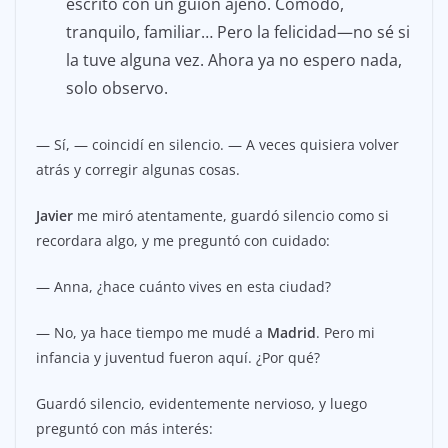
escrito con un guion ajeno. Cómodo,
tranquilo, familiar… Pero la felicidad—no sé si
la tuve alguna vez. Ahora ya no espero nada,
solo observo.
— Sí, — coincidí en silencio. — A veces quisiera volver
atrás y corregir algunas cosas.
Javier
me miró atentamente, guardó silencio como si
recordara algo, y me preguntó con cuidado:
— Anna, ¿hace cuánto vives en esta ciudad?
— No, ya hace tiempo me mudé a
Madrid
. Pero mi
infancia y juventud fueron aquí. ¿Por qué?
Guardó silencio, evidentemente nervioso, y luego
preguntó con más interés: