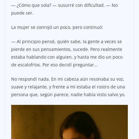
— ¿Cómo que sola? — susurré con dificultad. — No
puede ser.
La mujer se sonrojó un poco, pero continuó:
— Al principio pensé, quién sabe, la gente a veces se
pierde en sus pensamientos, sucede. Pero realmente
estaba hablando con alguien, y hasta me dio un poco
de escalofríos. Por eso decidí preguntar…
No respondí nada. En mi cabeza aún resonaba su voz,
suave y relajante, y frente a mí estaba el rostro de una
persona que, según parece, nadie había visto salvo yo.