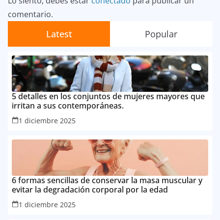
Lo siento, debes estar
conectado
para publicar un
comentario.
Latest
Popular
5 detalles en los conjuntos de mujeres mayores que
irritan a sus contemporáneas.
1 diciembre 2025
6 formas sencillas de conservar la masa muscular y
evitar la degradación corporal por la edad
1 diciembre 2025