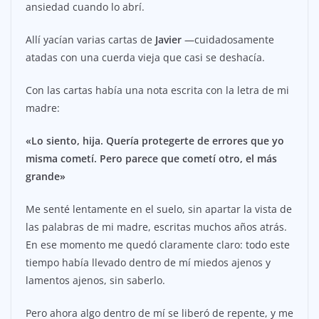
ansiedad cuando lo abrí.
Allí yacían varias cartas de
Javier
—cuidadosamente
atadas con una cuerda vieja que casi se deshacía.
Con las cartas había una nota escrita con la letra de mi
madre:
«Lo siento, hija. Quería protegerte de errores que yo
misma cometí. Pero parece que cometí otro, el más
grande»
Me senté lentamente en el suelo, sin apartar la vista de
las palabras de mi madre, escritas muchos años atrás.
En ese momento me quedó claramente claro: todo este
tiempo había llevado dentro de mí miedos ajenos y
lamentos ajenos, sin saberlo.
Pero ahora algo dentro de mí se liberó de repente, y me