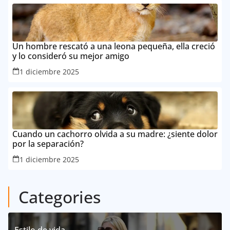
Un hombre rescató a una leona pequeña, ella creció
y lo consideró su mejor amigo
1 diciembre 2025
Cuando un cachorro olvida a su madre: ¿siente dolor
por la separación?
1 diciembre 2025
Categories