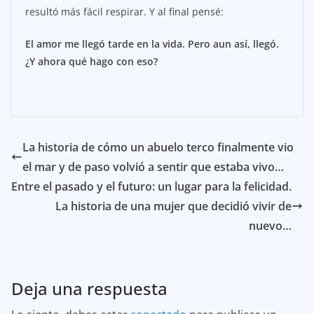
resultó más fácil respirar. Y al final pensé:
El amor me llegó tarde en la vida. Pero aun así, llegó.
¿Y ahora qué hago con eso?
La historia de cómo un abuelo terco finalmente vio
el mar y de paso volvió a sentir que estaba vivo…
Entre el pasado y el futuro: un lugar para la felicidad.
La historia de una mujer que decidió vivir de
nuevo…
Deja una respuesta