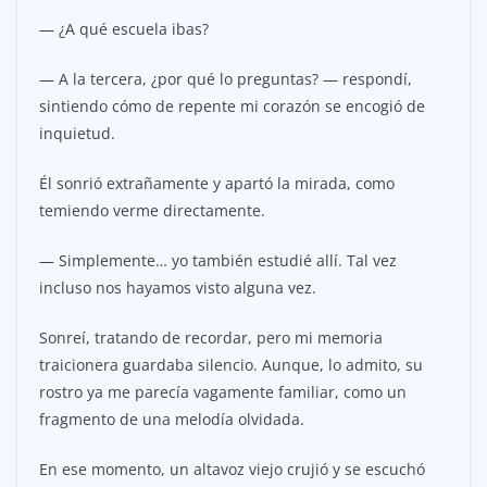
— ¿A qué escuela ibas?
— A la tercera, ¿por qué lo preguntas? — respondí,
sintiendo cómo de repente mi corazón se encogió de
inquietud.
Él sonrió extrañamente y apartó la mirada, como
temiendo verme directamente.
— Simplemente… yo también estudié allí. Tal vez
incluso nos hayamos visto alguna vez.
Sonreí, tratando de recordar, pero mi memoria
traicionera guardaba silencio. Aunque, lo admito, su
rostro ya me parecía vagamente familiar, como un
fragmento de una melodía olvidada.
En ese momento, un altavoz viejo crujió y se escuchó