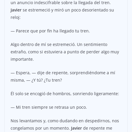
un anuncio indescifrable sobre la llegada del tren.
Javier
se estremeció y miró un poco desorientado su
reloj:
— Parece que por fin ha llegado tu tren.
Algo dentro de mí se estremeció. Un sentimiento
extraño, como si estuviera a punto de perder algo muy
importante.
— Espera, — dije de repente, sorprendiéndome a mí
misma, — ¿Y tú? ¿Tu tren?
Él solo se encogió de hombros, sonriendo ligeramente:
— Mi tren siempre se retrasa un poco.
Nos levantamos y, como dudando en despedirnos, nos
congelamos por un momento.
Javier
de repente me