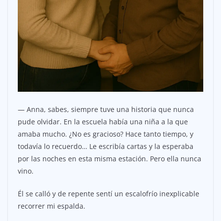
— Anna, sabes, siempre tuve una historia que nunca
pude olvidar. En la escuela había una niña a la que
amaba mucho. ¿No es gracioso? Hace tanto tiempo, y
todavía lo recuerdo… Le escribía cartas y la esperaba
por las noches en esta misma estación. Pero ella nunca
vino.
Él se calló y de repente sentí un escalofrío inexplicable
recorrer mi espalda.