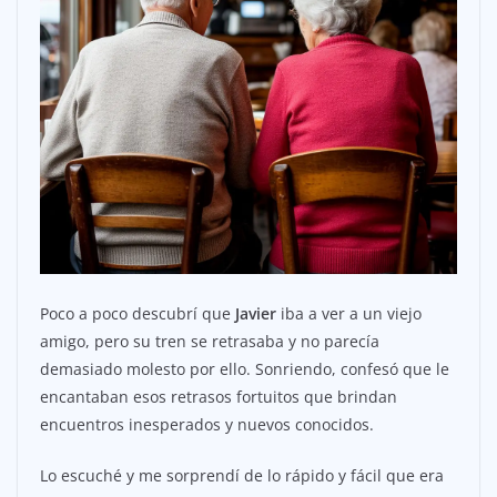
Poco a poco descubrí que
Javier
iba a ver a un viejo
amigo, pero su tren se retrasaba y no parecía
demasiado molesto por ello. Sonriendo, confesó que le
encantaban esos retrasos fortuitos que brindan
encuentros inesperados y nuevos conocidos.
Lo escuché y me sorprendí de lo rápido y fácil que era