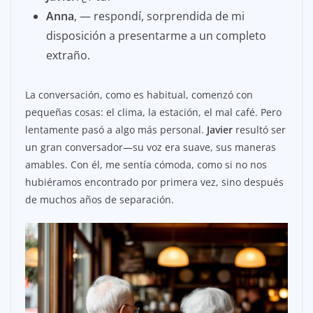
Anna
, — respondí, sorprendida de mi
disposición a presentarme a un completo
extraño.
La conversación, como es habitual, comenzó con
pequeñas cosas: el clima, la estación, el mal café. Pero
lentamente pasó a algo más personal.
Javier
resultó ser
un gran conversador—su voz era suave, sus maneras
amables. Con él, me sentía cómoda, como si no nos
hubiéramos encontrado por primera vez, sino después
de muchos años de separación.