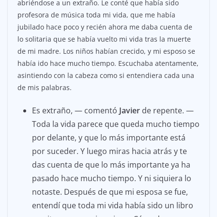
abriéndose a un extraño. Le conté que había sido
profesora de música toda mi vida, que me había
jubilado hace poco y recién ahora me daba cuenta de
lo solitaria que se había vuelto mi vida tras la muerte
de mi madre. Los niños habían crecido, y mi esposo se
había ido hace mucho tiempo. Escuchaba atentamente,
asintiendo con la cabeza como si entendiera cada una
de mis palabras.
Es extraño, — comentó
Javier
de repente. —
Toda la vida parece que queda mucho tiempo
por delante, y que lo más importante está
por suceder. Y luego miras hacia atrás y te
das cuenta de que lo más importante ya ha
pasado hace mucho tiempo. Y ni siquiera lo
notaste. Después de que mi esposa se fue,
entendí que toda mi vida había sido un libro