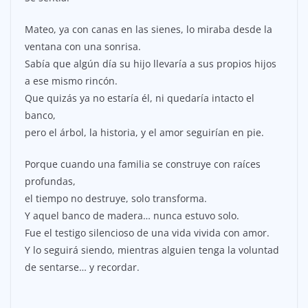
Mateo, ya con canas en las sienes, lo miraba desde la
ventana con una sonrisa.
Sabía que algún día su hijo llevaría a sus propios hijos
a ese mismo rincón.
Que quizás ya no estaría él, ni quedaría intacto el
banco,
pero el árbol, la historia, y el amor seguirían en pie.
Porque cuando una familia se construye con raíces
profundas,
el tiempo no destruye, solo transforma.
Y aquel banco de madera… nunca estuvo solo.
Fue el testigo silencioso de una vida vivida con amor.
Y lo seguirá siendo, mientras alguien tenga la voluntad
de sentarse… y recordar.