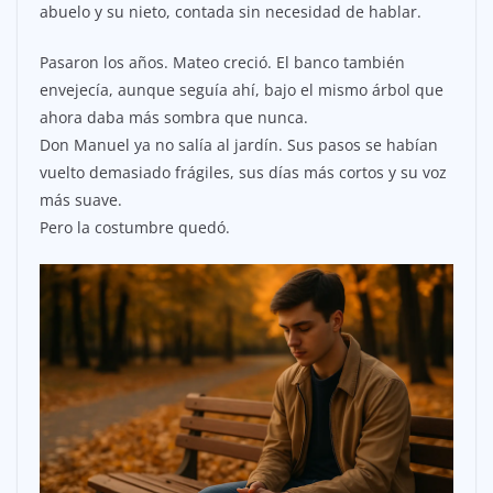
abuelo y su nieto, contada sin necesidad de hablar.
Pasaron los años. Mateo creció. El banco también
envejecía, aunque seguía ahí, bajo el mismo árbol que
ahora daba más sombra que nunca.
Don Manuel ya no salía al jardín. Sus pasos se habían
vuelto demasiado frágiles, sus días más cortos y su voz
más suave.
Pero la costumbre quedó.