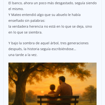
El banco, ahora un poco más desgastado, seguía siendo
el mismo.
Y Mateo entendió algo que su abuelo le había
enseñado sin palabras:
la verdadera herencia no está en lo que se deja, sino
en lo que se siembra.
Y bajo la sombra de aquel árbol, tres generaciones
después, la historia seguía escribiéndose…
una tarde a la vez.