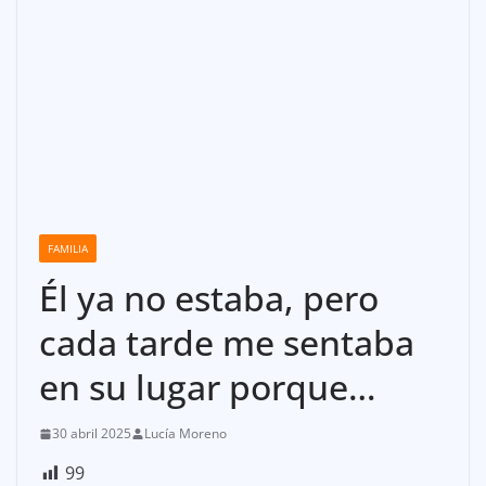
FAMILIA
Él ya no estaba, pero
cada tarde me sentaba
en su lugar porque…
30 abril 2025
Lucía Moreno
99