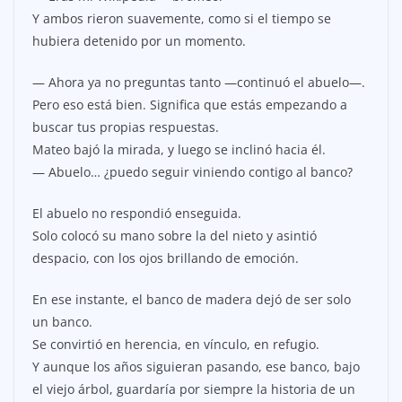
Y ambos rieron suavemente, como si el tiempo se
hubiera detenido por un momento.
— Ahora ya no preguntas tanto —continuó el abuelo—.
Pero eso está bien. Significa que estás empezando a
buscar tus propias respuestas.
Mateo bajó la mirada, y luego se inclinó hacia él.
— Abuelo… ¿puedo seguir viniendo contigo al banco?
El abuelo no respondió enseguida.
Solo colocó su mano sobre la del nieto y asintió
despacio, con los ojos brillando de emoción.
En ese instante, el banco de madera dejó de ser solo
un banco.
Se convirtió en herencia, en vínculo, en refugio.
Y aunque los años siguieran pasando, ese banco, bajo
el viejo árbol, guardaría por siempre la historia de un