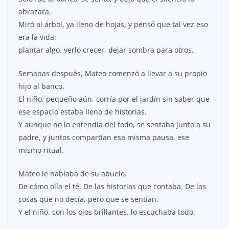
abrazara.
Miró al árbol, ya lleno de hojas, y pensó que tal vez eso
era la vida:
plantar algo, verlo crecer, dejar sombra para otros.
Semanas después, Mateo comenzó a llevar a su propio
hijo al banco.
El niño, pequeño aún, corría por el jardín sin saber que
ese espacio estaba lleno de historias.
Y aunque no lo entendía del todo, se sentaba junto a su
padre, y juntos compartían esa misma pausa, ese
mismo ritual.
Mateo le hablaba de su abuelo.
De cómo olía el té. De las historias que contaba. De las
cosas que no decía, pero que se sentían.
Y el niño, con los ojos brillantes, lo escuchaba todo.