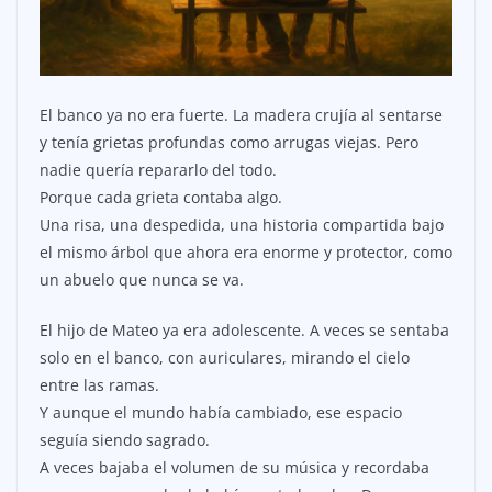
El banco ya no era fuerte. La madera crujía al sentarse
y tenía grietas profundas como arrugas viejas. Pero
nadie quería repararlo del todo.
Porque cada grieta contaba algo.
Una risa, una despedida, una historia compartida bajo
el mismo árbol que ahora era enorme y protector, como
un abuelo que nunca se va.
El hijo de Mateo ya era adolescente. A veces se sentaba
solo en el banco, con auriculares, mirando el cielo
entre las ramas.
Y aunque el mundo había cambiado, ese espacio
seguía siendo sagrado.
A veces bajaba el volumen de su música y recordaba