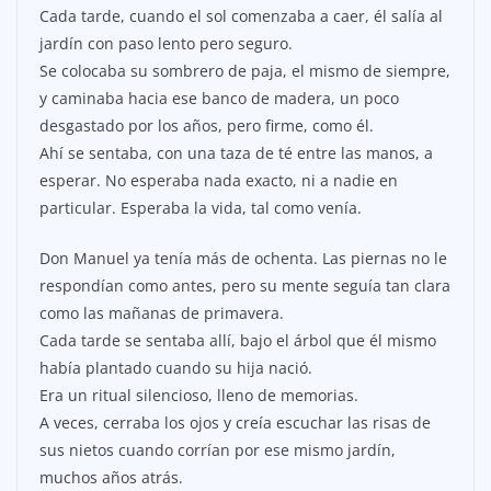
Cada tarde, cuando el sol comenzaba a caer, él salía al
jardín con paso lento pero seguro.
Se colocaba su sombrero de paja, el mismo de siempre,
y caminaba hacia ese banco de madera, un poco
desgastado por los años, pero firme, como él.
Ahí se sentaba, con una taza de té entre las manos, a
esperar. No esperaba nada exacto, ni a nadie en
particular. Esperaba la vida, tal como venía.
Don Manuel ya tenía más de ochenta. Las piernas no le
respondían como antes, pero su mente seguía tan clara
como las mañanas de primavera.
Cada tarde se sentaba allí, bajo el árbol que él mismo
había plantado cuando su hija nació.
Era un ritual silencioso, lleno de memorias.
A veces, cerraba los ojos y creía escuchar las risas de
sus nietos cuando corrían por ese mismo jardín,
muchos años atrás.