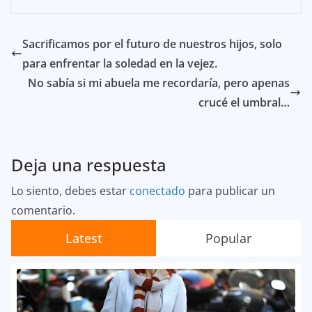
Sacrificamos por el futuro de nuestros hijos, solo
para enfrentar la soledad en la vejez.
No sabía si mi abuela me recordaría, pero apenas
crucé el umbral…
Deja una respuesta
Lo siento, debes estar
conectado
para publicar un
comentario.
Latest
Popular