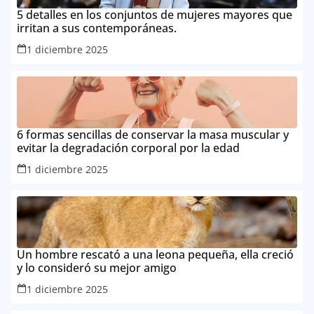
5 detalles en los conjuntos de mujeres mayores que
irritan a sus contemporáneas.
1 diciembre 2025
6 formas sencillas de conservar la masa muscular y
evitar la degradación corporal por la edad
1 diciembre 2025
Un hombre rescató a una leona pequeña, ella creció
y lo consideró su mejor amigo
1 diciembre 2025