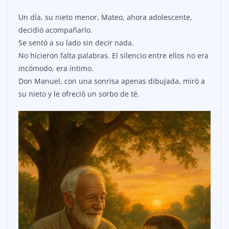
Un día, su nieto menor, Mateo, ahora adolescente,
decidió acompañarlo.
Se sentó a su lado sin decir nada.
No hicieron falta palabras. El silencio entre ellos no era
incómodo, era íntimo.
Don Manuel, con una sonrisa apenas dibujada, miró a
su nieto y le ofreció un sorbo de té.