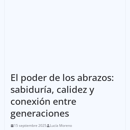
El poder de los abrazos:
sabiduría, calidez y
conexión entre
generaciones
15 septiembre 2025
Lucía Moreno