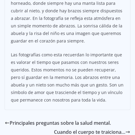
horneado, donde siempre hay una manta lista para
cubrir al nieto, y donde hay brazos siempre dispuestos
a abrazar. En la fotografía se refleja esta atmósfera en
un simple momento de abrazos. La sonrisa cálida de la
abuela y la risa del niño es una imagen que queremos
guardar en el corazón para siempre.
Las fotografías como esta recuerdan lo importante que
es valorar el tiempo que pasamos con nuestros seres
queridos. Estos momentos no se pueden recuperar,
pero sí guardar en la memoria. Los abrazos entre una
abuela y un nieto son mucho más que un gesto. Son un
símbolo de amor que trasciende el tiempo y un vínculo
que permanece con nosotros para toda la vida.
Principales preguntas sobre la salud mental.
Cuando el cuerpo te traiciona…