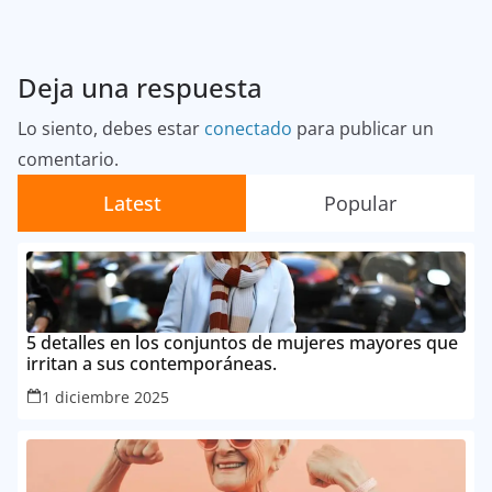
Deja una respuesta
Lo siento, debes estar
conectado
para publicar un
comentario.
Latest
Popular
5 detalles en los conjuntos de mujeres mayores que
irritan a sus contemporáneas.
1 diciembre 2025