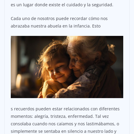
es un lugar donde existe el cuidado y la seguridad.
Cada uno de nosotros puede recordar cómo nos
abrazaba nuestra abuela en la infancia. Esto
s recuerdos pueden estar relacionados con diferentes
momentos: alegría, tristeza, enfermedad. Tal vez
consolaba cuando nos caíamos y nos lastimábamos, o
simplemente se sentaba en silencio a nuestro lado y