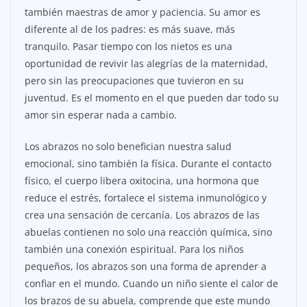
también maestras de amor y paciencia. Su amor es
diferente al de los padres: es más suave, más
tranquilo. Pasar tiempo con los nietos es una
oportunidad de revivir las alegrías de la maternidad,
pero sin las preocupaciones que tuvieron en su
juventud. Es el momento en el que pueden dar todo su
amor sin esperar nada a cambio.
Los abrazos no solo benefician nuestra salud
emocional, sino también la física. Durante el contacto
físico, el cuerpo libera oxitocina, una hormona que
reduce el estrés, fortalece el sistema inmunológico y
crea una sensación de cercanía. Los abrazos de las
abuelas contienen no solo una reacción química, sino
también una conexión espiritual. Para los niños
pequeños, los abrazos son una forma de aprender a
confiar en el mundo. Cuando un niño siente el calor de
los brazos de su abuela, comprende que este mundo