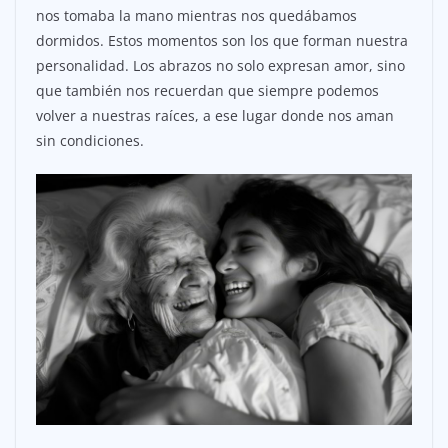
nos tomaba la mano mientras nos quedábamos
dormidos. Estos momentos son los que forman nuestra
personalidad. Los abrazos no solo expresan amor, sino
que también nos recuerdan que siempre podemos
volver a nuestras raíces, a ese lugar donde nos aman
sin condiciones.