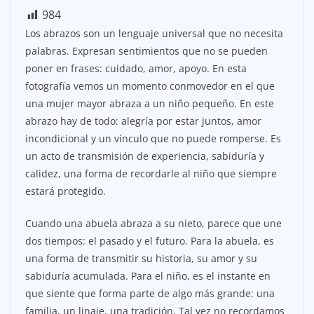
984
Los abrazos son un lenguaje universal que no necesita
palabras. Expresan sentimientos que no se pueden
poner en frases: cuidado, amor, apoyo. En esta
fotografía vemos un momento conmovedor en el que
una mujer mayor abraza a un niño pequeño. En este
abrazo hay de todo: alegría por estar juntos, amor
incondicional y un vínculo que no puede romperse. Es
un acto de transmisión de experiencia, sabiduría y
calidez, una forma de recordarle al niño que siempre
estará protegido.
Cuando una abuela abraza a su nieto, parece que une
dos tiempos: el pasado y el futuro. Para la abuela, es
una forma de transmitir su historia, su amor y su
sabiduría acumulada. Para el niño, es el instante en
que siente que forma parte de algo más grande: una
familia, un linaje, una tradición. Tal vez no recordamos