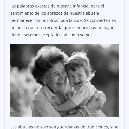
las palabras exactas de nuestra infancia, pero el
sentimiento de los abrazos de nuestra abuela
permanece con nosotros toda la vida. Se convierten en
un ancla que nos recuerda que siempre hay un lugar
donde seremos aceptados tal como somos.
Las abuelas no solo son guardianas de tradiciones, sino