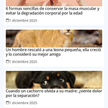
6 formas sencillas de conservar la masa muscular y
evitar la degradación corporal por la edad
1 diciembre 2025
Un hombre rescató a una leona pequeña, ella creció
y lo consideró su mejor amigo
1 diciembre 2025
Cuando un cachorro olvida a su madre: ¿siente dolor
por la separación?
1 diciembre 2025