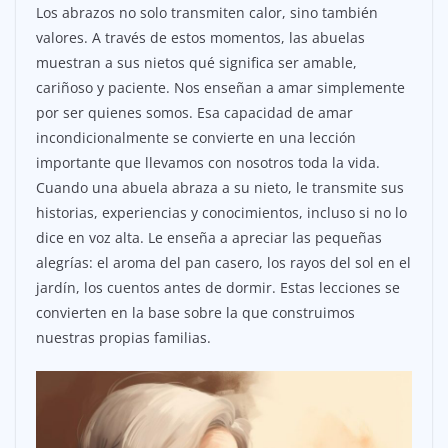
Los abrazos no solo transmiten calor, sino también
valores. A través de estos momentos, las abuelas
muestran a sus nietos qué significa ser amable,
cariñoso y paciente. Nos enseñan a amar simplemente
por ser quienes somos. Esa capacidad de amar
incondicionalmente se convierte en una lección
importante que llevamos con nosotros toda la vida.
Cuando una abuela abraza a su nieto, le transmite sus
historias, experiencias y conocimientos, incluso si no lo
dice en voz alta. Le enseña a apreciar las pequeñas
alegrías: el aroma del pan casero, los rayos del sol en el
jardín, los cuentos antes de dormir. Estas lecciones se
convierten en la base sobre la que construimos
nuestras propias familias.