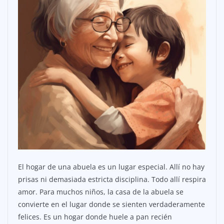
El hogar de una abuela es un lugar especial. Allí no hay
prisas ni demasiada estricta disciplina. Todo allí respira
amor. Para muchos niños, la casa de la abuela se
convierte en el lugar donde se sienten verdaderamente
felices. Es un hogar donde huele a pan recién