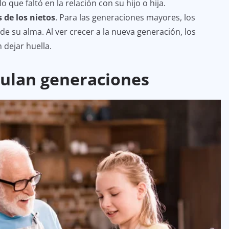
 que faltó en la relación con su hijo o hija.
 de los nietos
. Para las generaciones mayores, los
 de su alma. Al ver crecer a la nueva generación, los
 dejar huella.
culan generaciones