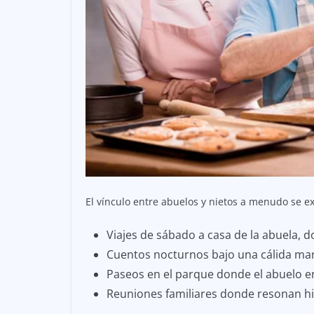
El vínculo entre abuelos y nietos a menudo se e
Viajes de sábado a casa de la abuela,
Cuentos nocturnos bajo una cálida ma
Paseos en el parque donde el abuelo ens
Reuniones familiares donde resonan his