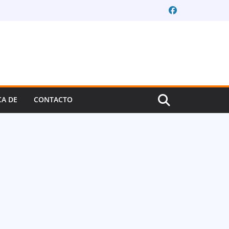
CA DE
CONTACTO