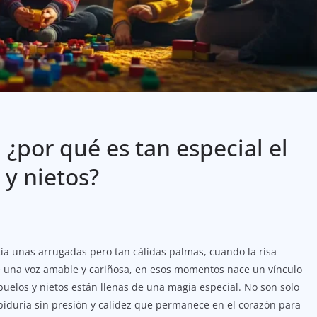
: ¿por qué es tan especial el
 y nietos?
 unas arrugadas pero tan cálidas palmas, cuando la risa
ye una voz amable y cariñosa, en esos momentos nace un vínculo
uelos y nietos están llenas de una magia especial. No son solo
biduría sin presión y calidez que permanece en el corazón para