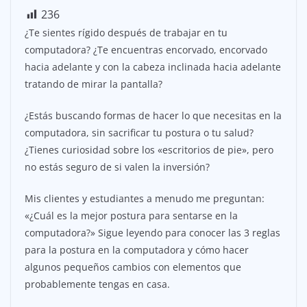
236
¿Te sientes rígido después de trabajar en tu
computadora? ¿Te encuentras encorvado, encorvado
hacia adelante y con la cabeza inclinada hacia adelante
tratando de mirar la pantalla?
¿Estás buscando formas de hacer lo que necesitas en la
computadora, sin sacrificar tu postura o tu salud?
¿Tienes curiosidad sobre los «escritorios de pie», pero
no estás seguro de si valen la inversión?
Mis clientes y estudiantes a menudo me preguntan:
«¿Cuál es la mejor postura para sentarse en la
computadora?» Sigue leyendo para conocer las 3 reglas
para la postura en la computadora y cómo hacer
algunos pequeños cambios con elementos que
probablemente tengas en casa.