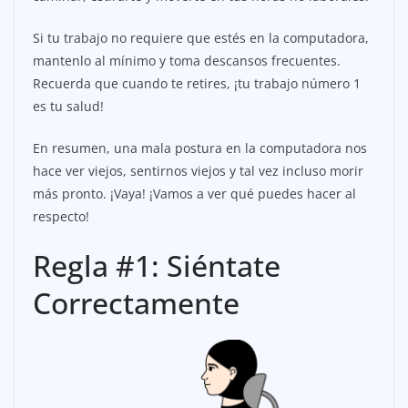
Si tu trabajo no requiere que estés en la computadora,
mantenlo al mínimo y toma descansos frecuentes.
Recuerda que cuando te retires, ¡tu trabajo número 1
es tu salud!
En resumen, una mala postura en la computadora nos
hace ver viejos, sentirnos viejos y tal vez incluso morir
más pronto. ¡Vaya! ¡Vamos a ver qué puedes hacer al
respecto!
Regla #1: Siéntate
Correctamente