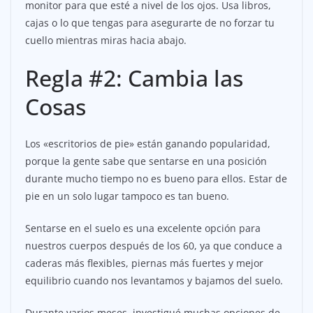
monitor para que esté a nivel de los ojos. Usa libros,
cajas o lo que tengas para asegurarte de no forzar tu
cuello mientras miras hacia abajo.
Regla #2: Cambia las
Cosas
Los «escritorios de pie» están ganando popularidad,
porque la gente sabe que sentarse en una posición
durante mucho tiempo no es bueno para ellos. Estar de
pie en un solo lugar tampoco es tan bueno.
Sentarse en el suelo es una excelente opción para
nuestros cuerpos después de los 60, ya que conduce a
caderas más flexibles, piernas más fuertes y mejor
equilibrio cuando nos levantamos y bajamos del suelo.
Durante varios meses, investigué muchas opciones de