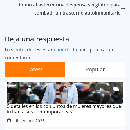
Cómo abastecer una despensa sin gluten para
combatir un trastorno autoinmunitario
Deja una respuesta
Lo siento, debes estar
conectado
para publicar un
comentario.
Latest
Popular
5 detalles en los conjuntos de mujeres mayores que
irritan a sus contemporáneas.
1 diciembre 2025