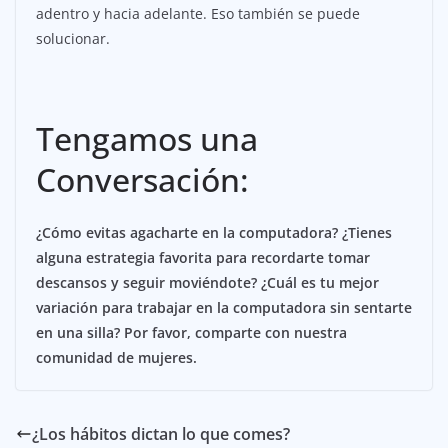
adentro y hacia adelante. Eso también se puede
solucionar.
Tengamos una
Conversación:
¿Cómo evitas agacharte en la computadora? ¿Tienes
alguna estrategia favorita para recordarte tomar
descansos y seguir moviéndote? ¿Cuál es tu mejor
variación para trabajar en la computadora sin sentarte
en una silla? Por favor, comparte con nuestra
comunidad de mujeres.
¿Los hábitos dictan lo que comes?