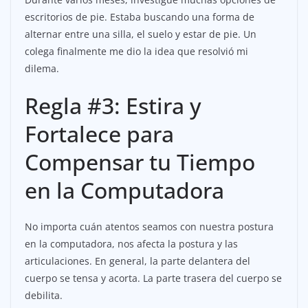
escritorios de pie. Estaba buscando una forma de
alternar entre una silla, el suelo y estar de pie. Un
colega finalmente me dio la idea que resolvió mi
dilema.
Regla #3: Estira y
Fortalece para
Compensar tu Tiempo
en la Computadora
No importa cuán atentos seamos con nuestra postura
en la computadora, nos afecta la postura y las
articulaciones. En general, la parte delantera del
cuerpo se tensa y acorta. La parte trasera del cuerpo se
debilita.