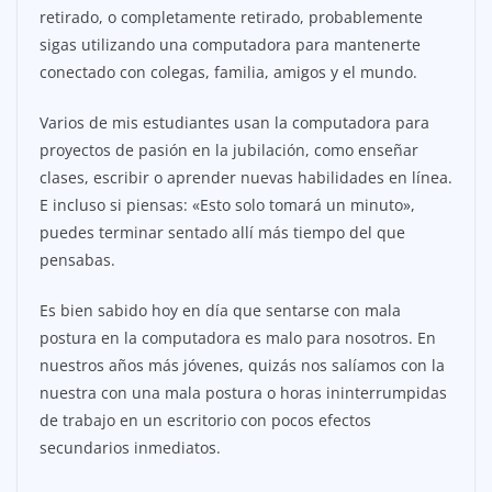
retirado, o completamente retirado, probablemente
sigas utilizando una computadora para mantenerte
conectado con colegas, familia, amigos y el mundo.
Varios de mis estudiantes usan la computadora para
proyectos de pasión en la jubilación, como enseñar
clases, escribir o aprender nuevas habilidades en línea.
E incluso si piensas: «Esto solo tomará un minuto»,
puedes terminar sentado allí más tiempo del que
pensabas.
Es bien sabido hoy en día que sentarse con mala
postura en la computadora es malo para nosotros. En
nuestros años más jóvenes, quizás nos salíamos con la
nuestra con una mala postura o horas ininterrumpidas
de trabajo en un escritorio con pocos efectos
secundarios inmediatos.