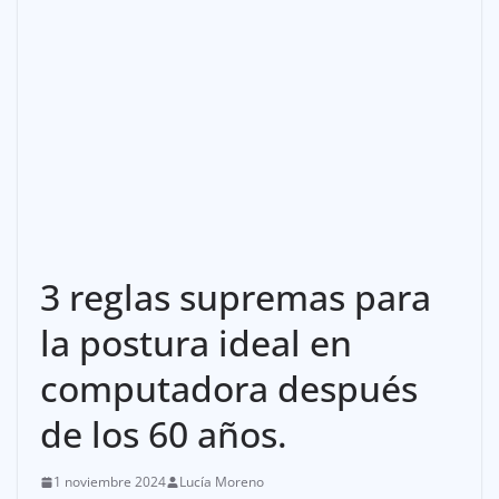
3 reglas supremas para
la postura ideal en
computadora después
de los 60 años.
1 noviembre 2024
Lucía Moreno