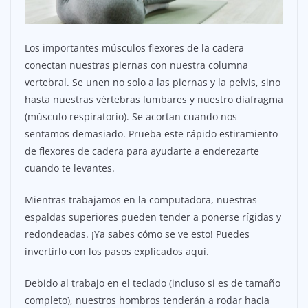
Los importantes músculos flexores de la cadera
conectan nuestras piernas con nuestra columna
vertebral. Se unen no solo a las piernas y la pelvis, sino
hasta nuestras vértebras lumbares y nuestro diafragma
(músculo respiratorio). Se acortan cuando nos
sentamos demasiado. Prueba este rápido estiramiento
de flexores de cadera para ayudarte a enderezarte
cuando te levantes.
Mientras trabajamos en la computadora, nuestras
espaldas superiores pueden tender a ponerse rígidas y
redondeadas. ¡Ya sabes cómo se ve esto! Puedes
invertirlo con los pasos explicados aquí.
Debido al trabajo en el teclado (incluso si es de tamaño
completo), nuestros hombros tenderán a rodar hacia