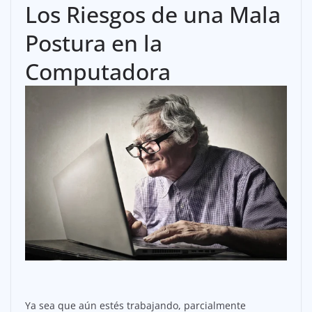
Los Riesgos de una Mala
Postura en la
Computadora
Ya sea que aún estés trabajando, parcialmente