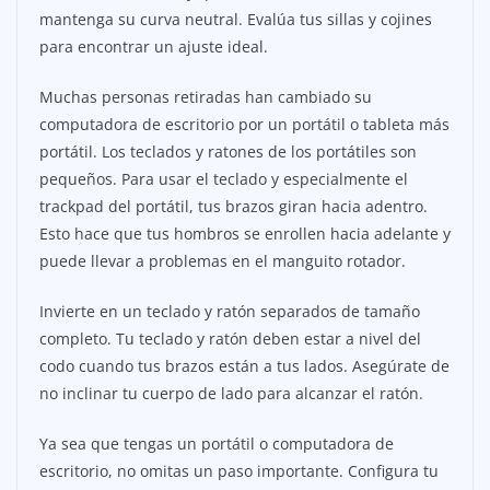
mantenga su curva neutral. Evalúa tus sillas y cojines
para encontrar un ajuste ideal.
Muchas personas retiradas han cambiado su
computadora de escritorio por un portátil o tableta más
portátil. Los teclados y ratones de los portátiles son
pequeños. Para usar el teclado y especialmente el
trackpad del portátil, tus brazos giran hacia adentro.
Esto hace que tus hombros se enrollen hacia adelante y
puede llevar a problemas en el manguito rotador.
Invierte en un teclado y ratón separados de tamaño
completo. Tu teclado y ratón deben estar a nivel del
codo cuando tus brazos están a tus lados. Asegúrate de
no inclinar tu cuerpo de lado para alcanzar el ratón.
Ya sea que tengas un portátil o computadora de
escritorio, no omitas un paso importante. Configura tu