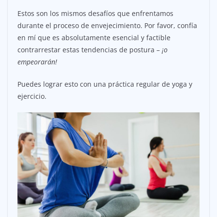
Estos son los mismos desafíos que enfrentamos
durante el proceso de envejecimiento. Por favor, confía
en mí que es absolutamente esencial y factible
contrarrestar estas tendencias de postura –
¡o
empeorarán!
Puedes lograr esto con una práctica regular de yoga y
ejercicio.