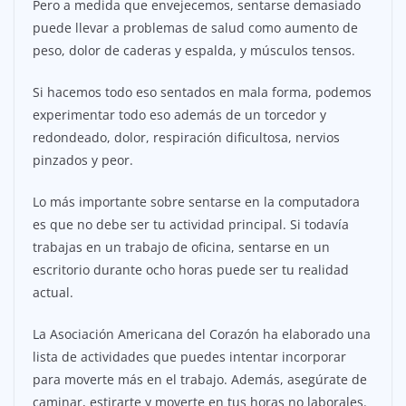
Pero a medida que envejecemos, sentarse demasiado
puede llevar a problemas de salud como aumento de
peso, dolor de caderas y espalda, y músculos tensos.
Si hacemos todo eso sentados en mala forma, podemos
experimentar todo eso además de un torcedor y
redondeado, dolor, respiración dificultosa, nervios
pinzados y peor.
Lo más importante sobre sentarse en la computadora
es que no debe ser tu actividad principal. Si todavía
trabajas en un trabajo de oficina, sentarse en un
escritorio durante ocho horas puede ser tu realidad
actual.
La Asociación Americana del Corazón ha elaborado una
lista de actividades que puedes intentar incorporar
para moverte más en el trabajo. Además, asegúrate de
caminar, estirarte y moverte en tus horas no laborales.