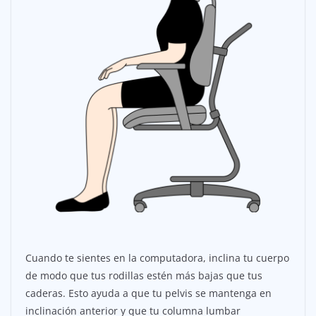
Cuando te sientes en la computadora, inclina tu cuerpo
de modo que tus rodillas estén más bajas que tus
caderas. Esto ayuda a que tu pelvis se mantenga en
inclinación anterior y que tu columna lumbar