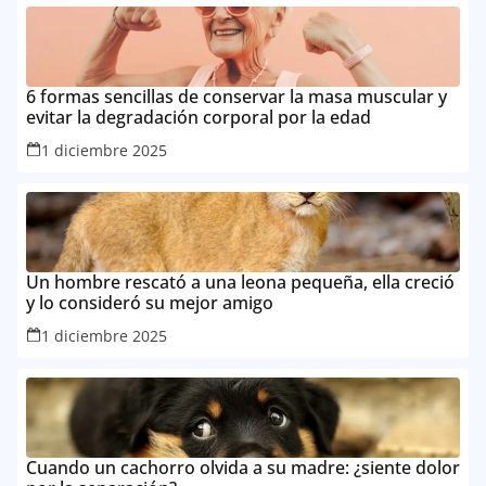
6 formas sencillas de conservar la masa muscular y
evitar la degradación corporal por la edad
1 diciembre 2025
Un hombre rescató a una leona pequeña, ella creció
y lo consideró su mejor amigo
1 diciembre 2025
Cuando un cachorro olvida a su madre: ¿siente dolor