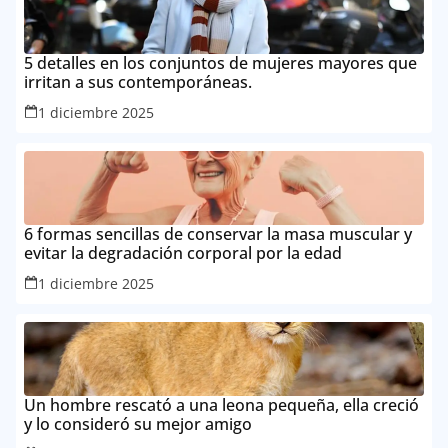
5 detalles en los conjuntos de mujeres mayores que
irritan a sus contemporáneas.
1 diciembre 2025
6 formas sencillas de conservar la masa muscular y
evitar la degradación corporal por la edad
1 diciembre 2025
Un hombre rescató a una leona pequeña, ella creció
y lo consideró su mejor amigo