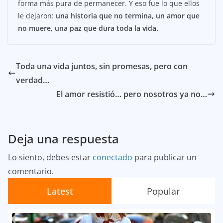
forma más pura de permanecer. Y eso fue lo que ellos
le dejaron:
una historia que no termina, un amor que
no muere, una paz que dura toda la vida.
Toda una vida juntos, sin promesas, pero con
verdad…
El amor resistió… pero nosotros ya no…
Deja una respuesta
Lo siento, debes estar
conectado
para publicar un
comentario.
Latest
Popular