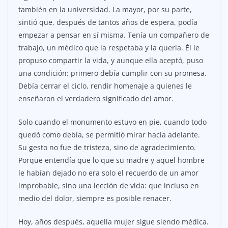
también en la universidad. La mayor, por su parte,
sintió que, después de tantos años de espera, podía
empezar a pensar en sí misma. Tenía un compañero de
trabajo, un médico que la respetaba y la quería. Él le
propuso compartir la vida, y aunque ella aceptó, puso
una condición: primero debía cumplir con su promesa.
Debía cerrar el ciclo, rendir homenaje a quienes le
enseñaron el verdadero significado del amor.
Solo cuando el monumento estuvo en pie, cuando todo
quedó como debía, se permitió mirar hacia adelante.
Su gesto no fue de tristeza, sino de agradecimiento.
Porque entendía que lo que su madre y aquel hombre
le habían dejado no era solo el recuerdo de un amor
improbable, sino una lección de vida: que incluso en
medio del dolor, siempre es posible renacer.
Hoy, años después, aquella mujer sigue siendo médica.