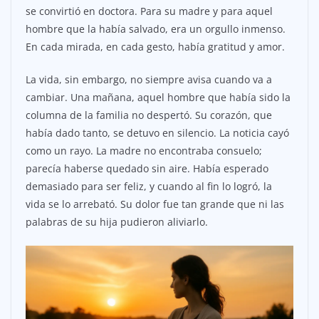
se convirtió en doctora. Para su madre y para aquel
hombre que la había salvado, era un orgullo inmenso.
En cada mirada, en cada gesto, había gratitud y amor.
La vida, sin embargo, no siempre avisa cuando va a
cambiar. Una mañana, aquel hombre que había sido la
columna de la familia no despertó. Su corazón, que
había dado tanto, se detuvo en silencio. La noticia cayó
como un rayo. La madre no encontraba consuelo;
parecía haberse quedado sin aire. Había esperado
demasiado para ser feliz, y cuando al fin lo logró, la
vida se lo arrebató. Su dolor fue tan grande que ni las
palabras de su hija pudieron aliviarlo.