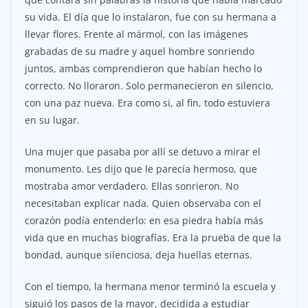
su vida. El día que lo instalaron, fue con su hermana a
llevar flores. Frente al mármol, con las imágenes
grabadas de su madre y aquel hombre sonriendo
juntos, ambas comprendieron que habían hecho lo
correcto. No lloraron. Solo permanecieron en silencio,
con una paz nueva. Era como si, al fin, todo estuviera
en su lugar.
Una mujer que pasaba por allí se detuvo a mirar el
monumento. Les dijo que le parecía hermoso, que
mostraba amor verdadero. Ellas sonrieron. No
necesitaban explicar nada. Quien observaba con el
corazón podía entenderlo: en esa piedra había más
vida que en muchas biografías. Era la prueba de que la
bondad, aunque silenciosa, deja huellas eternas.
Con el tiempo, la hermana menor terminó la escuela y
siguió los pasos de la mayor, decidida a estudiar