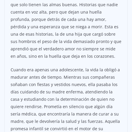
que solo tienen las almas buenas. Historias que nadie
cuenta en voz alta, pero que dejan una huella
profunda, porque detrás de cada una hay amor,
pérdida y una esperanza que se niega a morir. Esta es
una de esas historias, la de una hija que cargó sobre
sus hombros el peso de la vida demasiado pronto y que
aprendió que el verdadero amor no siempre se mide
en años, sino en la huella que deja en los corazones.
Cuando era apenas una adolescente, la vida la obligó a
madurar antes de tiempo. Mientras sus compañeras
soñaban con fiestas y vestidos nuevos, ella pasaba los
días cuidando de su madre enferma, atendiendo la
casa y estudiando con la determinación de quien no
quiere rendirse. Prometía en silencio que algún día
sería médica, que encontraría la manera de curar a su
madre, que le devolvería la salud y las fuerzas. Aquella
promesa infantil se convirtió en el motor de su