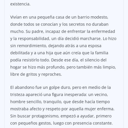
existencia.
Vivían en una pequeña casa de un barrio modesto,
donde todos se conocían y los secretos no duraban
mucho. Su padre, incapaz de enfrentar la enfermedad
y la responsabilidad, un día decidió marcharse. Lo hizo
sin remordimiento, dejando atrás a una esposa
debilitada y a una hija que aún creía que la familia
podía resistirlo todo. Desde ese día, el silencio del
hogar se hizo más profundo, pero también más limpio,
libre de gritos y reproches.
El abandono fue un golpe duro, pero en medio de la
tristeza apareció una figura inesperada: un vecino,
hombre sencillo, tranquilo, que desde hacía tiempo
mostraba afecto y respeto por aquella mujer enferma.
Sin buscar protagonismo, empezó a ayudar, primero
con pequeños gestos, luego con presencia constante.