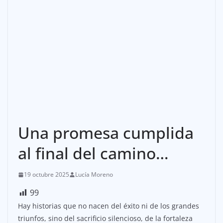
Una promesa cumplida
al final del camino…
19 octubre 2025
Lucía Moreno
99
Hay historias que no nacen del éxito ni de los grandes
triunfos, sino del sacrificio silencioso, de la fortaleza