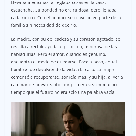
Llevaba medicinas, arreglaba cosas en la casa,
escuchaba. Su bondad no era ruidosa, pero llenaba
cada rincón. Con el tiempo, se convirtió en parte de la
familia sin necesidad de decirlo.
La madre, con su delicadeza y su corazón agotado, se
resistía a recibir ayuda al principio, temerosa de las
habladurías. Pero el amor, cuando es genuino,
encuentra el modo de quedarse. Poco a poco, aquel
hombre fue devolviendo la vida a la casa. La mujer
comenzó a recuperarse, sonreía más, y su hija, al verla
caminar de nuevo, sintió por primera vez en mucho
tiempo que el futuro no era solo una palabra vacía.