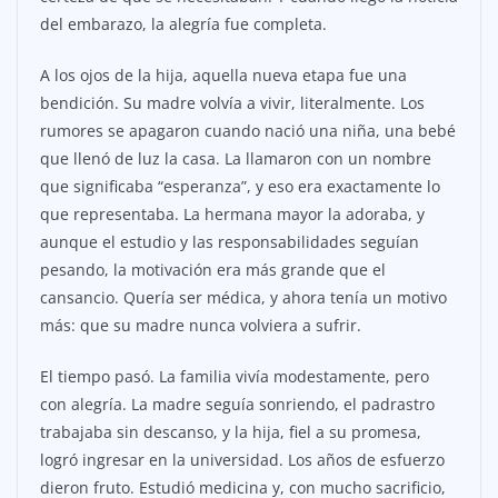
del embarazo, la alegría fue completa.
A los ojos de la hija, aquella nueva etapa fue una
bendición. Su madre volvía a vivir, literalmente. Los
rumores se apagaron cuando nació una niña, una bebé
que llenó de luz la casa. La llamaron con un nombre
que significaba “esperanza”, y eso era exactamente lo
que representaba. La hermana mayor la adoraba, y
aunque el estudio y las responsabilidades seguían
pesando, la motivación era más grande que el
cansancio. Quería ser médica, y ahora tenía un motivo
más: que su madre nunca volviera a sufrir.
El tiempo pasó. La familia vivía modestamente, pero
con alegría. La madre seguía sonriendo, el padrastro
trabajaba sin descanso, y la hija, fiel a su promesa,
logró ingresar en la universidad. Los años de esfuerzo
dieron fruto. Estudió medicina y, con mucho sacrificio,