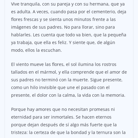
Vive tranquila, con su pareja y con su hermana, que ya
es adulta. A veces, cuando pasa por el cementerio, deja
flores frescas y se sienta unos minutos frente a las
imágenes de sus padres. No para llorar, sino para
hablarles. Les cuenta que todo va bien, que la pequeña
ya trabaja, que ella es feliz. Y siente que, de algún
modo, ellos la escuchan.
El viento mueve las flores, el sol ilumina los rostros
tallados en el mármol, y ella comprende que el amor de
sus padres no terminó con la muerte. Sigue presente,
como un hilo invisible que une el pasado con el
presente, el dolor con la calma, la vida con la memoria.
Porque hay amores que no necesitan promesas ni
eternidad para ser inmortales. Se hacen eternos
porque dejan después de sí algo más fuerte que la
tristeza: la certeza de que la bondad y la ternura son la