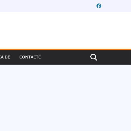
CA DE
CONTACTO