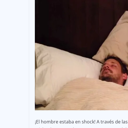
¡El hombre estaba en shock! A través de la