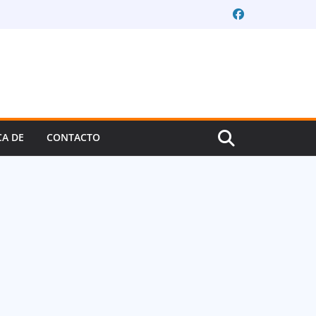
CA DE
CONTACTO