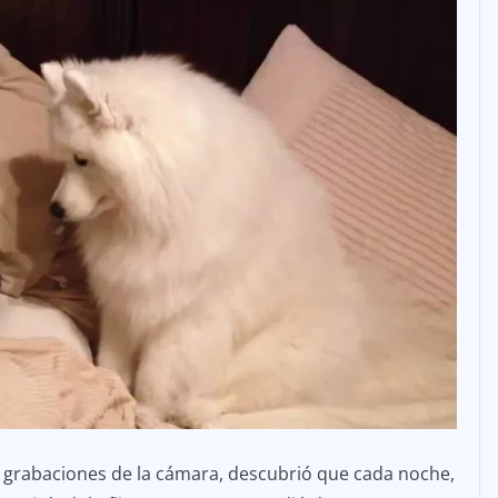
s grabaciones de la cámara, descubrió que cada noche,