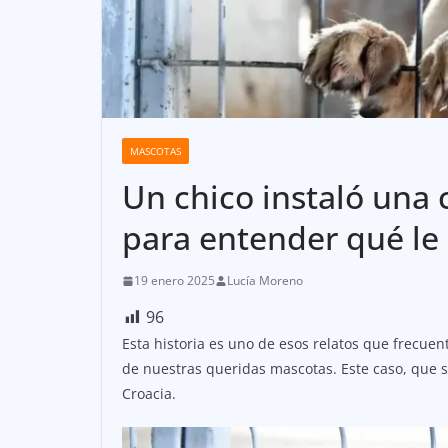
MASCOTAS
Un chico instaló una
para entender qué le 
19 enero 2025
Lucía Moreno
96
Esta historia es uno de esos relatos que frecue
de nuestras queridas mascotas. Este caso, que 
Croacia.