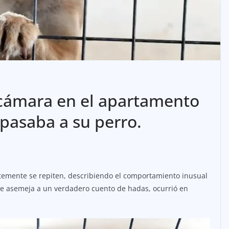
 cámara en el apartamento
pasaba a su perro.
ntemente se repiten, describiendo el comportamiento inusual
se asemeja a un verdadero cuento de hadas, ocurrió en