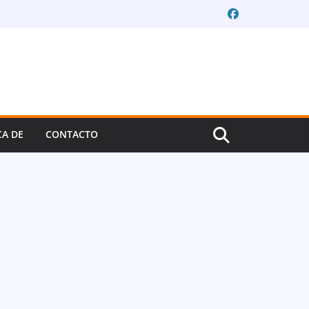
CA DE
CONTACTO