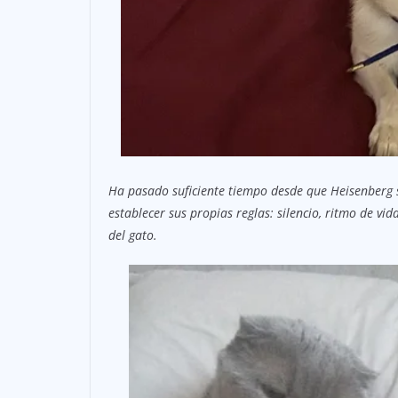
Ha pasado suficiente tiempo desde que Heisenberg 
establecer sus propias reglas: silencio, ritmo de vid
del gato.