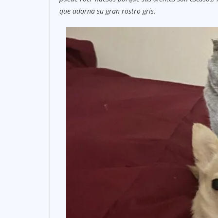
que adorna su gran rostro gris.