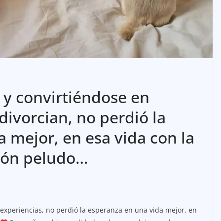
 y convirtiéndose en
divorcian, no perdió la
 mejor, en esa vida con la
zón peludo…
 experiencias, no perdió la esperanza en una vida mejor, en