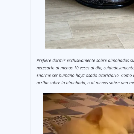
Prefiere dormir exclusivamente sobre almohadas su
necesario al menos 10 veces al día, cuidadosamente
enorme ser humano haya osado acariciarlo. Como 
arriba sobre la almohada, o al menos sobre una m