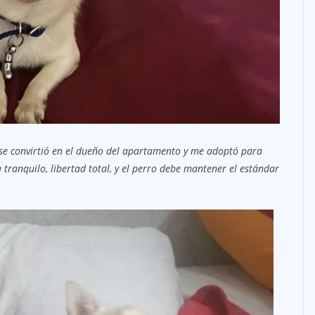
se convirtió en el dueño del apartamento y me adoptó para
a tranquilo, libertad total, y el perro debe mantener el estándar