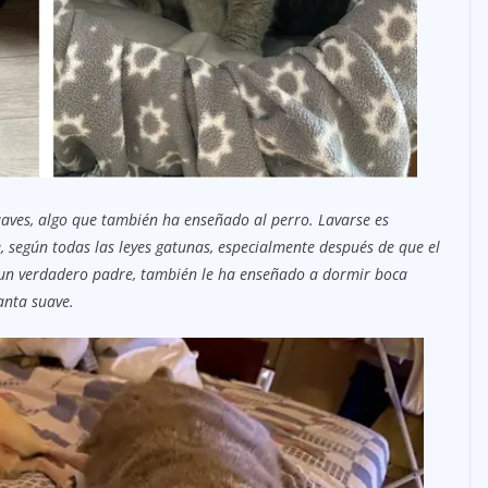
aves, algo que también ha enseñado al perro. Lavarse es
, según todas las leyes gatunas, especialmente después de que el
un verdadero padre, también le ha enseñado a dormir boca
anta suave.