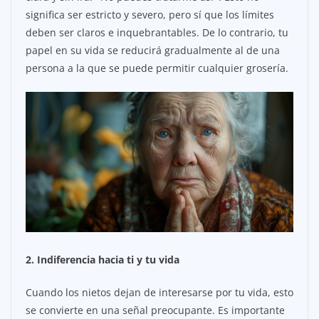
significa ser estricto y severo, pero sí que los límites
deben ser claros e inquebrantables. De lo contrario, tu
papel en su vida se reducirá gradualmente al de una
persona a la que se puede permitir cualquier grosería.
2. Indiferencia hacia ti y tu vida
Cuando los nietos dejan de interesarse por tu vida, esto
se convierte en una señal preocupante. Es importante