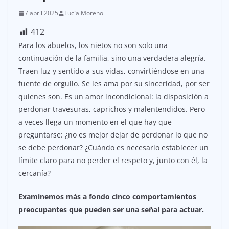
7 abril 2025
Lucía Moreno
412
Para los abuelos, los nietos no son solo una
continuación de la familia, sino una verdadera alegría.
Traen luz y sentido a sus vidas, convirtiéndose en una
fuente de orgullo. Se les ama por su sinceridad, por ser
quienes son. Es un amor incondicional: la disposición a
perdonar travesuras, caprichos y malentendidos. Pero
a veces llega un momento en el que hay que
preguntarse: ¿no es mejor dejar de perdonar lo que no
se debe perdonar? ¿Cuándo es necesario establecer un
límite claro para no perder el respeto y, junto con él, la
cercanía?
Examinemos más a fondo cinco comportamientos
preocupantes que pueden ser una señal para actuar.