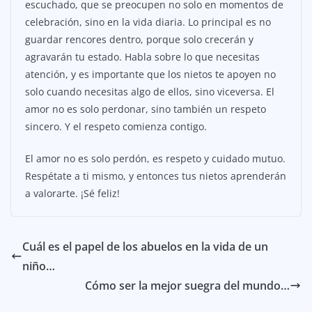
escuchado, que se preocupen no solo en momentos de
celebración, sino en la vida diaria. Lo principal es no
guardar rencores dentro, porque solo crecerán y
agravarán tu estado. Habla sobre lo que necesitas
atención, y es importante que los nietos te apoyen no
solo cuando necesitas algo de ellos, sino viceversa. El
amor no es solo perdonar, sino también un respeto
sincero. Y el respeto comienza contigo.
El amor no es solo perdón, es respeto y cuidado mutuo.
Respétate a ti mismo, y entonces tus nietos aprenderán
a valorarte. ¡Sé feliz!
Cuál es el papel de los abuelos en la vida de un
niño…
Cómo ser la mejor suegra del mundo…