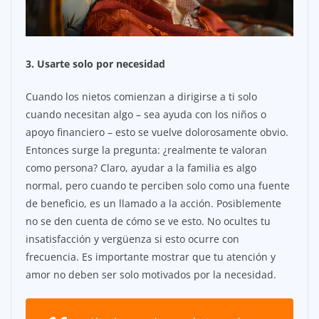
3. Usarte solo por necesidad
Cuando los nietos comienzan a dirigirse a ti solo
cuando necesitan algo – sea ayuda con los niños o
apoyo financiero – esto se vuelve dolorosamente obvio.
Entonces surge la pregunta: ¿realmente te valoran
como persona? Claro, ayudar a la familia es algo
normal, pero cuando te perciben solo como una fuente
de beneficio, es un llamado a la acción. Posiblemente
no se den cuenta de cómo se ve esto. No ocultes tu
insatisfacción y vergüenza si esto ocurre con
frecuencia. Es importante mostrar que tu atención y
amor no deben ser solo motivados por la necesidad.