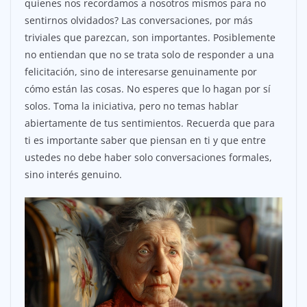
quienes nos recordamos a nosotros mismos para no
sentirnos olvidados? Las conversaciones, por más
triviales que parezcan, son importantes. Posiblemente
no entiendan que no se trata solo de responder a una
felicitación, sino de interesarse genuinamente por
cómo están las cosas. No esperes que lo hagan por sí
solos. Toma la iniciativa, pero no temas hablar
abiertamente de tus sentimientos. Recuerda que para
ti es importante saber que piensan en ti y que entre
ustedes no debe haber solo conversaciones formales,
sino interés genuino.