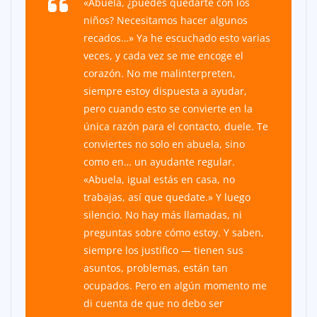
«Abuela, ¿puedes quedarte con los
niños? Necesitamos hacer algunos
recados…» Ya he escuchado esto varias
veces, y cada vez se me encoge el
corazón. No me malinterpreten,
siempre estoy dispuesta a ayudar,
pero cuando esto se convierte en la
única razón para el contacto, duele. Te
conviertes no solo en abuela, sino
como en… un ayudante regular.
«Abuela, igual estás en casa, no
trabajas, así que quedate.» Y luego
silencio. No hay más llamadas, ni
preguntas sobre cómo estoy. Y saben,
siempre los justifico — tienen sus
asuntos, problemas, están tan
ocupados. Pero en algún momento me
di cuenta de que no debo ser