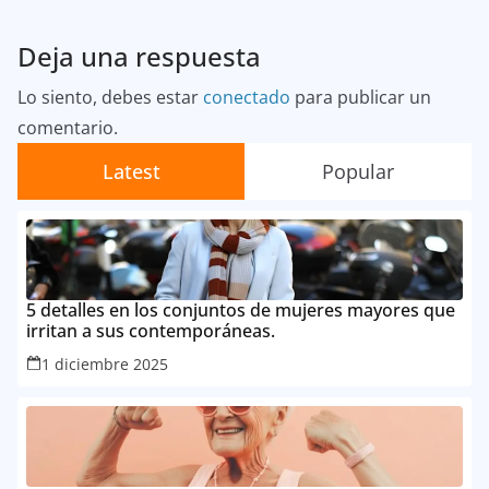
Deja una respuesta
Lo siento, debes estar
conectado
para publicar un
comentario.
Latest
Popular
5 detalles en los conjuntos de mujeres mayores que
irritan a sus contemporáneas.
1 diciembre 2025