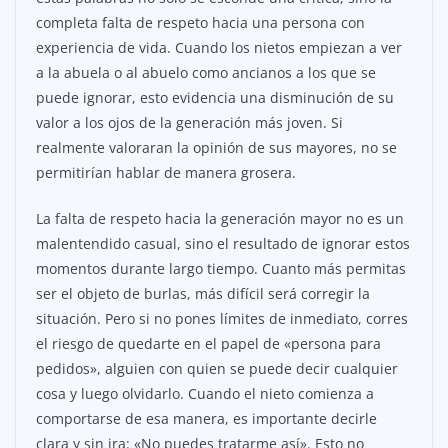
completa falta de respeto hacia una persona con
experiencia de vida. Cuando los nietos empiezan a ver
a la abuela o al abuelo como ancianos a los que se
puede ignorar, esto evidencia una disminución de su
valor a los ojos de la generación más joven. Si
realmente valoraran la opinión de sus mayores, no se
permitirían hablar de manera grosera.
La falta de respeto hacia la generación mayor no es un
malentendido casual, sino el resultado de ignorar estos
momentos durante largo tiempo. Cuanto más permitas
ser el objeto de burlas, más difícil será corregir la
situación. Pero si no pones límites de inmediato, corres
el riesgo de quedarte en el papel de «persona para
pedidos», alguien con quien se puede decir cualquier
cosa y luego olvidarlo. Cuando el nieto comienza a
comportarse de esa manera, es importante decirle
clara y sin ira: «No puedes tratarme así». Esto no