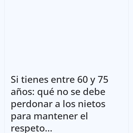
Si tienes entre 60 y 75
años: qué no se debe
perdonar a los nietos
para mantener el
respeto…