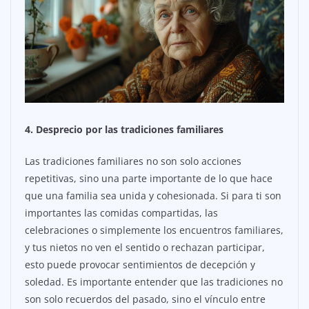
4. Desprecio por las tradiciones familiares
Las tradiciones familiares no son solo acciones
repetitivas, sino una parte importante de lo que hace
que una familia sea unida y cohesionada. Si para ti son
importantes las comidas compartidas, las
celebraciones o simplemente los encuentros familiares,
y tus nietos no ven el sentido o rechazan participar,
esto puede provocar sentimientos de decepción y
soledad. Es importante entender que las tradiciones no
son solo recuerdos del pasado, sino el vínculo entre