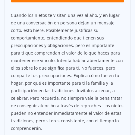
Cuando los nietos te visitan una vez al año, y en lugar
de una conversación en persona dejan un mensaje
corto, esto hiere. Posiblemente justificas su
comportamiento, entendiendo que tienen sus
preocupaciones y obligaciones, pero es importante
para ti que comprendan el valor de lo que haces para
mantener ese vínculo. Intenta hablar abiertamente con
ellos sobre lo que significa para ti. No fuerces, pero
comparte tus preocupaciones. Explica cómo fue en tu
hogar, por qué es importante para ti la familia y la
participación en las tradiciones. Invítalos a cenar, a
celebrar. Pero recuerda, no siempre vale la pena tratar
de conseguir atención a través de reproches. Los nietos
pueden no entender inmediatamente el valor de estas
tradiciones, pero si eres consistente, con el tiempo lo
comprenderán.