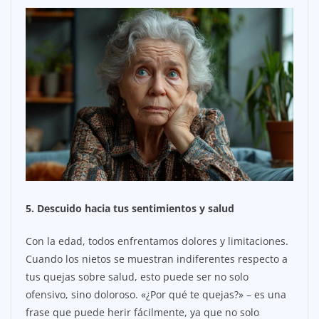
5. Descuido hacia tus sentimientos y salud
Con la edad, todos enfrentamos dolores y limitaciones.
Cuando los nietos se muestran indiferentes respecto a
tus quejas sobre salud, esto puede ser no solo
ofensivo, sino doloroso. «¿Por qué te quejas?» – es una
frase que puede herir fácilmente, ya que no solo