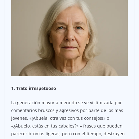
1. Trato irrespetuoso
La generación mayor a menudo se ve victimizada por
comentarios bruscos y agresivos por parte de los más
jóvenes. «¡Abuela, otra vez con tus consejos!» o
«¿Abuelo, estás en tus cabales?» – frases que pueden
parecer bromas ligeras, pero con el tiempo, destruyen