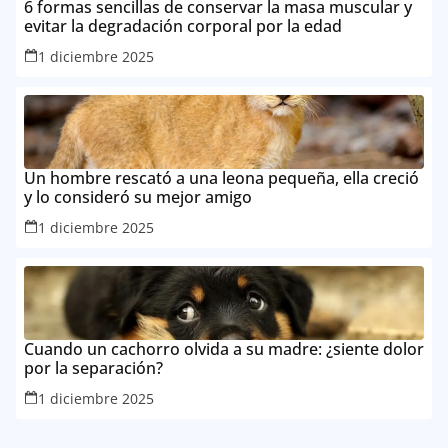
6 formas sencillas de conservar la masa muscular y
evitar la degradación corporal por la edad
1 diciembre 2025
Un hombre rescató a una leona pequeña, ella creció
y lo consideró su mejor amigo
1 diciembre 2025
Cuando un cachorro olvida a su madre: ¿siente dolor
por la separación?
1 diciembre 2025