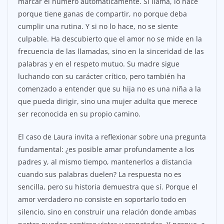
marcar el número automáticamente. Si llama, lo hace
porque tiene ganas de compartir, no porque deba
cumplir una rutina. Y si no lo hace, no se siente
culpable. Ha descubierto que el amor no se mide en la
frecuencia de las llamadas, sino en la sinceridad de las
palabras y en el respeto mutuo. Su madre sigue
luchando con su carácter crítico, pero también ha
comenzado a entender que su hija no es una niña a la
que pueda dirigir, sino una mujer adulta que merece
ser reconocida en su propio camino.
El caso de Laura invita a reflexionar sobre una pregunta
fundamental: ¿es posible amar profundamente a los
padres y, al mismo tiempo, mantenerlos a distancia
cuando sus palabras duelen? La respuesta no es
sencilla, pero su historia demuestra que sí. Porque el
amor verdadero no consiste en soportarlo todo en
silencio, sino en construir una relación donde ambas