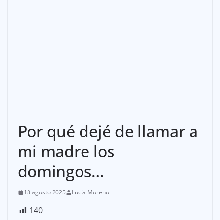
Por qué dejé de llamar a
mi madre los
domingos…
18 agosto 2025
Lucía Moreno
140