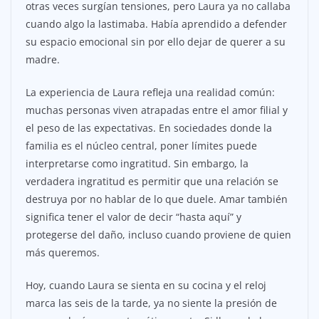
otras veces surgían tensiones, pero Laura ya no callaba
cuando algo la lastimaba. Había aprendido a defender
su espacio emocional sin por ello dejar de querer a su
madre.
La experiencia de Laura refleja una realidad común:
muchas personas viven atrapadas entre el amor filial y
el peso de las expectativas. En sociedades donde la
familia es el núcleo central, poner límites puede
interpretarse como ingratitud. Sin embargo, la
verdadera ingratitud es permitir que una relación se
destruya por no hablar de lo que duele. Amar también
significa tener el valor de decir “hasta aquí” y
protegerse del daño, incluso cuando proviene de quien
más queremos.
Hoy, cuando Laura se sienta en su cocina y el reloj
marca las seis de la tarde, ya no siente la presión de