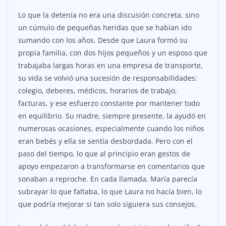
Lo que la detenía no era una discusión concreta, sino
un cúmulo de pequeñas heridas que se habían ido
sumando con los años. Desde que Laura formó su
propia familia, con dos hijos pequeños y un esposo que
trabajaba largas horas en una empresa de transporte,
su vida se volvió una sucesión de responsabilidades:
colegio, deberes, médicos, horarios de trabajo,
facturas, y ese esfuerzo constante por mantener todo
en equilibrio. Su madre, siempre presente, la ayudó en
numerosas ocasiones, especialmente cuando los niños
eran bebés y ella se sentía desbordada. Pero con el
paso del tiempo, lo que al principio eran gestos de
apoyo empezaron a transformarse en comentarios que
sonaban a reproche. En cada llamada, María parecía
subrayar lo que faltaba, lo que Laura no hacía bien, lo
que podría mejorar si tan solo siguiera sus consejos.