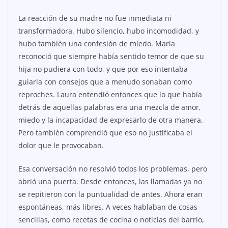
La reacción de su madre no fue inmediata ni
transformadora. Hubo silencio, hubo incomodidad, y
hubo también una confesión de miedo. María
reconoció que siempre había sentido temor de que su
hija no pudiera con todo, y que por eso intentaba
guiarla con consejos que a menudo sonaban como
reproches. Laura entendió entonces que lo que había
detrás de aquellas palabras era una mezcla de amor,
miedo y la incapacidad de expresarlo de otra manera.
Pero también comprendió que eso no justificaba el
dolor que le provocaban.
Esa conversación no resolvió todos los problemas, pero
abrió una puerta. Desde entonces, las llamadas ya no
se repitieron con la puntualidad de antes. Ahora eran
espontáneas, más libres. A veces hablaban de cosas
sencillas, como recetas de cocina o noticias del barrio,