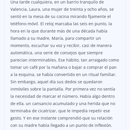
Una tarde cualquiera, en un barrio tranquilo de
Valencia, Laura, una mujer de treinta y ocho años, se
sentó en la mesa de su cocina mirando fijamente el
teléfono móvil. El reloj marcaba las seis en punto, la
hora en la que durante más de una década había
llamado a su madre, María, para compartir un
momento, escuchar su voz y recibir, casi de manera
automática, una serie de consejos que siempre
parecían interminables. Ese hábito, tan arraigado como
tomar un café por la mañana o bajar a comprar el pan
a la esquina, se había convertido en un ritual familiar.
Sin embargo, aquel día sus dedos se quedaron
inmóviles sobre la pantalla. Por primera vez no sentía
la necesidad de marcar el número. Había algo dentro
de ella, un cansancio acumulado y una herida que no
terminaba de cicatrizar, que le impedía repetir ese
gesto. Y en ese instante comprendió que su relación
con su madre había llegado a un punto de inflexión.