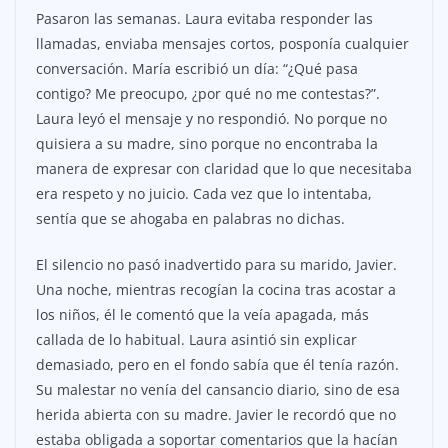
Pasaron las semanas. Laura evitaba responder las
llamadas, enviaba mensajes cortos, posponía cualquier
conversación. María escribió un día: “¿Qué pasa
contigo? Me preocupo, ¿por qué no me contestas?”.
Laura leyó el mensaje y no respondió. No porque no
quisiera a su madre, sino porque no encontraba la
manera de expresar con claridad que lo que necesitaba
era respeto y no juicio. Cada vez que lo intentaba,
sentía que se ahogaba en palabras no dichas.
El silencio no pasó inadvertido para su marido, Javier.
Una noche, mientras recogían la cocina tras acostar a
los niños, él le comentó que la veía apagada, más
callada de lo habitual. Laura asintió sin explicar
demasiado, pero en el fondo sabía que él tenía razón.
Su malestar no venía del cansancio diario, sino de esa
herida abierta con su madre. Javier le recordó que no
estaba obligada a soportar comentarios que la hacían