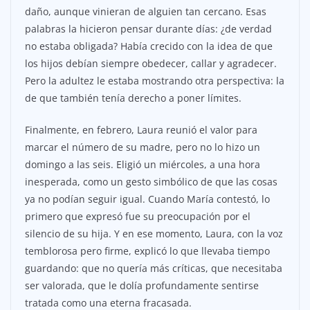
daño, aunque vinieran de alguien tan cercano. Esas
palabras la hicieron pensar durante días: ¿de verdad
no estaba obligada? Había crecido con la idea de que
los hijos debían siempre obedecer, callar y agradecer.
Pero la adultez le estaba mostrando otra perspectiva: la
de que también tenía derecho a poner límites.
Finalmente, en febrero, Laura reunió el valor para
marcar el número de su madre, pero no lo hizo un
domingo a las seis. Eligió un miércoles, a una hora
inesperada, como un gesto simbólico de que las cosas
ya no podían seguir igual. Cuando María contestó, lo
primero que expresó fue su preocupación por el
silencio de su hija. Y en ese momento, Laura, con la voz
temblorosa pero firme, explicó lo que llevaba tiempo
guardando: que no quería más críticas, que necesitaba
ser valorada, que le dolía profundamente sentirse
tratada como una eterna fracasada.