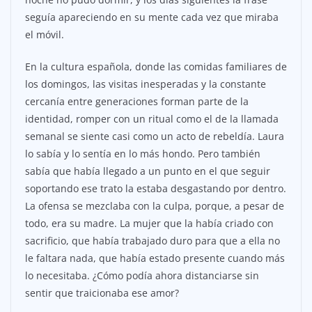
seguía apareciendo en su mente cada vez que miraba
el móvil.
En la cultura española, donde las comidas familiares de
los domingos, las visitas inesperadas y la constante
cercanía entre generaciones forman parte de la
identidad, romper con un ritual como el de la llamada
semanal se siente casi como un acto de rebeldía. Laura
lo sabía y lo sentía en lo más hondo. Pero también
sabía que había llegado a un punto en el que seguir
soportando ese trato la estaba desgastando por dentro.
La ofensa se mezclaba con la culpa, porque, a pesar de
todo, era su madre. La mujer que la había criado con
sacrificio, que había trabajado duro para que a ella no
le faltara nada, que había estado presente cuando más
lo necesitaba. ¿Cómo podía ahora distanciarse sin
sentir que traicionaba ese amor?