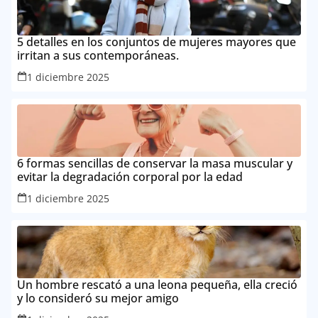
5 detalles en los conjuntos de mujeres mayores que
irritan a sus contemporáneas.
1 diciembre 2025
6 formas sencillas de conservar la masa muscular y
evitar la degradación corporal por la edad
1 diciembre 2025
Un hombre rescató a una leona pequeña, ella creció
y lo consideró su mejor amigo