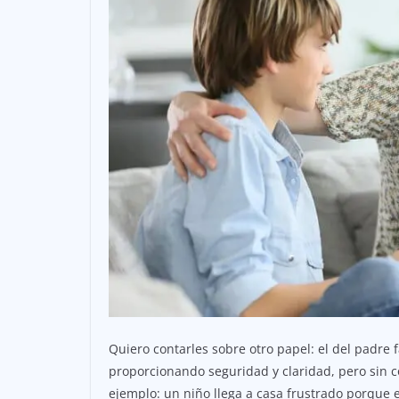
Quiero contarles sobre otro papel: el del padre f
proporcionando seguridad y claridad, pero sin co
ejemplo: un niño llega a casa frustrado porque 