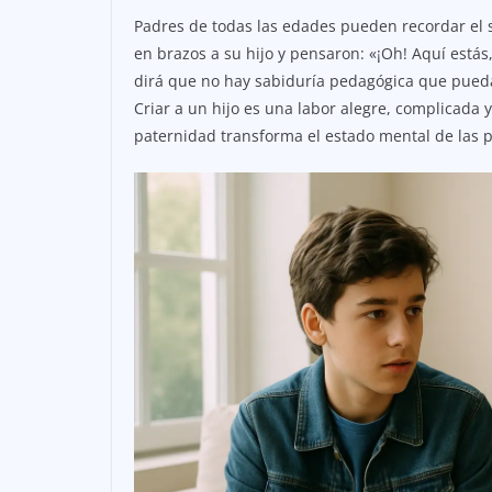
Padres de todas las edades pueden recordar el
en brazos a su hijo y pensaron: «¡Oh! Aquí está
dirá que no hay sabiduría pedagógica que pued
Criar a un hijo es una labor alegre, complicada 
paternidad transforma el estado mental de las 