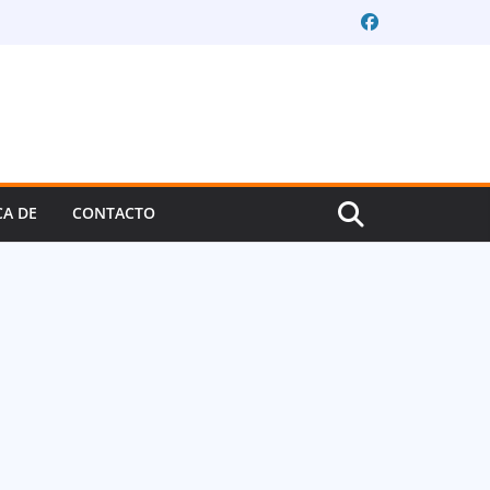
CA DE
CONTACTO