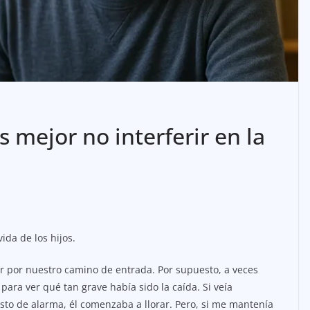
s mejor no interferir en la
vida de los hijos.
r por nuestro camino de entrada. Por supuesto, a veces
para ver qué tan grave había sido la caída. Si veía
esto de alarma, él comenzaba a llorar. Pero, si me mantenía