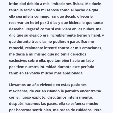
intimidad debido a mis limitaciones físicas. Me duele
tanto la acción de mi esposa como el hecho de que
ella sea infeliz conmigo, así que decidí: ofrecerle
reservar un hotel por 3 días y que hiciera lo que tanto
deseaba. Regresó como si estuviera en las nubes, me
dijo que su elegido era increíblemente tierno y hábil, y
que durante tres días no pudieron parar. Eso me
remeció, realmente intenté controlar mis emociones,
me decía a mí mismo que no tenía derechos
exclusivos sobre ella, que también había un lado
positivo: nuestra intimidad durante este período
también se volvió mucho más apasionada.
Llevamos un año viviendo en estas pasiones
mexicanas, de vez en cuando le permito encontrarse
con él, luego exploto, discutimos intensamente,
después hacemos las paces, ella se esfuerza mucho
por hacerme sentir bien, me rodea de cuidados. Pero