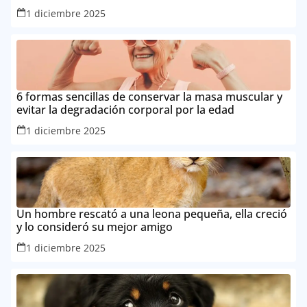
1 diciembre 2025
6 formas sencillas de conservar la masa muscular y
evitar la degradación corporal por la edad
1 diciembre 2025
Un hombre rescató a una leona pequeña, ella creció
y lo consideró su mejor amigo
1 diciembre 2025