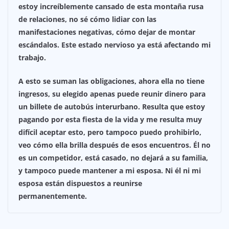
estoy increíblemente cansado de esta montaña rusa
de relaciones, no sé cómo lidiar con las
manifestaciones negativas, cómo dejar de montar
escándalos. Este estado nervioso ya está afectando mi
trabajo.
A esto se suman las obligaciones, ahora ella no tiene
ingresos, su elegido apenas puede reunir dinero para
un billete de autobús interurbano. Resulta que estoy
pagando por esta fiesta de la vida y me resulta muy
difícil aceptar esto, pero tampoco puedo prohibirlo,
veo cómo ella brilla después de esos encuentros. Él no
es un competidor, está casado, no dejará a su familia,
y tampoco puede mantener a mi esposa. Ni él ni mi
esposa están dispuestos a reunirse
permanentemente.