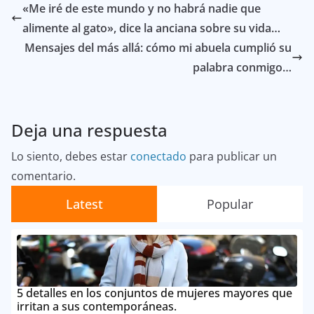
«Me iré de este mundo y no habrá nadie que
alimente al gato», dice la anciana sobre su vida…
Mensajes del más allá: cómo mi abuela cumplió su
palabra conmigo…
Deja una respuesta
Lo siento, debes estar
conectado
para publicar un
comentario.
Latest
Popular
5 detalles en los conjuntos de mujeres mayores que
irritan a sus contemporáneas.