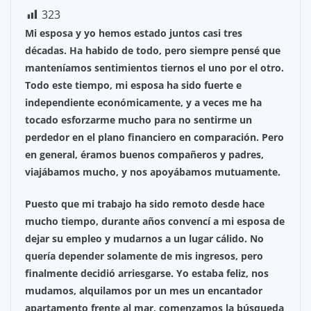
323
Mi esposa y yo hemos estado juntos casi tres
décadas. Ha habido de todo, pero siempre pensé que
manteníamos sentimientos tiernos el uno por el otro.
Todo este tiempo, mi esposa ha sido fuerte e
independiente económicamente, y a veces me ha
tocado esforzarme mucho para no sentirme un
perdedor en el plano financiero en comparación. Pero
en general, éramos buenos compañeros y padres,
viajábamos mucho, y nos apoyábamos mutuamente.
Puesto que mi trabajo ha sido remoto desde hace
mucho tiempo, durante años convencí a mi esposa de
dejar su empleo y mudarnos a un lugar cálido. No
quería depender solamente de mis ingresos, pero
finalmente decidió arriesgarse. Yo estaba feliz, nos
mudamos, alquilamos por un mes un encantador
apartamento frente al mar, comenzamos la búsqueda