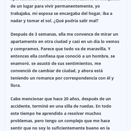
de un lugar para vivir permanentemente, yo
trabajaba, mi esposa se encargaba del hogar, iba a
nadar y tomar el sol. ¿Qué podría salir mal?
Después de 3 semanas, ella me convence de mirar un
apartamento en otra ciudad y casi en un día lo vemos
y compramos. Parece que todo va de maravilla. Y
entonces ella confiesa que conoció a un hombre, se
enamoró, se asustó de sus sentimientos, me
convenció de cambiar de ciudad, y ahora está
teniendo un romance por correspondencia con él y
llora.
Cabe mencionar que hace 20 años, después de un
accidente, terminé en una silla de ruedas. En todo
este tiempo he aprendido a resolver muchos
problemas, pero tengo un complejo que me hace
sentir que no soy lo suficientemente bueno en la