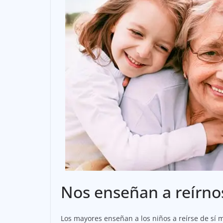
Nos enseñan a reírno
Los mayores enseñan a los niños a reírse de sí