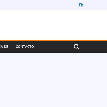
CA DE
CONTACTO