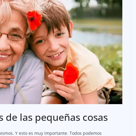
s de las pequeñas cosas
 mismos. Y esto es muy importante. Todos podemos