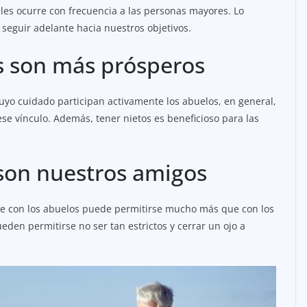
les ocurre con frecuencia a las personas mayores. Lo
seguir adelante hacia nuestros objetivos.
s son más prósperos
uyo cuidado participan activamente los abuelos, en general,
e vínculo. Además, tener nietos es beneficioso para las
son nuestros amigos
ue con los abuelos puede permitirse mucho más que con los
eden permitirse no ser tan estrictos y cerrar un ojo a