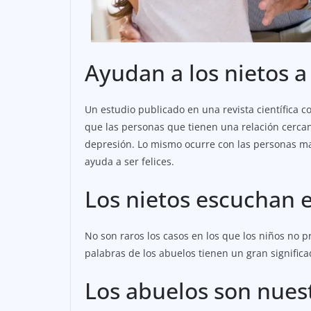
Ayudan a los nietos a
Un estudio publicado en una revista científica 
que las personas que tienen una relación cerca
depresión. Lo mismo ocurre con las personas mayo
ayuda a ser felices.
Los nietos escuchan e
No son raros los casos en los que los niños no p
palabras de los abuelos tienen un gran significa
Los abuelos son nues