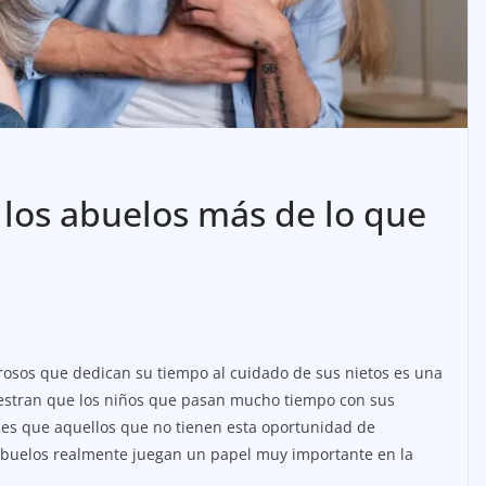
 los abuelos más de lo que
osos que dedican su tiempo al cuidado de sus nietos es una
uestran que los niños que pasan mucho tiempo con sus
ces que aquellos que no tienen esta oportunidad de
 abuelos realmente juegan un papel muy importante en la