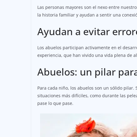
Las personas mayores son el nexo entre nuestro 
la historia familiar y ayudan a sentir una conex
Ayudan a evitar error
Los abuelos participan activamente en el desarr
experiencia, que han vivido una vida plena de al
Abuelos: un pilar para
Para cada niño, los abuelos son un sólido pilar.
situaciones más difíciles, como durante las pele
pase lo que pase.