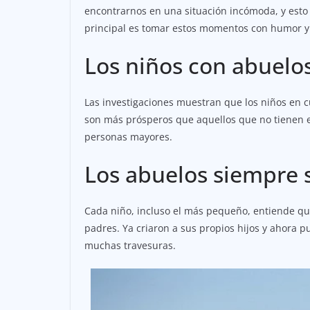
encontrarnos en una situación incómoda, y esto 
principal es tomar estos momentos con humor y 
Los niños con abuelo
Las investigaciones muestran que los niños en c
son más prósperos que aquellos que no tienen es
personas mayores.
Los abuelos siempre 
Cada niño, incluso el más pequeño, entiende q
padres. Ya criaron a sus propios hijos y ahora pu
muchas travesuras.