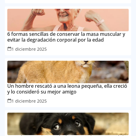
6 formas sencillas de conservar la masa muscular y
evitar la degradación corporal por la edad
1 diciembre 2025
Un hombre rescató a una leona pequeña, ella creció
y lo consideró su mejor amigo
1 diciembre 2025