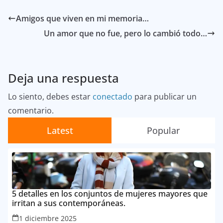
Amigos que viven en mi memoria…
Un amor que no fue, pero lo cambió todo…
Deja una respuesta
Lo siento, debes estar
conectado
para publicar un
comentario.
Latest
Popular
5 detalles en los conjuntos de mujeres mayores que
irritan a sus contemporáneas.
1 diciembre 2025