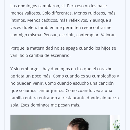
Los domingos cambiaron, sí. Pero eso no los hace
menos valiosos. Solo diferentes. Menos ruidosos, más
íntimos. Menos caóticos, más reflexivos. Y aunque a
veces duelen, también me permiten reencontrarme
conmigo misma. Pensar, escribir, contemplar. Valorar.
Porque la maternidad no se apaga cuando los hijos se
van. Solo cambia de escenario.
Y sin embargo… hay domingos en los que el corazón
aprieta un poco más. Como cuando es su cumpleaños y
no pueden venir. Como cuando escucho una canción
que solíamos cantar juntos. Como cuando veo a una
familia entera entrando al restaurante donde almuerzo
sola. Esos domingos me pesan más.