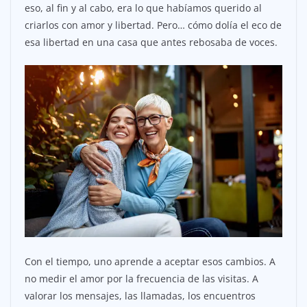
eso, al fin y al cabo, era lo que habíamos querido al
criarlos con amor y libertad. Pero… cómo dolía el eco de
esa libertad en una casa que antes rebosaba de voces.
Con el tiempo, uno aprende a aceptar esos cambios. A
no medir el amor por la frecuencia de las visitas. A
valorar los mensajes, las llamadas, los encuentros