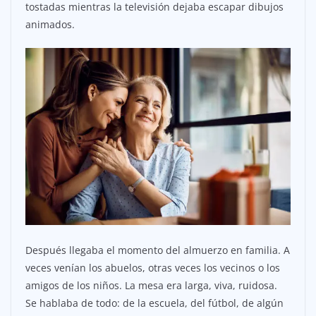
tostadas mientras la televisión dejaba escapar dibujos
animados.
Después llegaba el momento del almuerzo en familia. A
veces venían los abuelos, otras veces los vecinos o los
amigos de los niños. La mesa era larga, viva, ruidosa.
Se hablaba de todo: de la escuela, del fútbol, de algún