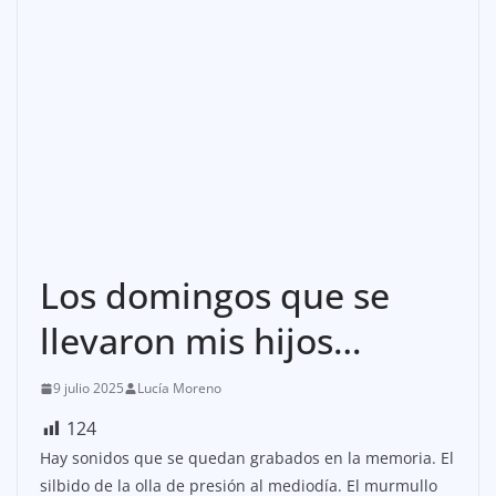
Los domingos que se
llevaron mis hijos…
9 julio 2025
Lucía Moreno
124
Hay sonidos que se quedan grabados en la memoria. El
silbido de la olla de presión al mediodía. El murmullo