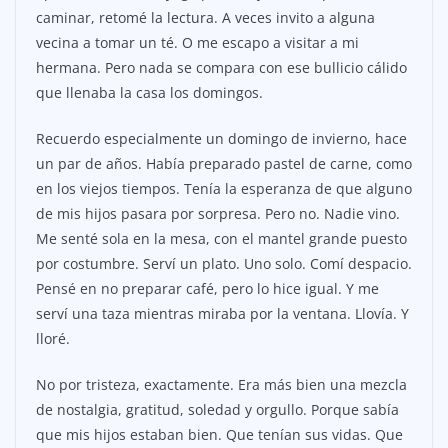
caminar, retomé la lectura. A veces invito a alguna
vecina a tomar un té. O me escapo a visitar a mi
hermana. Pero nada se compara con ese bullicio cálido
que llenaba la casa los domingos.
Recuerdo especialmente un domingo de invierno, hace
un par de años. Había preparado pastel de carne, como
en los viejos tiempos. Tenía la esperanza de que alguno
de mis hijos pasara por sorpresa. Pero no. Nadie vino.
Me senté sola en la mesa, con el mantel grande puesto
por costumbre. Serví un plato. Uno solo. Comí despacio.
Pensé en no preparar café, pero lo hice igual. Y me
serví una taza mientras miraba por la ventana. Llovía. Y
lloré.
No por tristeza, exactamente. Era más bien una mezcla
de nostalgia, gratitud, soledad y orgullo. Porque sabía
que mis hijos estaban bien. Que tenían sus vidas. Que