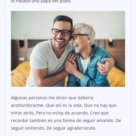
le robaba una papa del plato.
Algunas personas me dicen que debería
acostumbrarme. Que así es la vida. Que no hay que
mirar atrás. Pero no estoy de acuerdo. Creo que
recordar también es una forma de seguir amando. De
seguir sintiendo. De seguir agradeciendo.