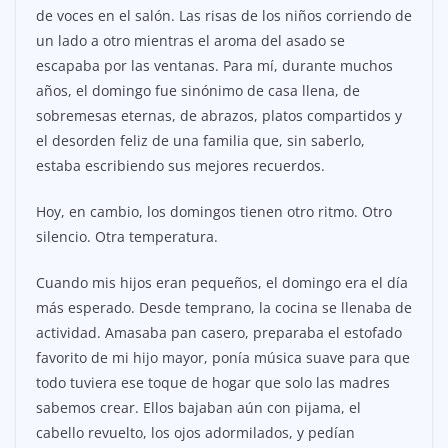
de voces en el salón. Las risas de los niños corriendo de
un lado a otro mientras el aroma del asado se
escapaba por las ventanas. Para mí, durante muchos
años, el domingo fue sinónimo de casa llena, de
sobremesas eternas, de abrazos, platos compartidos y
el desorden feliz de una familia que, sin saberlo,
estaba escribiendo sus mejores recuerdos.
Hoy, en cambio, los domingos tienen otro ritmo. Otro
silencio. Otra temperatura.
Cuando mis hijos eran pequeños, el domingo era el día
más esperado. Desde temprano, la cocina se llenaba de
actividad. Amasaba pan casero, preparaba el estofado
favorito de mi hijo mayor, ponía música suave para que
todo tuviera ese toque de hogar que solo las madres
sabemos crear. Ellos bajaban aún con pijama, el
cabello revuelto, los ojos adormilados, y pedían