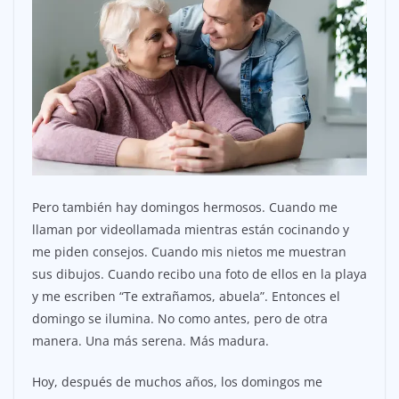
Pero también hay domingos hermosos. Cuando me
llaman por videollamada mientras están cocinando y
me piden consejos. Cuando mis nietos me muestran
sus dibujos. Cuando recibo una foto de ellos en la playa
y me escriben “Te extrañamos, abuela”. Entonces el
domingo se ilumina. No como antes, pero de otra
manera. Una más serena. Más madura.
Hoy, después de muchos años, los domingos me