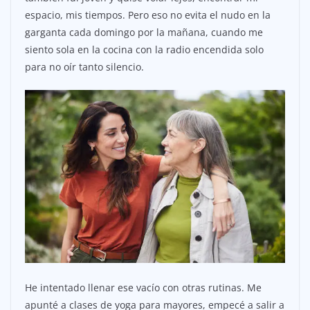
espacio, mis tiempos. Pero eso no evita el nudo en la
garganta cada domingo por la mañana, cuando me
siento sola en la cocina con la radio encendida solo
para no oír tanto silencio.
He intentado llenar ese vacío con otras rutinas. Me
apunté a clases de yoga para mayores, empecé a salir a