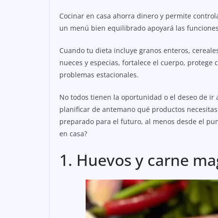
Cocinar en casa ahorra dinero y permite controlar
un menú bien equilibrado apoyará las funciones
Cuando tu dieta incluye granos enteros, cereales
nueces y especias, fortalece el cuerpo, protege 
problemas estacionales.
No todos tienen la oportunidad o el deseo de ir
planificar de antemano qué productos necesitas 
preparado para el futuro, al menos desde el pun
en casa?
1. Huevos y carne ma