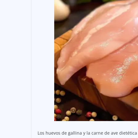
Los huevos de gallina y la carne de ave dietétic