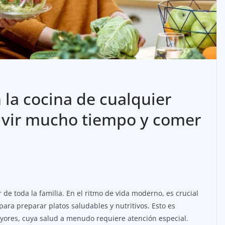
la cocina de cualquier
ivir mucho tiempo y comer
r de toda la familia. En el ritmo de vida moderno, es crucial
ara preparar platos saludables y nutritivos. Esto es
ores, cuya salud a menudo requiere atención especial.