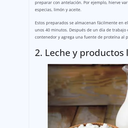
preparar con antelación. Por ejemplo, hierve var
especias, limón y aceite.
Estos preparados se almacenan fácilmente en el r
unos 40 minutos. Después de un día de trabajo o 
contenedor y agrega una fuente de proteína al p
2. Leche y productos 