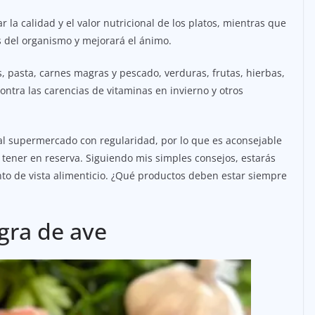
 la calidad y el valor nutricional de los platos, mientras que
 del organismo y mejorará el ánimo.
, pasta, carnes magras y pescado, verduras, frutas, hierbas,
contra las carencias de vitaminas en invierno y otros
 al supermercado con regularidad, por lo que es aconsejable
tener en reserva. Siguiendo mis simples consejos, estarás
to de vista alimenticio. ¿Qué productos deben estar siempre
gra de ave