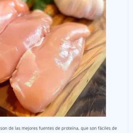
a son de las mejores fuentes de proteína, que son fáciles de