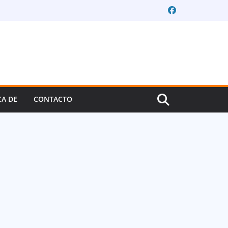
CA DE
CONTACTO