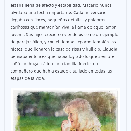
estaba llena de afecto y estabilidad. Macario nunca
olvidaba una fecha importante. Cada aniversario
llegaba con flores, pequeños detalles y palabras
cariñosas que mantenían viva la llama de aquel amor
juvenil. Sus hijos crecieron viéndolos como un ejemplo
de pareja sólida, y con el tiempo llegaron también los
nietos, que llenaron la casa de risas y bullicio. Claudia
pensaba entonces que había logrado lo que siempre
soñó: un hogar cálido, una familia fuerte, un
compañero que había estado a su lado en todas las
etapas de la vida.