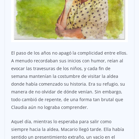
El paso de los años no apagó la complicidad entre ellos.
A menudo recordaban sus inicios con humor, reían al
evocar las travesuras de los niños, y cada fin de
semana mantenían la costumbre de visitar la aldea
donde había comenzado su historia. Era su refugio, su
manera de no olvidar de dónde venían. Sin embargo,
todo cambió de repente, de una forma tan brutal que
Claudia aún no lograba comprender.
Aquel día, mientras lo esperaba para salir como
siempre hacia la aldea, Macario llegó tarde. Ella había
sentido un presentimiento extraño, un vacío en el