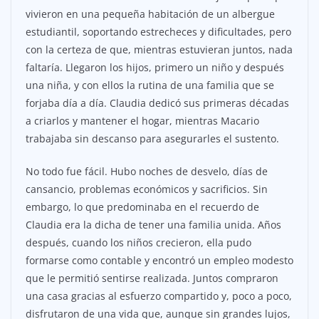
vivieron en una pequeña habitación de un albergue
estudiantil, soportando estrecheces y dificultades, pero
con la certeza de que, mientras estuvieran juntos, nada
faltaría. Llegaron los hijos, primero un niño y después
una niña, y con ellos la rutina de una familia que se
forjaba día a día. Claudia dedicó sus primeras décadas
a criarlos y mantener el hogar, mientras Macario
trabajaba sin descanso para asegurarles el sustento.
No todo fue fácil. Hubo noches de desvelo, días de
cansancio, problemas económicos y sacrificios. Sin
embargo, lo que predominaba en el recuerdo de
Claudia era la dicha de tener una familia unida. Años
después, cuando los niños crecieron, ella pudo
formarse como contable y encontró un empleo modesto
que le permitió sentirse realizada. Juntos compraron
una casa gracias al esfuerzo compartido y, poco a poco,
disfrutaron de una vida que, aunque sin grandes lujos,