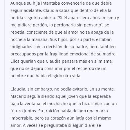
Aunque su hija intentaba convencerla de que debía
seguir adelante, Claudia sabía que dentro de ella la
herida seguiría abierta. “Si él apareciera ahora mismo y
me pidiera perdón, lo perdonaría sin pensarlo”, se
repetía, consciente de que el amor no se apaga de la
noche a la mañana. Sus hijos, por su parte, estaban
indignados con la decisión de su padre, pero también
preocupados por la fragilidad emocional de su madre.
Ellos querían que Claudia pensara más en sí misma,
que no se dejara consumir por el recuerdo de un
hombre que había elegido otra vida.
Claudia, sin embargo, no podía evitarlo. En su mente,
Macario seguía siendo aquel joven que la esperaba
bajo la ventana, el muchacho que la hizo soñar con un
futuro juntos. Su traición había dejado una marca
imborrable, pero su corazón aún latía con el mismo
amor. A veces se preguntaba si algún día él se