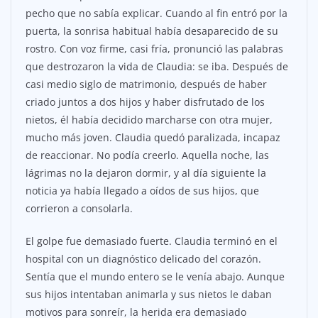
pecho que no sabía explicar. Cuando al fin entró por la
puerta, la sonrisa habitual había desaparecido de su
rostro. Con voz firme, casi fría, pronunció las palabras
que destrozaron la vida de Claudia: se iba. Después de
casi medio siglo de matrimonio, después de haber
criado juntos a dos hijos y haber disfrutado de los
nietos, él había decidido marcharse con otra mujer,
mucho más joven. Claudia quedó paralizada, incapaz
de reaccionar. No podía creerlo. Aquella noche, las
lágrimas no la dejaron dormir, y al día siguiente la
noticia ya había llegado a oídos de sus hijos, que
corrieron a consolarla.
El golpe fue demasiado fuerte. Claudia terminó en el
hospital con un diagnóstico delicado del corazón.
Sentía que el mundo entero se le venía abajo. Aunque
sus hijos intentaban animarla y sus nietos le daban
motivos para sonreír, la herida era demasiado