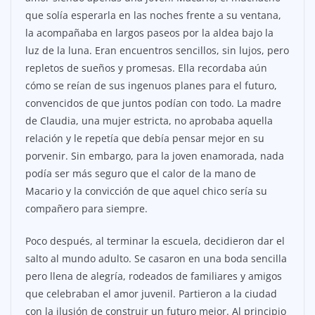
que solía esperarla en las noches frente a su ventana,
la acompañaba en largos paseos por la aldea bajo la
luz de la luna. Eran encuentros sencillos, sin lujos, pero
repletos de sueños y promesas. Ella recordaba aún
cómo se reían de sus ingenuos planes para el futuro,
convencidos de que juntos podían con todo. La madre
de Claudia, una mujer estricta, no aprobaba aquella
relación y le repetía que debía pensar mejor en su
porvenir. Sin embargo, para la joven enamorada, nada
podía ser más seguro que el calor de la mano de
Macario y la convicción de que aquel chico sería su
compañero para siempre.
Poco después, al terminar la escuela, decidieron dar el
salto al mundo adulto. Se casaron en una boda sencilla
pero llena de alegría, rodeados de familiares y amigos
que celebraban el amor juvenil. Partieron a la ciudad
con la ilusión de construir un futuro mejor. Al principio