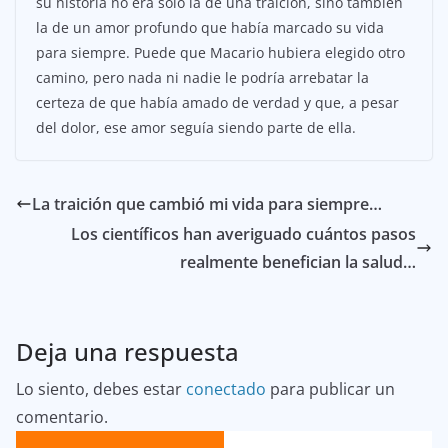
su historia no era solo la de una traición, sino también
la de un amor profundo que había marcado su vida
para siempre. Puede que Macario hubiera elegido otro
camino, pero nada ni nadie le podría arrebatar la
certeza de que había amado de verdad y que, a pesar
del dolor, ese amor seguía siendo parte de ella.
La traición que cambió mi vida para siempre…
Los científicos han averiguado cuántos pasos
realmente benefician la salud…
Deja una respuesta
Lo siento, debes estar
conectado
para publicar un
comentario.