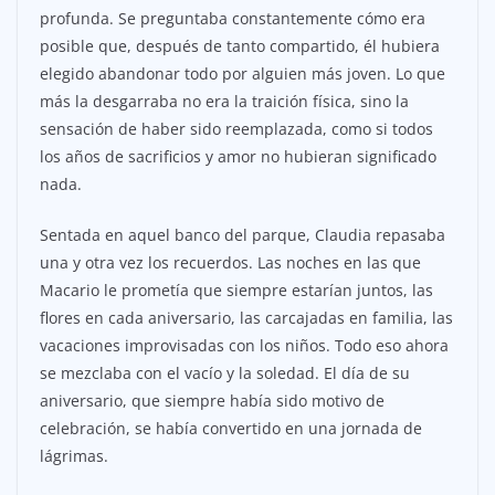
profunda. Se preguntaba constantemente cómo era
posible que, después de tanto compartido, él hubiera
elegido abandonar todo por alguien más joven. Lo que
más la desgarraba no era la traición física, sino la
sensación de haber sido reemplazada, como si todos
los años de sacrificios y amor no hubieran significado
nada.
Sentada en aquel banco del parque, Claudia repasaba
una y otra vez los recuerdos. Las noches en las que
Macario le prometía que siempre estarían juntos, las
flores en cada aniversario, las carcajadas en familia, las
vacaciones improvisadas con los niños. Todo eso ahora
se mezclaba con el vacío y la soledad. El día de su
aniversario, que siempre había sido motivo de
celebración, se había convertido en una jornada de
lágrimas.