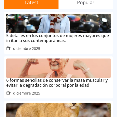
Latest
Popular
5 detalles en los conjuntos de mujeres mayores que
irritan a sus contemporáneas.
1 diciembre 2025
6 formas sencillas de conservar la masa muscular y
evitar la degradación corporal por la edad
1 diciembre 2025