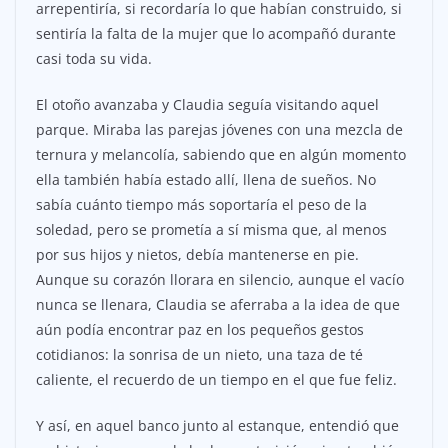
arrepentiría, si recordaría lo que habían construido, si
sentiría la falta de la mujer que lo acompañó durante
casi toda su vida.
El otoño avanzaba y Claudia seguía visitando aquel
parque. Miraba las parejas jóvenes con una mezcla de
ternura y melancolía, sabiendo que en algún momento
ella también había estado allí, llena de sueños. No
sabía cuánto tiempo más soportaría el peso de la
soledad, pero se prometía a sí misma que, al menos
por sus hijos y nietos, debía mantenerse en pie.
Aunque su corazón llorara en silencio, aunque el vacío
nunca se llenara, Claudia se aferraba a la idea de que
aún podía encontrar paz en los pequeños gestos
cotidianos: la sonrisa de un nieto, una taza de té
caliente, el recuerdo de un tiempo en el que fue feliz.
Y así, en aquel banco junto al estanque, entendió que