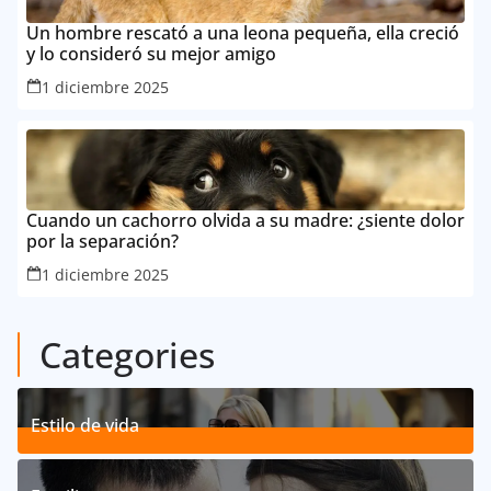
Un hombre rescató a una leona pequeña, ella creció
y lo consideró su mejor amigo
1 diciembre 2025
Cuando un cachorro olvida a su madre: ¿siente dolor
por la separación?
1 diciembre 2025
Categories
Estilo de vida
192
Posts