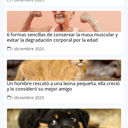
6 formas sencillas de conservar la masa muscular y
evitar la degradación corporal por la edad
1 diciembre 2025
Un hombre rescató a una leona pequeña, ella creció
y lo consideró su mejor amigo
1 diciembre 2025