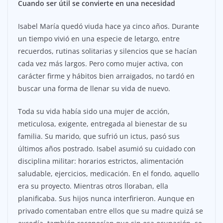
Cuando ser útil se convierte en una necesidad
Isabel María quedó viuda hace ya cinco años. Durante
un tiempo vivió en una especie de letargo, entre
recuerdos, rutinas solitarias y silencios que se hacían
cada vez más largos. Pero como mujer activa, con
carácter firme y hábitos bien arraigados, no tardó en
buscar una forma de llenar su vida de nuevo.
Toda su vida había sido una mujer de acción,
meticulosa, exigente, entregada al bienestar de su
familia. Su marido, que sufrió un ictus, pasó sus
últimos años postrado. Isabel asumió su cuidado con
disciplina militar: horarios estrictos, alimentación
saludable, ejercicios, medicación. En el fondo, aquello
era su proyecto. Mientras otros lloraban, ella
planificaba. Sus hijos nunca interfirieron. Aunque en
privado comentaban entre ellos que su madre quizá se