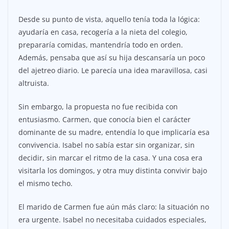
Desde su punto de vista, aquello tenía toda la lógica:
ayudaría en casa, recogería a la nieta del colegio,
prepararía comidas, mantendría todo en orden.
Además, pensaba que así su hija descansaría un poco
del ajetreo diario. Le parecía una idea maravillosa, casi
altruista.
Sin embargo, la propuesta no fue recibida con
entusiasmo. Carmen, que conocía bien el carácter
dominante de su madre, entendía lo que implicaría esa
convivencia. Isabel no sabía estar sin organizar, sin
decidir, sin marcar el ritmo de la casa. Y una cosa era
visitarla los domingos, y otra muy distinta convivir bajo
el mismo techo.
El marido de Carmen fue aún más claro: la situación no
era urgente. Isabel no necesitaba cuidados especiales,