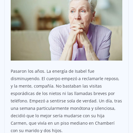
Pasaron los años. La energía de Isabel fue
disminuyendo. El cuerpo empezó a reclamarle reposo,
y la mente, compañía. No bastaban las visitas
esporádicas de los nietos ni las llamadas breves por
teléfono. Empezó a sentirse sola de verdad. Un día, tras
una semana particularmente monótona y silenciosa,
decidió que lo mejor sería mudarse con su hija
Carmen, que vivía en un piso mediano en Chamberí
con su marido y dos hijos.