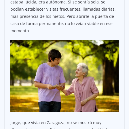
estaba lúcida, era autónoma. Si se sentía sola, se
podían establecer visitas frecuentes, llamadas diarias,
más presencia de los nietos. Pero abrirle la puerta de
casa de forma permanente, no lo veían viable en ese
momento.
Jorge, que vivía en Zaragoza, no se mostró muy