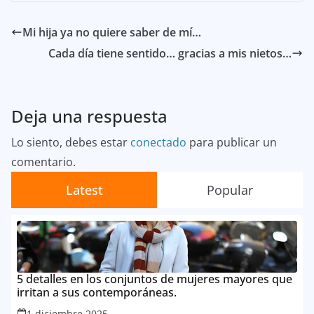
Mi hija ya no quiere saber de mí…
Cada día tiene sentido… gracias a mis nietos…
Deja una respuesta
Lo siento, debes estar
conectado
para publicar un
comentario.
Latest
Popular
5 detalles en los conjuntos de mujeres mayores que
irritan a sus contemporáneas.
1 diciembre 2025