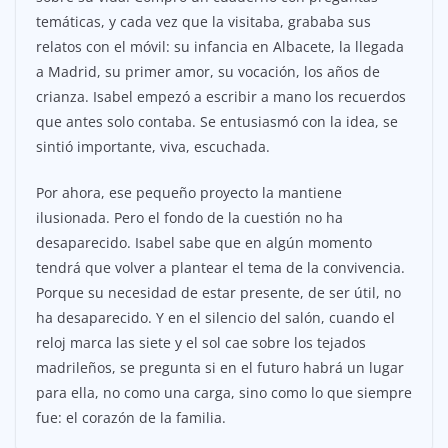
temáticas, y cada vez que la visitaba, grababa sus
relatos con el móvil: su infancia en Albacete, la llegada
a Madrid, su primer amor, su vocación, los años de
crianza. Isabel empezó a escribir a mano los recuerdos
que antes solo contaba. Se entusiasmó con la idea, se
sintió importante, viva, escuchada.
Por ahora, ese pequeño proyecto la mantiene
ilusionada. Pero el fondo de la cuestión no ha
desaparecido. Isabel sabe que en algún momento
tendrá que volver a plantear el tema de la convivencia.
Porque su necesidad de estar presente, de ser útil, no
ha desaparecido. Y en el silencio del salón, cuando el
reloj marca las siete y el sol cae sobre los tejados
madrileños, se pregunta si en el futuro habrá un lugar
para ella, no como una carga, sino como lo que siempre
fue: el corazón de la familia.