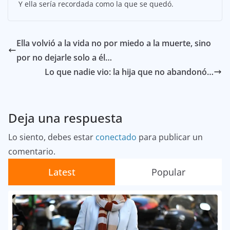
Y ella sería recordada como la que se quedó.
Ella volvió a la vida no por miedo a la muerte, sino
por no dejarle solo a él…
Lo que nadie vio: la hija que no abandonó…
Deja una respuesta
Lo siento, debes estar
conectado
para publicar un
comentario.
Latest
Popular