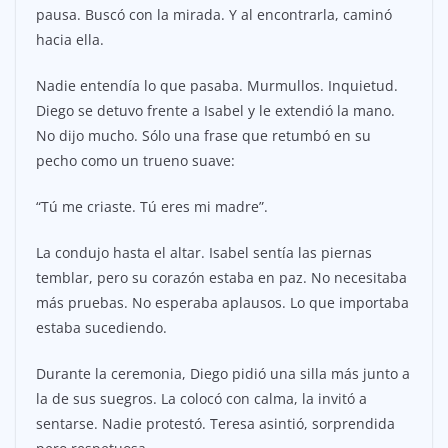
pausa. Buscó con la mirada. Y al encontrarla, caminó
hacia ella.
Nadie entendía lo que pasaba. Murmullos. Inquietud.
Diego se detuvo frente a Isabel y le extendió la mano.
No dijo mucho. Sólo una frase que retumbó en su
pecho como un trueno suave:
“Tú me criaste. Tú eres mi madre”.
La condujo hasta el altar. Isabel sentía las piernas
temblar, pero su corazón estaba en paz. No necesitaba
más pruebas. No esperaba aplausos. Lo que importaba
estaba sucediendo.
Durante la ceremonia, Diego pidió una silla más junto a
la de sus suegros. La colocó con calma, la invitó a
sentarse. Nadie protestó. Teresa asintió, sorprendida