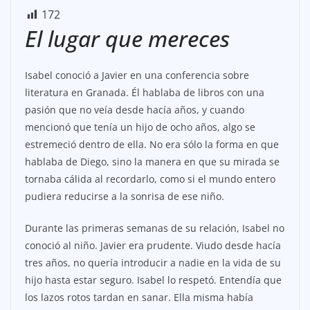
172
El lugar que mereces
Isabel conoció a Javier en una conferencia sobre
literatura en Granada. Él hablaba de libros con una
pasión que no veía desde hacía años, y cuando
mencionó que tenía un hijo de ocho años, algo se
estremeció dentro de ella. No era sólo la forma en que
hablaba de Diego, sino la manera en que su mirada se
tornaba cálida al recordarlo, como si el mundo entero
pudiera reducirse a la sonrisa de ese niño.
Durante las primeras semanas de su relación, Isabel no
conoció al niño. Javier era prudente. Viudo desde hacía
tres años, no quería introducir a nadie en la vida de su
hijo hasta estar seguro. Isabel lo respetó. Entendía que
los lazos rotos tardan en sanar. Ella misma había