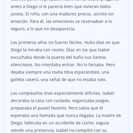
antes a Diego si le parecía bien que vivieran todos
juntos. El niño, con una madurez precoz, asintió sin
emoción. Para él, las emociones se reservaban a lo
seguro, a lo que no desaparecía.
Los primeros años no fueron fáciles. Hubo días en que
Diego la miraba con recelo. Días en los que Isabel
escuchaba desde la puerta del baño sus llantos
silenciosos. No intentaba entrar. No lo forzaba. Pero
dejaba siempre una toalla tibia esperándolo, una
galleta casera, una señal de que no estaba solo.
Los cumpleaños eran especialmente difíciles. Isabel
decoraba la casa con cuidado, organizaba juegos,
preparaba el pastel favorito. Pero sabía que él
esperaba una llamada que nunca llegaba. La madre de
Diego, fallecida en un accidente de coche, seguía
siendo una presencia. Isabel no compitió con su