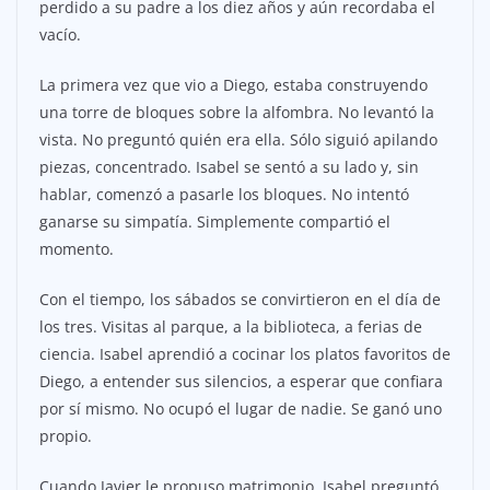
perdido a su padre a los diez años y aún recordaba el
vacío.
La primera vez que vio a Diego, estaba construyendo
una torre de bloques sobre la alfombra. No levantó la
vista. No preguntó quién era ella. Sólo siguió apilando
piezas, concentrado. Isabel se sentó a su lado y, sin
hablar, comenzó a pasarle los bloques. No intentó
ganarse su simpatía. Simplemente compartió el
momento.
Con el tiempo, los sábados se convirtieron en el día de
los tres. Visitas al parque, a la biblioteca, a ferias de
ciencia. Isabel aprendió a cocinar los platos favoritos de
Diego, a entender sus silencios, a esperar que confiara
por sí mismo. No ocupó el lugar de nadie. Se ganó uno
propio.
Cuando Javier le propuso matrimonio, Isabel preguntó