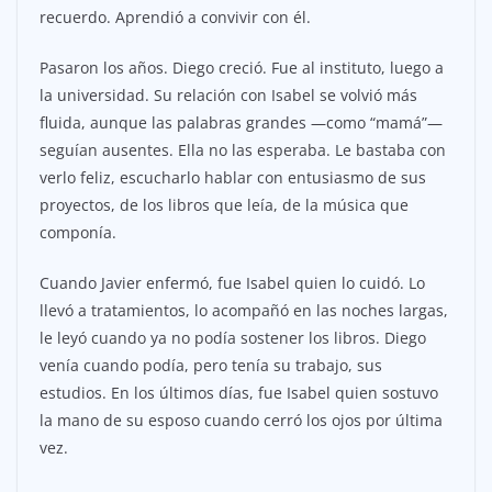
recuerdo. Aprendió a convivir con él.
Pasaron los años. Diego creció. Fue al instituto, luego a
la universidad. Su relación con Isabel se volvió más
fluida, aunque las palabras grandes —como “mamá”—
seguían ausentes. Ella no las esperaba. Le bastaba con
verlo feliz, escucharlo hablar con entusiasmo de sus
proyectos, de los libros que leía, de la música que
componía.
Cuando Javier enfermó, fue Isabel quien lo cuidó. Lo
llevó a tratamientos, lo acompañó en las noches largas,
le leyó cuando ya no podía sostener los libros. Diego
venía cuando podía, pero tenía su trabajo, sus
estudios. En los últimos días, fue Isabel quien sostuvo
la mano de su esposo cuando cerró los ojos por última
vez.