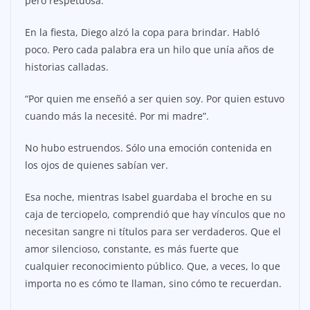
pero respetuosa.
En la fiesta, Diego alzó la copa para brindar. Habló
poco. Pero cada palabra era un hilo que unía años de
historias calladas.
“Por quien me enseñó a ser quien soy. Por quien estuvo
cuando más la necesité. Por mi madre”.
No hubo estruendos. Sólo una emoción contenida en
los ojos de quienes sabían ver.
Esa noche, mientras Isabel guardaba el broche en su
caja de terciopelo, comprendió que hay vínculos que no
necesitan sangre ni títulos para ser verdaderos. Que el
amor silencioso, constante, es más fuerte que
cualquier reconocimiento público. Que, a veces, lo que
importa no es cómo te llaman, sino cómo te recuerdan.