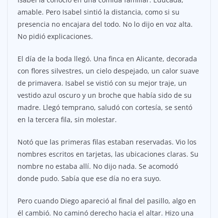
amable. Pero Isabel sintió la distancia, como si su
presencia no encajara del todo. No lo dijo en voz alta.
No pidió explicaciones.
El día de la boda llegó. Una finca en Alicante, decorada
con flores silvestres, un cielo despejado, un calor suave
de primavera. Isabel se vistió con su mejor traje, un
vestido azul oscuro y un broche que había sido de su
madre. Llegó temprano, saludó con cortesía, se sentó
en la tercera fila, sin molestar.
Notó que las primeras filas estaban reservadas. Vio los
nombres escritos en tarjetas, las ubicaciones claras. Su
nombre no estaba allí. No dijo nada. Se acomodó
donde pudo. Sabía que ese día no era suyo.
Pero cuando Diego apareció al final del pasillo, algo en
él cambió. No caminó derecho hacia el altar. Hizo una