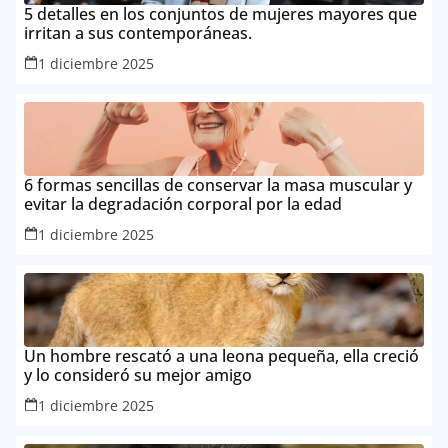
5 detalles en los conjuntos de mujeres mayores que
irritan a sus contemporáneas.
1 diciembre 2025
6 formas sencillas de conservar la masa muscular y
evitar la degradación corporal por la edad
1 diciembre 2025
Un hombre rescató a una leona pequeña, ella creció
y lo consideró su mejor amigo
1 diciembre 2025