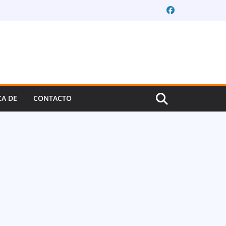
CA DE
CONTACTO