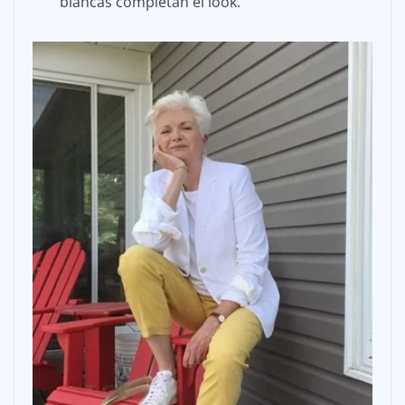
blancas completan el look.