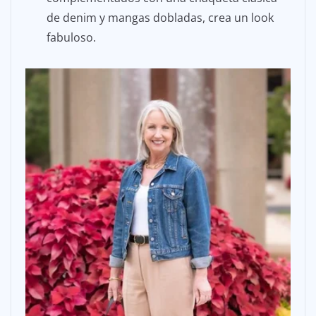
de denim y mangas dobladas, crea un look
fabuloso.