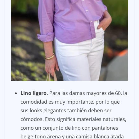
Lino ligero.
Para las damas mayores de 60, la
comodidad es muy importante, por lo que
sus looks elegantes también deben ser
cómodos. Esto significa materiales naturales,
como un conjunto de lino con pantalones
beige-tono arena y una camisa blanca atada