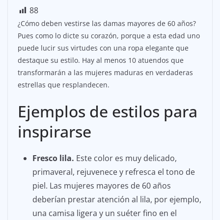
88
¿Cómo deben vestirse las damas mayores de 60 años?
Pues como lo dicte su corazón, porque a esta edad uno
puede lucir sus virtudes con una ropa elegante que
destaque su estilo. Hay al menos 10 atuendos que
transformarán a las mujeres maduras en verdaderas
estrellas que resplandecen.
Ejemplos de estilos para
inspirarse
Fresco lila.
Este color es muy delicado,
primaveral, rejuvenece y refresca el tono de
piel. Las mujeres mayores de 60 años
deberían prestar atención al lila, por ejemplo,
una camisa ligera y un suéter fino en el