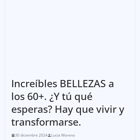
Increíbles BELLEZAS a
los 60+. ¿Y tú qué
esperas? Hay que vivir y
transformarse.
30 diciembre 2024
Lucía Moreno