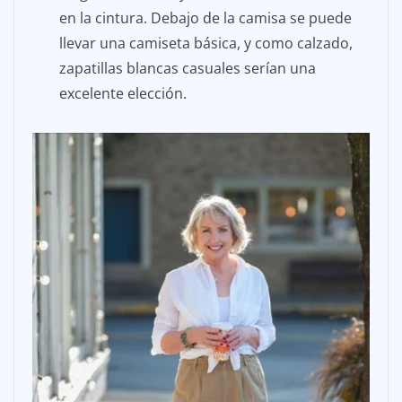
en la cintura. Debajo de la camisa se puede
llevar una camiseta básica, y como calzado,
zapatillas blancas casuales serían una
excelente elección.