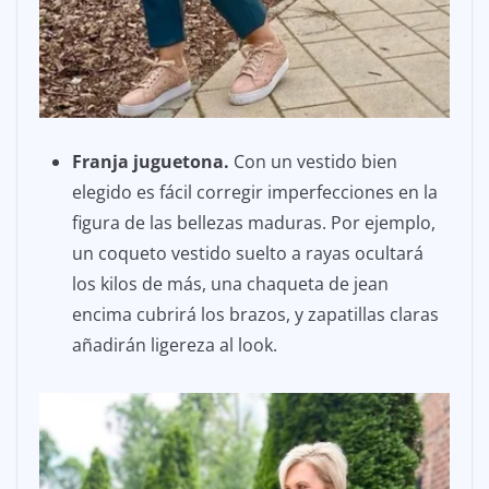
Franja juguetona.
Con un vestido bien
elegido es fácil corregir imperfecciones en la
figura de las bellezas maduras. Por ejemplo,
un coqueto vestido suelto a rayas ocultará
los kilos de más, una chaqueta de jean
encima cubrirá los brazos, y zapatillas claras
añadirán ligereza al look.