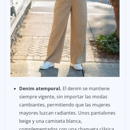
Denim atemporal.
El denim se mantiene
siempre vigente, sin importar las modas
cambiantes, permitiendo que las mujeres
mayores luzcan radiantes. Unos pantalones
beige y una camiseta blanca,
complementados con una chaqueta clásica