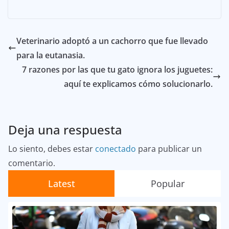
Veterinario adoptó a un cachorro que fue llevado
para la eutanasia.
7 razones por las que tu gato ignora los juguetes:
aquí te explicamos cómo solucionarlo.
Deja una respuesta
Lo siento, debes estar
conectado
para publicar un
comentario.
Latest
Popular