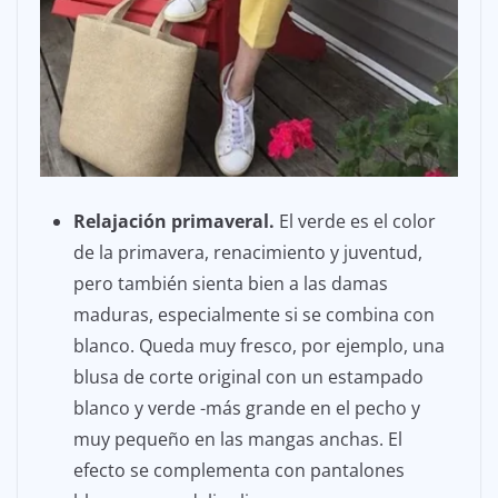
Relajación primaveral.
El verde es el color
de la primavera, renacimiento y juventud,
pero también sienta bien a las damas
maduras, especialmente si se combina con
blanco. Queda muy fresco, por ejemplo, una
blusa de corte original con un estampado
blanco y verde -más grande en el pecho y
muy pequeño en las mangas anchas. El
efecto se complementa con pantalones