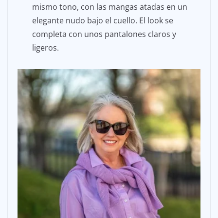
mismo tono, con las mangas atadas en un
elegante nudo bajo el cuello. El look se
completa con unos pantalones claros y
ligeros.