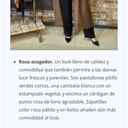
Rosa acogedor.
Un look lleno de calidez y
comodidad que también permite a las damas
lucir frescas y juveniles. Son pantalones pitillo
verdes cortos, una camiseta blanca con un
estampado vegetal, y encima un cárdigan de
punto rosa de tono agradable. Zapatillas
color rosa pálido y un bolso añaden aún más
comodidad al look.