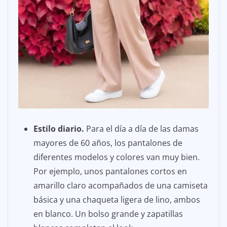
Estilo diario.
Para el día a día de las damas
mayores de 60 años, los pantalones de
diferentes modelos y colores van muy bien.
Por ejemplo, unos pantalones cortos en
amarillo claro acompañados de una camiseta
básica y una chaqueta ligera de lino, ambos
en blanco. Un bolso grande y zapatillas