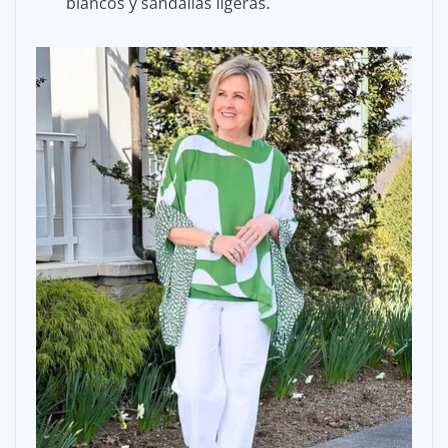
blancos y sandalias ligeras.