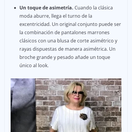
Un toque de asimetría.
Cuando la clásica
moda aburre, llega el turno de la
excentricidad. Un original conjunto puede ser
la combinación de pantalones marrones
clásicos con una blusa de corte asimétrico y
rayas dispuestas de manera asimétrica. Un
broche grande y pesado añade un toque
único al look.