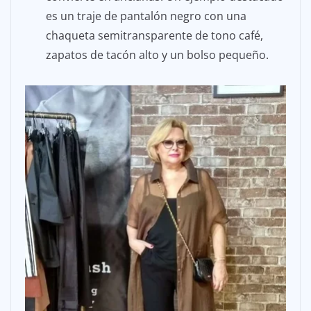
es un traje de pantalón negro con una
chaqueta semitransparente de tono café,
zapatos de tacón alto y un bolso pequeño.