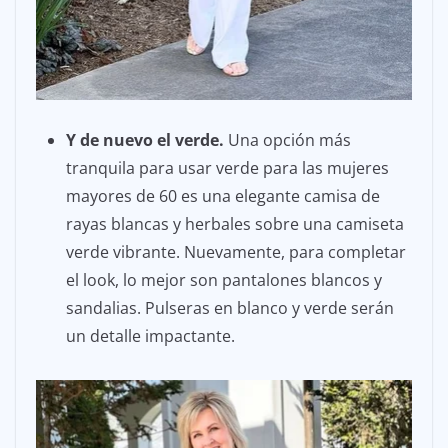
Y de nuevo el verde.
Una opción más
tranquila para usar verde para las mujeres
mayores de 60 es una elegante camisa de
rayas blancas y herbales sobre una camiseta
verde vibrante. Nuevamente, para completar
el look, lo mejor son pantalones blancos y
sandalias. Pulseras en blanco y verde serán
un detalle impactante.