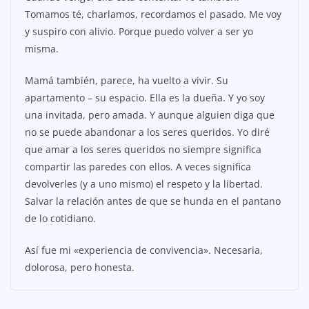
Tomamos té, charlamos, recordamos el pasado. Me voy
y suspiro con alivio. Porque puedo volver a ser yo
misma.
Mamá también, parece, ha vuelto a vivir. Su
apartamento – su espacio. Ella es la dueña. Y yo soy
una invitada, pero amada. Y aunque alguien diga que
no se puede abandonar a los seres queridos. Yo diré
que amar a los seres queridos no siempre significa
compartir las paredes con ellos. A veces significa
devolverles (y a uno mismo) el respeto y la libertad.
Salvar la relación antes de que se hunda en el pantano
de lo cotidiano.
Así fue mi «experiencia de convivencia». Necesaria,
dolorosa, pero honesta.