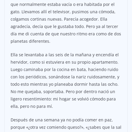
que normalmente estaba vacía o era habitada por el
gato. Llevamos allí el televisor, pusimos una cómoda,
colgamos cortinas nuevas. Parecía acogedor. Ella
agradecía, decía que le gustaba todo. Pero ya al tercer
día me di cuenta de que nuestro ritmo era como de dos
planetas diferentes.
Ella se levantaba a las seis de la mañana y encendía el
hervidor, como si estuviera en su propio apartamento.
Luego caminaba por la cocina en bata, haciendo ruido
con los periódicos, sonándose la nariz ruidosamente, y
todo esto mientras yo planeaba dormir hasta las ocho.
No me quejaba, soportaba. Pero por dentro nació un
ligero resentimiento: mi hogar se volvió cómodo para
ella, pero no para mí.
Después de una semana ya no podía comer en paz,
porque «¿otra vez comiendo queso?», «¿sabes que la sal