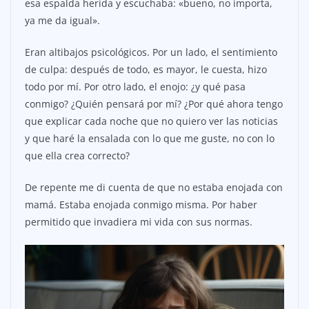
esa espalda herida y escuchaba: «bueno, no importa,
ya me da igual».
Eran altibajos psicológicos. Por un lado, el sentimiento
de culpa: después de todo, es mayor, le cuesta, hizo
todo por mí. Por otro lado, el enojo: ¿y qué pasa
conmigo? ¿Quién pensará por mí? ¿Por qué ahora tengo
que explicar cada noche que no quiero ver las noticias
y que haré la ensalada con lo que me guste, no con lo
que ella crea correcto?
De repente me di cuenta de que no estaba enojada con
mamá. Estaba enojada conmigo misma. Por haber
permitido que invadiera mi vida con sus normas.