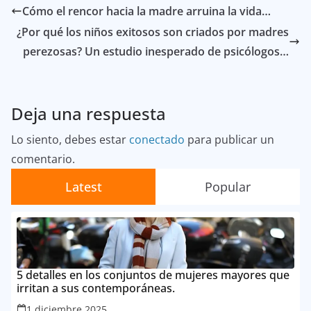
Cómo el rencor hacia la madre arruina la vida…
¿Por qué los niños exitosos son criados por madres
perezosas? Un estudio inesperado de psicólogos…
Deja una respuesta
Lo siento, debes estar
conectado
para publicar un
comentario.
Latest
Popular
5 detalles en los conjuntos de mujeres mayores que
irritan a sus contemporáneas.
1 diciembre 2025