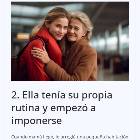
2. Ella tenía su propia
rutina y empezó a
imponerse
Cuando mamá llegó, le arreglé una pequeña habitación