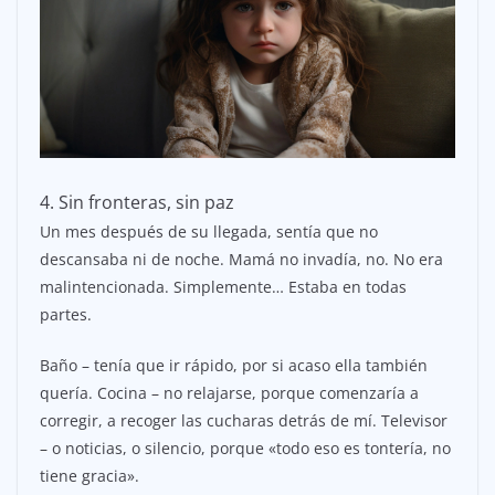
4. Sin fronteras, sin paz
Un mes después de su llegada, sentía que no
descansaba ni de noche. Mamá no invadía, no. No era
malintencionada. Simplemente… Estaba en todas
partes.
Baño – tenía que ir rápido, por si acaso ella también
quería. Cocina – no relajarse, porque comenzaría a
corregir, a recoger las cucharas detrás de mí. Televisor
– o noticias, o silencio, porque «todo eso es tontería, no
tiene gracia».