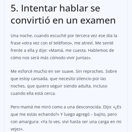
5. Intentar hablar se
convirtió en un examen
Una noche, cuando escuché por tercera vez ese día la
frase «otra vez con el teléfono», me atreví. Me senté
frente a ella y dije: «Mamá, me cuesta. Hablemos de
cómo nos será más cómodo vivir juntas».
Me esforcé mucho en ser suave. Sin reproches. Sobre
que estoy cansada, que necesito silencio por las
noches, que quiero seguir siendo adulta, incluso
cuando ella está cerca.
Pero mamá me miró como a una desconocida. Dijo: «¿Es
que me estás echando?» Y luego agregó – bajito, pero
con amargura: «Ya lo ves, viví hasta ser una carga en mi
vejez».