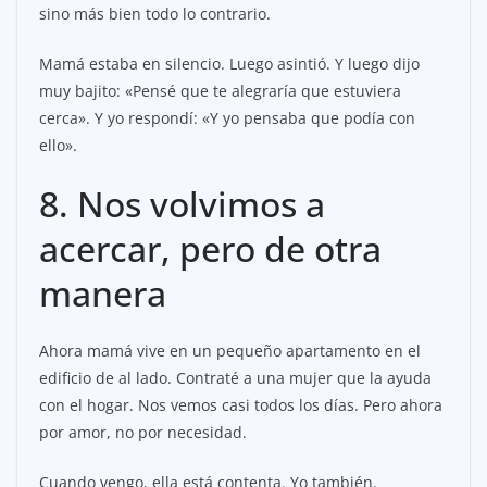
sino más bien todo lo contrario.
Mamá estaba en silencio. Luego asintió. Y luego dijo
muy bajito: «Pensé que te alegraría que estuviera
cerca». Y yo respondí: «Y yo pensaba que podía con
ello».
8. Nos volvimos a
acercar, pero de otra
manera
Ahora mamá vive en un pequeño apartamento en el
edificio de al lado. Contraté a una mujer que la ayuda
con el hogar. Nos vemos casi todos los días. Pero ahora
por amor, no por necesidad.
Cuando vengo, ella está contenta. Yo también.