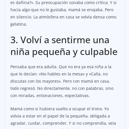
es dañina?». Su preocupación sonaba como crítica. Y si
hacía algo que no le gustaba, mamá se enojaba. Pero
en silencio. La atmósfera en casa se volvía densa como
gelatina.
3. Volví a sentirme una
niña pequeña y culpable
Pensaba que era adulta. Que no era ya esa niña a la
que le decían: «No hables en la mesa» y «Calla, no
discutas con los mayores». Pero con mamá en casa,
todo regresó. No directamente, no con palabras, sino
con miradas, entonaciones, expectativas.
Mamá como si hubiera vuelto a ocupar el trono. Yo
volvía a estar en el papel de la pequeña, obligada a
agradar, cuidar, comprender. Y si no comprendía, veía