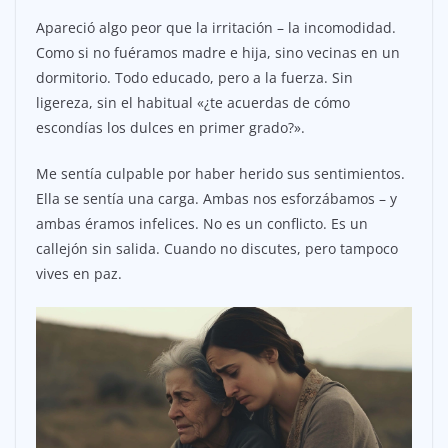
Apareció algo peor que la irritación – la incomodidad.
Como si no fuéramos madre e hija, sino vecinas en un
dormitorio. Todo educado, pero a la fuerza. Sin
ligereza, sin el habitual «¿te acuerdas de cómo
escondías los dulces en primer grado?».
Me sentía culpable por haber herido sus sentimientos.
Ella se sentía una carga. Ambas nos esforzábamos – y
ambas éramos infelices. No es un conflicto. Es un
callejón sin salida. Cuando no discutes, pero tampoco
vives en paz.