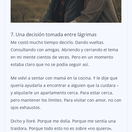
7. Una decisión tomada entre lágrimas
Me costó mucho tiempo decirlo. Dando vueltas.
Consultando con amigas. Abriendo y cerrando el tema
en mi mente cientos de veces. Pero en un momento
estaba claro que no se podía seguir así.
Me volví a sentar con mamá en la cocina. Y le dije que
quería ayudarla a encontrar a alguien que la cuidara –
y alquilarle un apartamento cerca. Para estar cerca,
pero mantener los límites. Para visitar con amor, no con
ojos exhaustos.
Dicho y lloré. Porque me dolía. Porque me sentía una
traidora. Porque todo esto no es sobre «no quiero»,