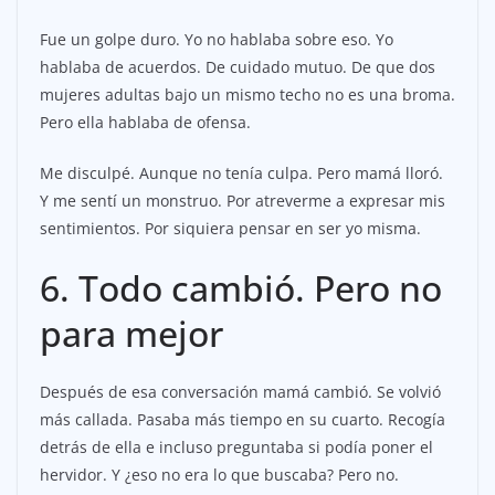
Fue un golpe duro. Yo no hablaba sobre eso. Yo
hablaba de acuerdos. De cuidado mutuo. De que dos
mujeres adultas bajo un mismo techo no es una broma.
Pero ella hablaba de ofensa.
Me disculpé. Aunque no tenía culpa. Pero mamá lloró.
Y me sentí un monstruo. Por atreverme a expresar mis
sentimientos. Por siquiera pensar en ser yo misma.
6. Todo cambió. Pero no
para mejor
Después de esa conversación mamá cambió. Se volvió
más callada. Pasaba más tiempo en su cuarto. Recogía
detrás de ella e incluso preguntaba si podía poner el
hervidor. Y ¿eso no era lo que buscaba? Pero no.