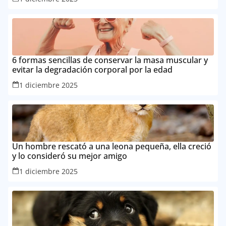
6 formas sencillas de conservar la masa muscular y
evitar la degradación corporal por la edad
1 diciembre 2025
Un hombre rescató a una leona pequeña, ella creció
y lo consideró su mejor amigo
1 diciembre 2025