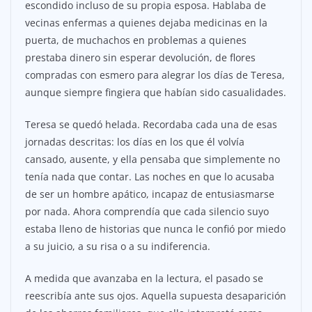
escondido incluso de su propia esposa. Hablaba de
vecinas enfermas a quienes dejaba medicinas en la
puerta, de muchachos en problemas a quienes
prestaba dinero sin esperar devolución, de flores
compradas con esmero para alegrar los días de Teresa,
aunque siempre fingiera que habían sido casualidades.
Teresa se quedó helada. Recordaba cada una de esas
jornadas descritas: los días en los que él volvía
cansado, ausente, y ella pensaba que simplemente no
tenía nada que contar. Las noches en que lo acusaba
de ser un hombre apático, incapaz de entusiasmarse
por nada. Ahora comprendía que cada silencio suyo
estaba lleno de historias que nunca le confió por miedo
a su juicio, a su risa o a su indiferencia.
A medida que avanzaba en la lectura, el pasado se
reescribía ante sus ojos. Aquella supuesta desaparición