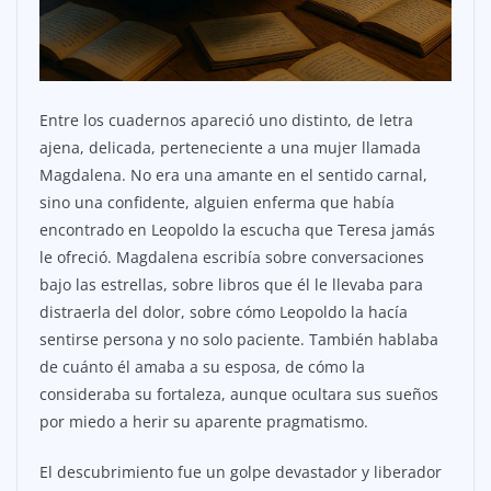
Entre los cuadernos apareció uno distinto, de letra
ajena, delicada, perteneciente a una mujer llamada
Magdalena. No era una amante en el sentido carnal,
sino una confidente, alguien enferma que había
encontrado en Leopoldo la escucha que Teresa jamás
le ofreció. Magdalena escribía sobre conversaciones
bajo las estrellas, sobre libros que él le llevaba para
distraerla del dolor, sobre cómo Leopoldo la hacía
sentirse persona y no solo paciente. También hablaba
de cuánto él amaba a su esposa, de cómo la
consideraba su fortaleza, aunque ocultara sus sueños
por miedo a herir su aparente pragmatismo.
El descubrimiento fue un golpe devastador y liberador