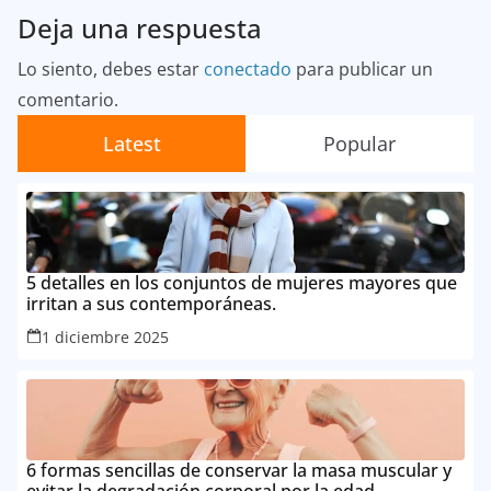
Deja una respuesta
Lo siento, debes estar
conectado
para publicar un
comentario.
Latest
Popular
5 detalles en los conjuntos de mujeres mayores que
irritan a sus contemporáneas.
1 diciembre 2025
6 formas sencillas de conservar la masa muscular y