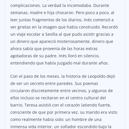
complicaciones. La verdad la incomodaba. Durante
semanas, madre e hija chocaron. Pero poco a poco, al
leer juntas fragmentos de los diarios, Inés comenzó a
ver grietas en la imagen que había construido. Recordó
un viaje escolar a Sevilla al que pudo asistir gracias a
un dinero que apareció misteriosamente, dinero que
ahora sabía que provenía de las horas extras
agotadoras de su padre. Inés lloró en silencio,
entendiendo que había juzgado mal durante años.
Con el paso de los meses, la historia de Leopoldo dejó
de ser un secreto entre paredes. Sus poemas
circularon discretamente entre vecinos, y algunos de
ellos incluso se recitaron en el centro cultural del
barrio. Teresa asistió con el corazón latiendo fuerte,
consciente de que por primera vez, su marido era visto
como realmente había sido: un hombre de una
inmensa vida interior, un soñador escondido bajo la