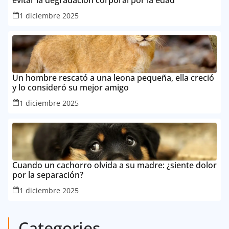
evitar la degradación corporal por la edad
1 diciembre 2025
Un hombre rescató a una leona pequeña, ella creció
y lo consideró su mejor amigo
1 diciembre 2025
Cuando un cachorro olvida a su madre: ¿siente dolor
por la separación?
1 diciembre 2025
Categories