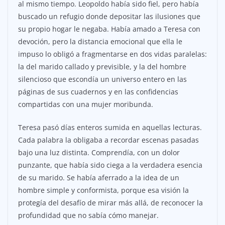
al mismo tiempo. Leopoldo había sido fiel, pero había
buscado un refugio donde depositar las ilusiones que
su propio hogar le negaba. Había amado a Teresa con
devoción, pero la distancia emocional que ella le
impuso lo obligó a fragmentarse en dos vidas paralelas:
la del marido callado y previsible, y la del hombre
silencioso que escondía un universo entero en las
páginas de sus cuadernos y en las confidencias
compartidas con una mujer moribunda.
Teresa pasó días enteros sumida en aquellas lecturas.
Cada palabra la obligaba a recordar escenas pasadas
bajo una luz distinta. Comprendía, con un dolor
punzante, que había sido ciega a la verdadera esencia
de su marido. Se había aferrado a la idea de un
hombre simple y conformista, porque esa visión la
protegía del desafío de mirar más allá, de reconocer la
profundidad que no sabía cómo manejar.