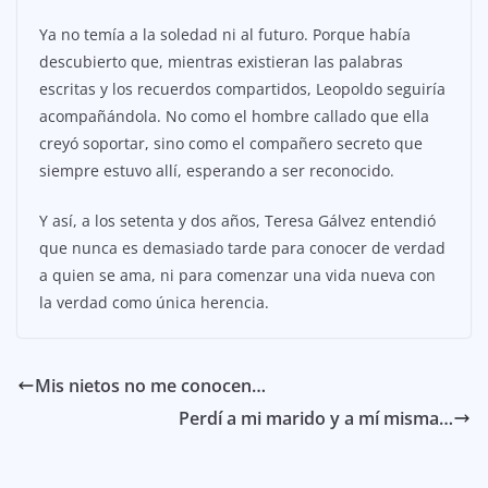
Ya no temía a la soledad ni al futuro. Porque había
descubierto que, mientras existieran las palabras
escritas y los recuerdos compartidos, Leopoldo seguiría
acompañándola. No como el hombre callado que ella
creyó soportar, sino como el compañero secreto que
siempre estuvo allí, esperando a ser reconocido.
Y así, a los setenta y dos años, Teresa Gálvez entendió
que nunca es demasiado tarde para conocer de verdad
a quien se ama, ni para comenzar una vida nueva con
la verdad como única herencia.
Mis nietos no me conocen…
Perdí a mi marido y a mí misma…