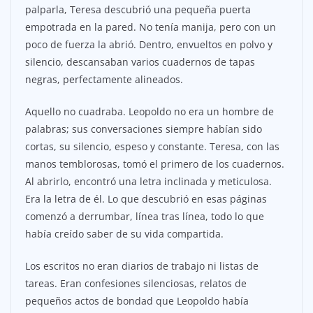
palparla, Teresa descubrió una pequeña puerta
empotrada en la pared. No tenía manija, pero con un
poco de fuerza la abrió. Dentro, envueltos en polvo y
silencio, descansaban varios cuadernos de tapas
negras, perfectamente alineados.
Aquello no cuadraba. Leopoldo no era un hombre de
palabras; sus conversaciones siempre habían sido
cortas, su silencio, espeso y constante. Teresa, con las
manos temblorosas, tomó el primero de los cuadernos.
Al abrirlo, encontró una letra inclinada y meticulosa.
Era la letra de él. Lo que descubrió en esas páginas
comenzó a derrumbar, línea tras línea, todo lo que
había creído saber de su vida compartida.
Los escritos no eran diarios de trabajo ni listas de
tareas. Eran confesiones silenciosas, relatos de
pequeños actos de bondad que Leopoldo había