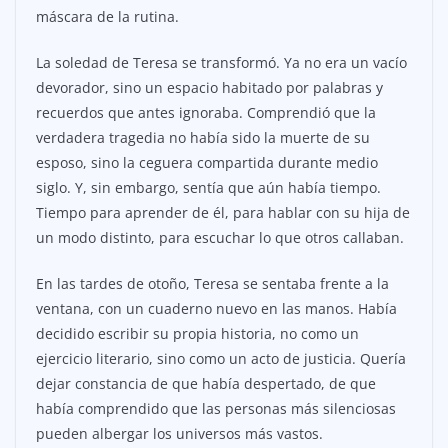
máscara de la rutina.
La soledad de Teresa se transformó. Ya no era un vacío
devorador, sino un espacio habitado por palabras y
recuerdos que antes ignoraba. Comprendió que la
verdadera tragedia no había sido la muerte de su
esposo, sino la ceguera compartida durante medio
siglo. Y, sin embargo, sentía que aún había tiempo.
Tiempo para aprender de él, para hablar con su hija de
un modo distinto, para escuchar lo que otros callaban.
En las tardes de otoño, Teresa se sentaba frente a la
ventana, con un cuaderno nuevo en las manos. Había
decidido escribir su propia historia, no como un
ejercicio literario, sino como un acto de justicia. Quería
dejar constancia de que había despertado, de que
había comprendido que las personas más silenciosas
pueden albergar los universos más vastos.