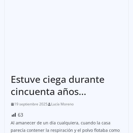
Estuve ciega durante
cincuenta años…
19 septiembre 2025
Lucía Moreno
63
Al amanecer de un día cualquiera, cuando la casa
parecía contener la respiración y el polvo flotaba como