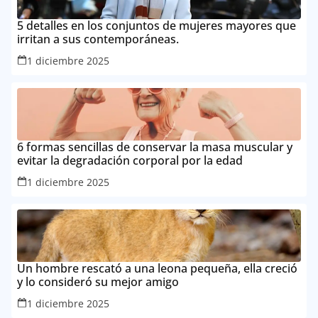
5 detalles en los conjuntos de mujeres mayores que
irritan a sus contemporáneas.
1 diciembre 2025
6 formas sencillas de conservar la masa muscular y
evitar la degradación corporal por la edad
1 diciembre 2025
Un hombre rescató a una leona pequeña, ella creció
y lo consideró su mejor amigo
1 diciembre 2025