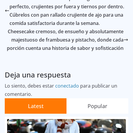
perfecto, crujientes por fuera y tiernos por dentro.
Cúbrelos con pan rallado crujiente de ajo para una
comida satisfactoria durante la semana.
Cheesecake cremoso, de ensueño y absolutamente
majestuoso de frambuesa y pistacho, donde cada
porción cuenta una historia de sabor y sofisticación
Deja una respuesta
Lo siento, debes estar
conectado
para publicar un
comentario.
Latest
Popular