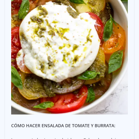
CÓMO HACER ENSALADA DE TOMATE Y BURRATA: