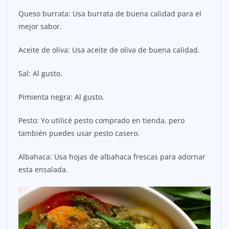
Queso burrata: Usa burrata de buena calidad para el
mejor sabor.
Aceite de oliva: Usa aceite de oliva de buena calidad.
Sal: Al gusto.
Pimienta negra: Al gusto.
Pesto: Yo utilicé pesto comprado en tienda, pero
también puedes usar pesto casero.
Albahaca: Usa hojas de albahaca frescas para adornar
esta ensalada.