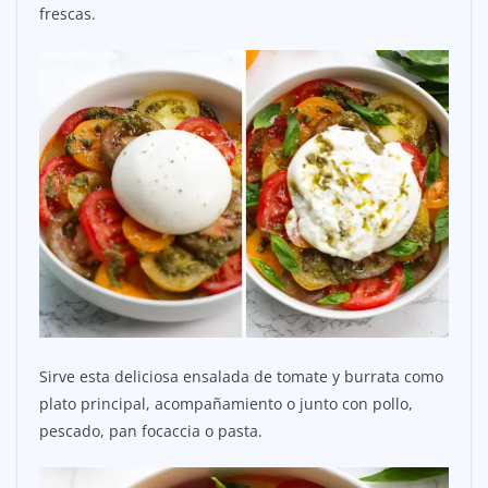
frescas.
Sirve esta deliciosa ensalada de tomate y burrata como
plato principal, acompañamiento o junto con pollo,
pescado, pan focaccia o pasta.