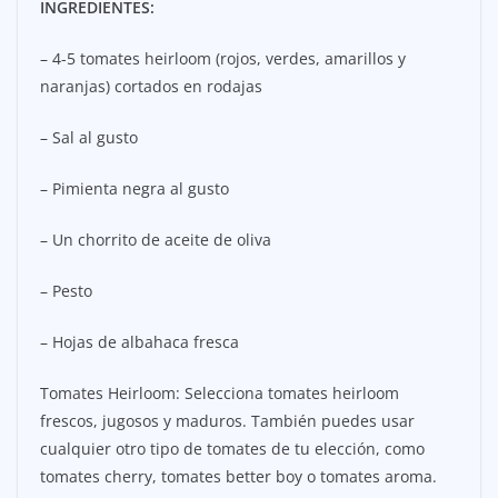
INGREDIENTES:
– 4-5 tomates heirloom (rojos, verdes, amarillos y
naranjas) cortados en rodajas
– Sal al gusto
– Pimienta negra al gusto
– Un chorrito de aceite de oliva
– Pesto
– Hojas de albahaca fresca
Tomates Heirloom: Selecciona tomates heirloom
frescos, jugosos y maduros. También puedes usar
cualquier otro tipo de tomates de tu elección, como
tomates cherry, tomates better boy o tomates aroma.