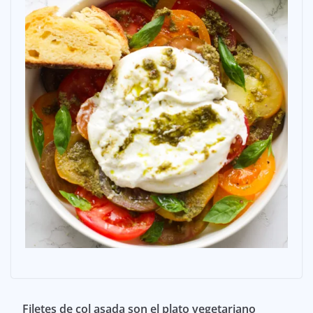
Filetes de col asada son el plato vegetariano