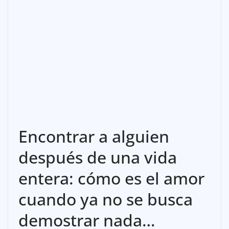
Encontrar a alguien
después de una vida
entera: cómo es el amor
cuando ya no se busca
demostrar nada…