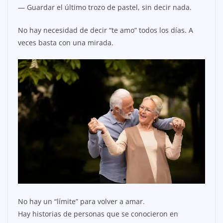
— Guardar el último trozo de pastel, sin decir nada.
No hay necesidad de decir “te amo” todos los días. A
veces basta con una mirada.
No hay un “límite” para volver a amar.
Hay historias de personas que se conocieron en