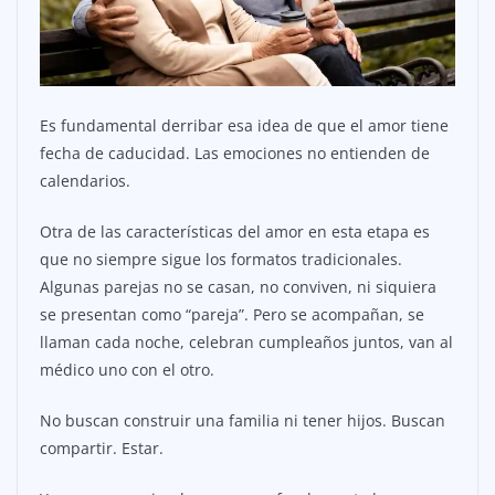
Es fundamental derribar esa idea de que el amor tiene
fecha de caducidad. Las emociones no entienden de
calendarios.
Otra de las características del amor en esta etapa es
que no siempre sigue los formatos tradicionales.
Algunas parejas no se casan, no conviven, ni siquiera
se presentan como “pareja”. Pero se acompañan, se
llaman cada noche, celebran cumpleaños juntos, van al
médico uno con el otro.
No buscan construir una familia ni tener hijos. Buscan
compartir. Estar.