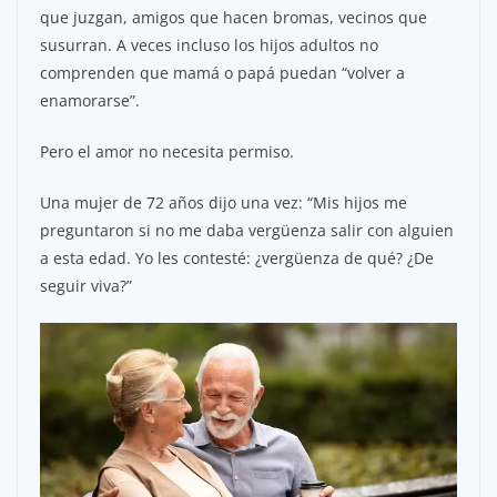
que juzgan, amigos que hacen bromas, vecinos que
susurran. A veces incluso los hijos adultos no
comprenden que mamá o papá puedan “volver a
enamorarse”.
Pero el amor no necesita permiso.
Una mujer de 72 años dijo una vez: “Mis hijos me
preguntaron si no me daba vergüenza salir con alguien
a esta edad. Yo les contesté: ¿vergüenza de qué? ¿De
seguir viva?”