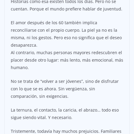
Historias como esa existen todos los días. Pero no se
cuentan. Porque el mundo prefiere hablar de juventud.
El amor después de los 60 también implica
reconciliarse con el propio cuerpo. La piel ya no es la
misma, ni los gestos. Pero eso no significa que el deseo
desaparezca.
Al contrario, muchas personas mayores redescubren el
placer desde otro lugar: más lento, más emocional, más
humano.
No se trata de “volver a ser jóvenes”, sino de disfrutar
con lo que se es ahora. Sin vergüenza, sin
comparación, sin exigencias.
La ternura, el contacto, la caricia, el abrazo… todo eso
sigue siendo vital. Y necesario.
Tristemente, todavía hay muchos prejuicios. Familiares