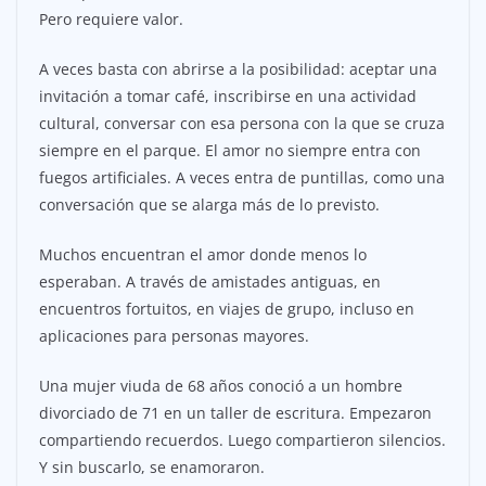
Pero requiere valor.
A veces basta con abrirse a la posibilidad: aceptar una
invitación a tomar café, inscribirse en una actividad
cultural, conversar con esa persona con la que se cruza
siempre en el parque. El amor no siempre entra con
fuegos artificiales. A veces entra de puntillas, como una
conversación que se alarga más de lo previsto.
Muchos encuentran el amor donde menos lo
esperaban. A través de amistades antiguas, en
encuentros fortuitos, en viajes de grupo, incluso en
aplicaciones para personas mayores.
Una mujer viuda de 68 años conoció a un hombre
divorciado de 71 en un taller de escritura. Empezaron
compartiendo recuerdos. Luego compartieron silencios.
Y sin buscarlo, se enamoraron.