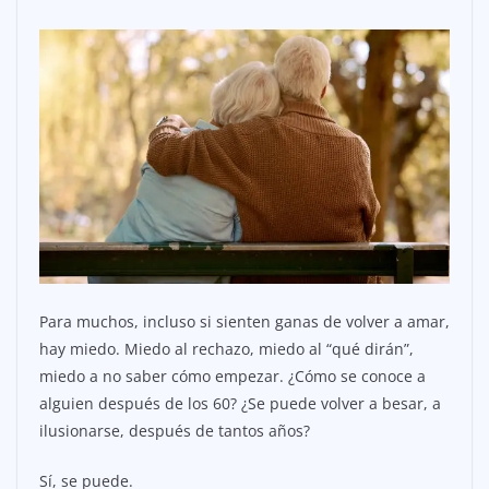
Para muchos, incluso si sienten ganas de volver a amar,
hay miedo. Miedo al rechazo, miedo al “qué dirán”,
miedo a no saber cómo empezar. ¿Cómo se conoce a
alguien después de los 60? ¿Se puede volver a besar, a
ilusionarse, después de tantos años?
Sí, se puede.