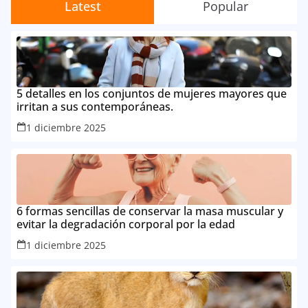
Latest
Popular
5 detalles en los conjuntos de mujeres mayores que
irritan a sus contemporáneas.
1 diciembre 2025
6 formas sencillas de conservar la masa muscular y
evitar la degradación corporal por la edad
1 diciembre 2025