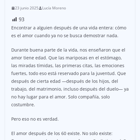
23 junio 2025
Lucía Moreno
93
Encontrar a alguien después de una vida entera: cómo
es el amor cuando ya no se busca demostrar nada.
Durante buena parte de la vida, nos enseñaron que el
amor tiene edad. Que las mariposas en el estómago,
las miradas tímidas, las primeras citas, las emociones
fuertes, todo eso está reservado para la juventud. Que
después de cierta edad —después de los hijos, del
trabajo, del matrimonio, incluso después del duelo— ya
no hay lugar para el amor. Solo compañía, solo
costumbre.
Pero eso no es verdad.
El amor después de los 60 existe. No solo existe: