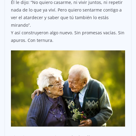
Él le dijo: “No quiero casarme, ni vivir juntos, ni repetir
nada de lo que ya viví. Pero quiero sentarme contigo a
ver el atardecer y saber que tú también lo estás
mirando”.
Y así construyeron algo nuevo. Sin promesas vacías. Sin
apuros. Con ternura.