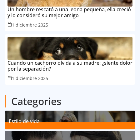
Un hombre rescató a una leona pequeña, ella creció
y lo consideró su mejor amigo
1 diciembre 2025
Cuando un cachorro olvida a su madre: ¿siente dolor
por la separación?
1 diciembre 2025
Categories
Estilo de vida
192
Posts