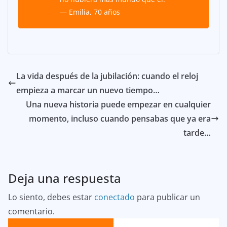
— Emilia, 70 años
La vida después de la jubilación: cuando el reloj
empieza a marcar un nuevo tiempo…
Una nueva historia puede empezar en cualquier
momento, incluso cuando pensabas que ya era
tarde…
Deja una respuesta
Lo siento, debes estar
conectado
para publicar un
comentario.