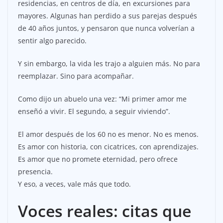
residencias, en centros de día, en excursiones para
mayores. Algunas han perdido a sus parejas después
de 40 años juntos, y pensaron que nunca volverían a
sentir algo parecido.
Y sin embargo, la vida les trajo a alguien más. No para
reemplazar. Sino para acompañar.
Como dijo un abuelo una vez: “Mi primer amor me
enseñó a vivir. El segundo, a seguir viviendo”.
El amor después de los 60 no es menor. No es menos.
Es amor con historia, con cicatrices, con aprendizajes.
Es amor que no promete eternidad, pero ofrece
presencia.
Y eso, a veces, vale más que todo.
Voces reales: citas que