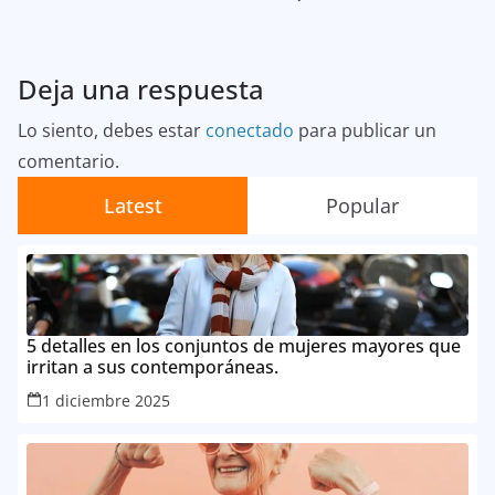
Deja una respuesta
Lo siento, debes estar
conectado
para publicar un
comentario.
Latest
Popular
5 detalles en los conjuntos de mujeres mayores que
irritan a sus contemporáneas.
1 diciembre 2025