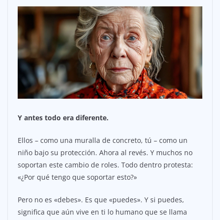
Y antes todo era diferente.
Ellos – como una muralla de concreto, tú – como un
niño bajo su protección. Ahora al revés. Y muchos no
soportan este cambio de roles. Todo dentro protesta:
«¿Por qué tengo que soportar esto?»
Pero no es «debes». Es que «puedes». Y si puedes,
significa que aún vive en ti lo humano que se llama