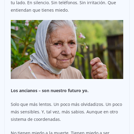
tu lado. En silencio. Sin teléfonos. Sin irritación. Que
entiendan que tienes miedo.
Los ancianos – son nuestro futuro yo.
Solo que más lentos. Un poco más olvidadizos. Un poco
más sensibles. Y, tal vez, más sabios. Aunque en otro
sistema de coordenadas.
No tienen miedo a la muerte. Tienen miedo a ser