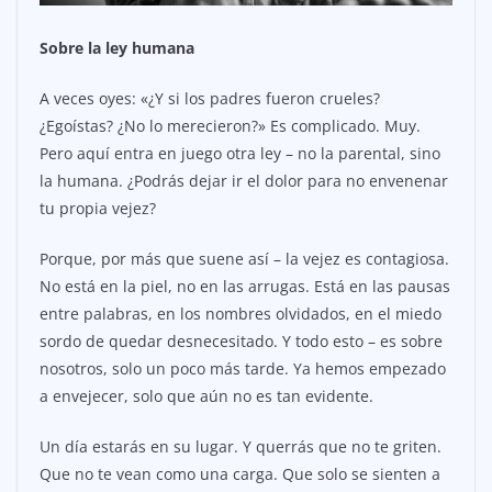
Sobre la ley humana
A veces oyes: «¿Y si los padres fueron crueles?
¿Egoístas? ¿No lo merecieron?» Es complicado. Muy.
Pero aquí entra en juego otra ley – no la parental, sino
la humana. ¿Podrás dejar ir el dolor para no envenenar
tu propia vejez?
Porque, por más que suene así – la vejez es contagiosa.
No está en la piel, no en las arrugas. Está en las pausas
entre palabras, en los nombres olvidados, en el miedo
sordo de quedar desnecesitado. Y todo esto – es sobre
nosotros, solo un poco más tarde. Ya hemos empezado
a envejecer, solo que aún no es tan evidente.
Un día estarás en su lugar. Y querrás que no te griten.
Que no te vean como una carga. Que solo se sienten a