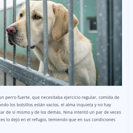
perro fuerte, que necesitaba ejercicio regular, comida de
ndo los bolsillos están vacíos, el alma inquieta y no hay
ar de sí mismo y de los demás. Nina intentó un par de veces
ces lo dejó en el refugio, temiendo que en sus condiciones