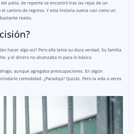
 del patio, de repente se encontró tras las rejas de un
 el camino de regreso. Y esta historia suena casi como un
bastante reales.
cisión?
 hacer algo así? Pero ella tenía su dura verdad. Su familia
he, y el dinero no alcanzaba ni para lo básico.
esahogo, aunque agregaba preocupaciones. En algún
rindarle comodidad. ¿Paradoja? Quizás. Pero la vida a veces