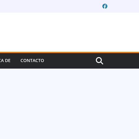
CA DE
CONTACTO