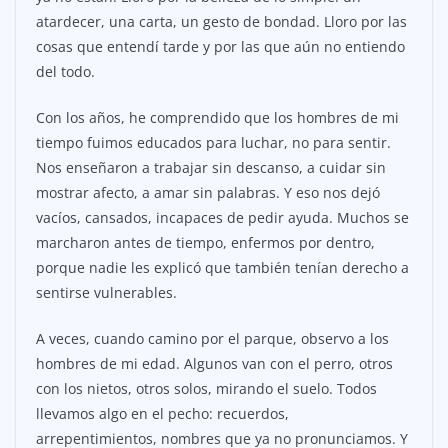
atardecer, una carta, un gesto de bondad. Lloro por las
cosas que entendí tarde y por las que aún no entiendo
del todo.
Con los años, he comprendido que los hombres de mi
tiempo fuimos educados para luchar, no para sentir.
Nos enseñaron a trabajar sin descanso, a cuidar sin
mostrar afecto, a amar sin palabras. Y eso nos dejó
vacíos, cansados, incapaces de pedir ayuda. Muchos se
marcharon antes de tiempo, enfermos por dentro,
porque nadie les explicó que también tenían derecho a
sentirse vulnerables.
A veces, cuando camino por el parque, observo a los
hombres de mi edad. Algunos van con el perro, otros
con los nietos, otros solos, mirando el suelo. Todos
llevamos algo en el pecho: recuerdos,
arrepentimientos, nombres que ya no pronunciamos. Y