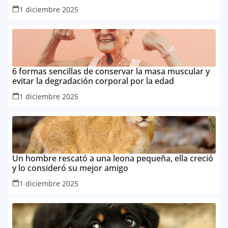
1 diciembre 2025
6 formas sencillas de conservar la masa muscular y
evitar la degradación corporal por la edad
1 diciembre 2025
Un hombre rescató a una leona pequeña, ella creció
y lo consideró su mejor amigo
1 diciembre 2025