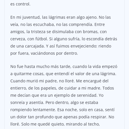
es control.
En mi juventud, las lágrimas eran algo ajeno. No las
veía, no las escuchaba, no las comprendía. Entre
amigos, la tristeza se disimulaba con bromas, con
cerveza, con fútbol. Si alguno sufría, lo escondía detrás
de una carcajada. Y así fuimos envejeciendo: riendo
por fuera, vaciándonos por dentro.
No fue hasta mucho más tarde, cuando la vida empezó
a quitarme cosas, que entendí el valor de una lágrima.
Cuando murió mi padre, no lloré. Me encargué del
entierro, de los papeles, de cuidar a mi madre. Todos
me decían que era un ejemplo de serenidad. Yo
sonreía y asentía. Pero dentro, algo se estaba
rompiendo lentamente. Esa noche, solo en casa, sentí
un dolor tan profundo que apenas podía respirar. No
lloré. Solo me quedé quieto, mirando al techo,