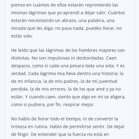
pienso en cuántos de ellos estarán reprimiendo las
mismas lágrimas que yo aprendí a dejar salir. Cuántos
estarán necesitando un abrazo, una palabra, una
mirada que les diga: no pasa nada, puedes llorar, no
estás solo.
He leído que las lágrimas de los hombres mayores son
distintas. No son impulsivas ni desbordadas. Caen
despacio, como si cada una pesara toda una vida. Y es
verdad. Cada lágrima mía lleva dentro una historia: la
de mi infancia, la de mis padres, la de mi juventud
perdida, la de mis errores, la de los que amé y ya no
están. Y cuando caen, siento que algo en mí se aligera,
como si pudiera, por fin, respirar mejor.
No hablo de llorar todo el tiempo, ni de convertir la
tristeza en rutina. Hablo de permitirse sentir. De dejar
de fingir. De entender que la fuerza no está en