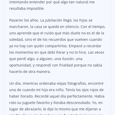
intentando entender por qué algo tan natural me
resultaba imposible.
Pasaron los años. La jubilación llegó, los hijos se
marcharon, la casa se quedó en silencio. Con el tiempo,
uno aprende que el ruido que más duele no es el de la
soledad, sino el de los recuerdos que vuelven cuando
ya no hay con quién compartirlos. Empecé a recordar
los momentos en que debí llorar y no lo hice. Las veces
que perdí algo, a alguien, una ilusión, una
oportunidad, y respondí con frialdad porque no sabía
hacerlo de otra manera.
Un día, mientras ordenaba viejas fotografías, encontré
una de cuando mi hijo era niño. Tenía los ojos rojos de
haber llorado. Recordé aquel día perfectamente. Había
roto su juguete favorito y lloraba desconsolado. Yo, en
lugar de abrazarlo, le dije lo mismo que me dijeron a