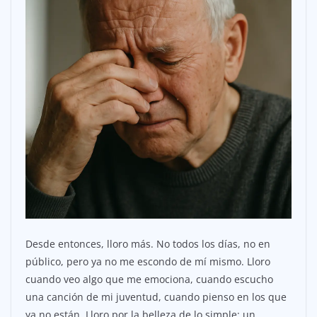
Desde entonces, lloro más. No todos los días, no en
público, pero ya no me escondo de mí mismo. Lloro
cuando veo algo que me emociona, cuando escucho
una canción de mi juventud, cuando pienso en los que
ya no están. Lloro por la belleza de lo simple: un