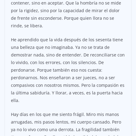
contener, sino en aceptar. Que la hombría no se mide
por la rigidez, sino por la capacidad de mirar el dolor
de frente sin esconderse. Porque quien llora no se
rinde, se libera.
He aprendido que la vida después de los sesenta tiene
una belleza que no imaginaba. Ya no se trata de
demostrar nada, sino de entender. De reconciliarse con
lo vivido, con los errores, con los silencios. De
perdonarse. Porque también eso nos cuesta:
perdonarnos. Nos enseñaron a ser jueces, no a ser
compasivos con nosotros mismos. Pero la compasión es
la última sabiduría. Y llorar, a veces, es la puerta hacia
ella.
Hay días en los que me siento frágil. Miro mis manos
arrugadas, mis pasos lentos, mi cuerpo cansado. Pero
ya no lo vivo como una derrota. La fragilidad también