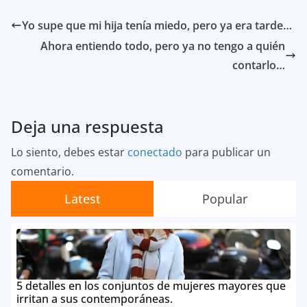
Yo supe que mi hija tenía miedo, pero ya era tarde…
Ahora entiendo todo, pero ya no tengo a quién
contarlo…
Deja una respuesta
Lo siento, debes estar
conectado
para publicar un
comentario.
Latest
Popular
5 detalles en los conjuntos de mujeres mayores que
irritan a sus contemporáneas.