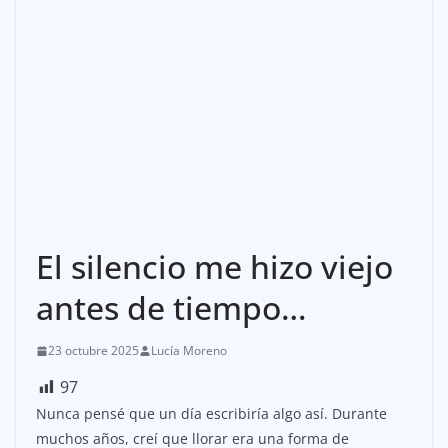
El silencio me hizo viejo
antes de tiempo…
23 octubre 2025
Lucía Moreno
97
Nunca pensé que un día escribiría algo así. Durante
muchos años, creí que llorar era una forma de