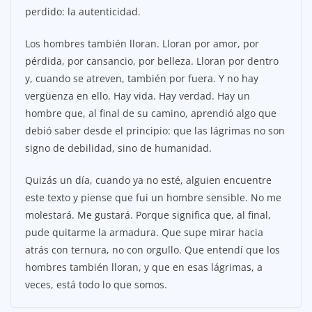
perdido: la autenticidad.
Los hombres también lloran. Lloran por amor, por
pérdida, por cansancio, por belleza. Lloran por dentro
y, cuando se atreven, también por fuera. Y no hay
vergüenza en ello. Hay vida. Hay verdad. Hay un
hombre que, al final de su camino, aprendió algo que
debió saber desde el principio: que las lágrimas no son
signo de debilidad, sino de humanidad.
Quizás un día, cuando ya no esté, alguien encuentre
este texto y piense que fui un hombre sensible. No me
molestará. Me gustará. Porque significa que, al final,
pude quitarme la armadura. Que supe mirar hacia
atrás con ternura, no con orgullo. Que entendí que los
hombres también lloran, y que en esas lágrimas, a
veces, está todo lo que somos.