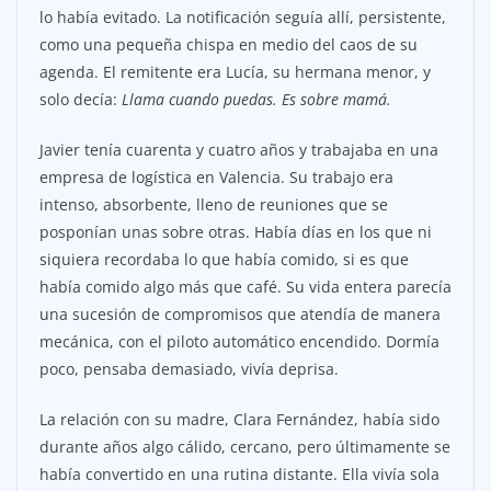
lo había evitado. La notificación seguía allí, persistente,
como una pequeña chispa en medio del caos de su
agenda. El remitente era Lucía, su hermana menor, y
solo decía:
Llama cuando puedas. Es sobre mamá.
Javier tenía cuarenta y cuatro años y trabajaba en una
empresa de logística en Valencia. Su trabajo era
intenso, absorbente, lleno de reuniones que se
posponían unas sobre otras. Había días en los que ni
siquiera recordaba lo que había comido, si es que
había comido algo más que café. Su vida entera parecía
una sucesión de compromisos que atendía de manera
mecánica, con el piloto automático encendido. Dormía
poco, pensaba demasiado, vivía deprisa.
La relación con su madre, Clara Fernández, había sido
durante años algo cálido, cercano, pero últimamente se
había convertido en una rutina distante. Ella vivía sola