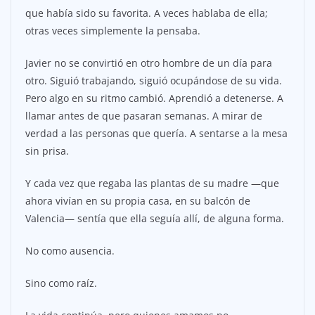
que había sido su favorita. A veces hablaba de ella;
otras veces simplemente la pensaba.
Javier no se convirtió en otro hombre de un día para
otro. Siguió trabajando, siguió ocupándose de su vida.
Pero algo en su ritmo cambió. Aprendió a detenerse. A
llamar antes de que pasaran semanas. A mirar de
verdad a las personas que quería. A sentarse a la mesa
sin prisa.
Y cada vez que regaba las plantas de su madre —que
ahora vivían en su propia casa, en su balcón de
Valencia— sentía que ella seguía allí, de alguna forma.
No como ausencia.
Sino como raíz.