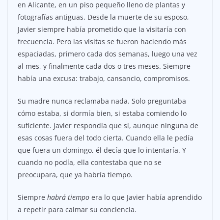
en Alicante, en un piso pequeño lleno de plantas y
fotografías antiguas. Desde la muerte de su esposo,
Javier siempre había prometido que la visitaría con
frecuencia. Pero las visitas se fueron haciendo más
espaciadas, primero cada dos semanas, luego una vez
al mes, y finalmente cada dos o tres meses. Siempre
había una excusa: trabajo, cansancio, compromisos.
Su madre nunca reclamaba nada. Solo preguntaba
cómo estaba, si dormía bien, si estaba comiendo lo
suficiente. Javier respondía que sí, aunque ninguna de
esas cosas fuera del todo cierta. Cuando ella le pedía
que fuera un domingo, él decía que lo intentaría. Y
cuando no podía, ella contestaba que no se
preocupara, que ya habría tiempo.
Siempre
habrá tiempo
era lo que Javier había aprendido
a repetir para calmar su conciencia.