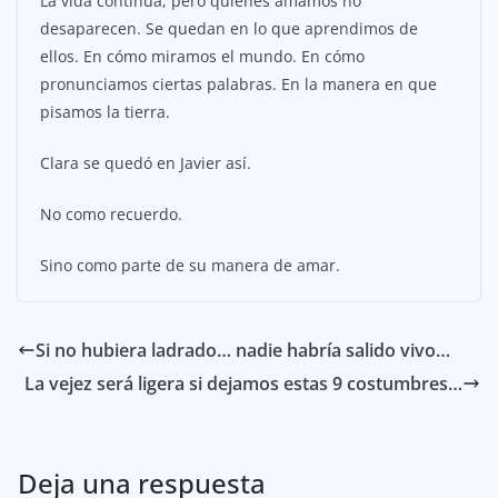
La vida continúa, pero quienes amamos no
desaparecen. Se quedan en lo que aprendimos de
ellos. En cómo miramos el mundo. En cómo
pronunciamos ciertas palabras. En la manera en que
pisamos la tierra.
Clara se quedó en Javier así.
No como recuerdo.
Sino como parte de su manera de amar.
Si no hubiera ladrado… nadie habría salido vivo…
La vejez será ligera si dejamos estas 9 costumbres…
Deja una respuesta