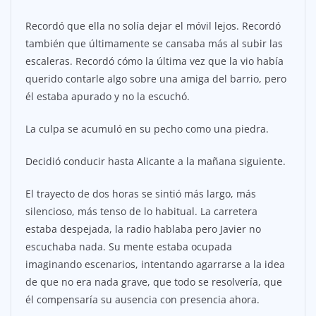
Recordó que ella no solía dejar el móvil lejos. Recordó
también que últimamente se cansaba más al subir las
escaleras. Recordó cómo la última vez que la vio había
querido contarle algo sobre una amiga del barrio, pero
él estaba apurado y no la escuchó.
La culpa se acumuló en su pecho como una piedra.
Decidió conducir hasta Alicante a la mañana siguiente.
El trayecto de dos horas se sintió más largo, más
silencioso, más tenso de lo habitual. La carretera
estaba despejada, la radio hablaba pero Javier no
escuchaba nada. Su mente estaba ocupada
imaginando escenarios, intentando agarrarse a la idea
de que no era nada grave, que todo se resolvería, que
él compensaría su ausencia con presencia ahora.