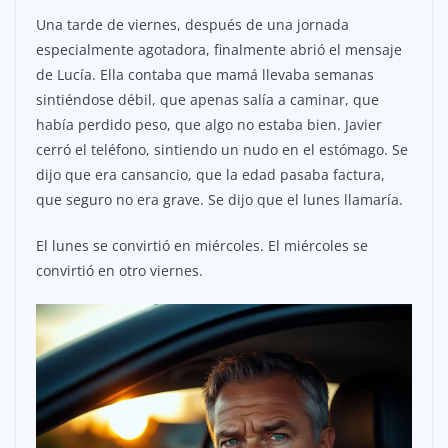
Una tarde de viernes, después de una jornada
especialmente agotadora, finalmente abrió el mensaje
de Lucía. Ella contaba que mamá llevaba semanas
sintiéndose débil, que apenas salía a caminar, que
había perdido peso, que algo no estaba bien. Javier
cerró el teléfono, sintiendo un nudo en el estómago. Se
dijo que era cansancio, que la edad pasaba factura,
que seguro no era grave. Se dijo que el lunes llamaría.
El lunes se convirtió en miércoles. El miércoles se
convirtió en otro viernes.