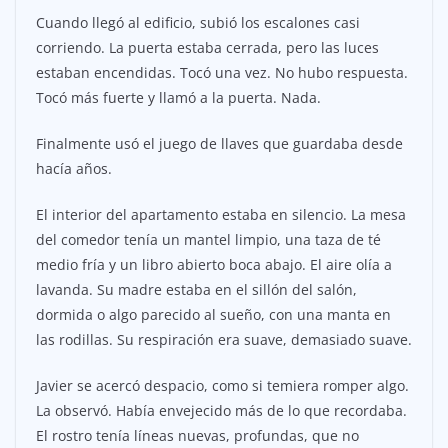
Cuando llegó al edificio, subió los escalones casi
corriendo. La puerta estaba cerrada, pero las luces
estaban encendidas. Tocó una vez. No hubo respuesta.
Tocó más fuerte y llamó a la puerta. Nada.
Finalmente usó el juego de llaves que guardaba desde
hacía años.
El interior del apartamento estaba en silencio. La mesa
del comedor tenía un mantel limpio, una taza de té
medio fría y un libro abierto boca abajo. El aire olía a
lavanda. Su madre estaba en el sillón del salón,
dormida o algo parecido al sueño, con una manta en
las rodillas. Su respiración era suave, demasiado suave.
Javier se acercó despacio, como si temiera romper algo.
La observó. Había envejecido más de lo que recordaba.
El rostro tenía líneas nuevas, profundas, que no