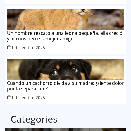
Un hombre rescató a una leona pequeña, ella creció
y lo consideró su mejor amigo
1 diciembre 2025
Cuando un cachorro olvida a su madre: ¿siente dolor
por la separación?
1 diciembre 2025
Categories