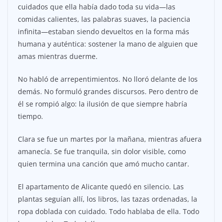
cuidados que ella había dado toda su vida—las
comidas calientes, las palabras suaves, la paciencia
infinita—estaban siendo devueltos en la forma más
humana y auténtica: sostener la mano de alguien que
amas mientras duerme.
No habló de arrepentimientos. No lloró delante de los
demás. No formuló grandes discursos. Pero dentro de
él se rompió algo: la ilusión de que siempre habría
tiempo.
Clara se fue un martes por la mañana, mientras afuera
amanecía. Se fue tranquila, sin dolor visible, como
quien termina una canción que amó mucho cantar.
El apartamento de Alicante quedó en silencio. Las
plantas seguían allí, los libros, las tazas ordenadas, la
ropa doblada con cuidado. Todo hablaba de ella. Todo