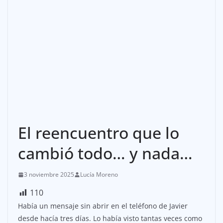
El reencuentro que lo
cambió todo… y nada…
3 noviembre 2025
Lucía Moreno
110
Había un mensaje sin abrir en el teléfono de Javier
desde hacía tres días. Lo había visto tantas veces como