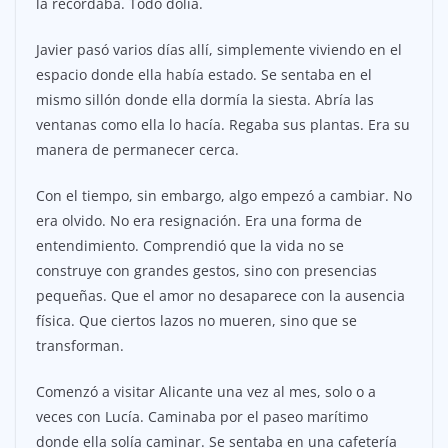
la recordaba. Todo dolía.
Javier pasó varios días allí, simplemente viviendo en el
espacio donde ella había estado. Se sentaba en el
mismo sillón donde ella dormía la siesta. Abría las
ventanas como ella lo hacía. Regaba sus plantas. Era su
manera de permanecer cerca.
Con el tiempo, sin embargo, algo empezó a cambiar. No
era olvido. No era resignación. Era una forma de
entendimiento. Comprendió que la vida no se
construye con grandes gestos, sino con presencias
pequeñas. Que el amor no desaparece con la ausencia
física. Que ciertos lazos no mueren, sino que se
transforman.
Comenzó a visitar Alicante una vez al mes, solo o a
veces con Lucía. Caminaba por el paseo marítimo
donde ella solía caminar. Se sentaba en una cafetería