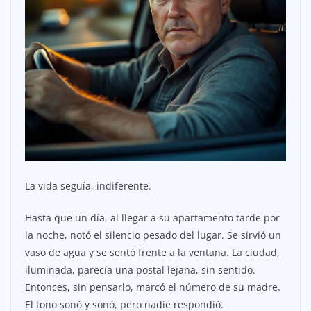
La vida seguía, indiferente.
Hasta que un día, al llegar a su apartamento tarde por
la noche, notó el silencio pesado del lugar. Se sirvió un
vaso de agua y se sentó frente a la ventana. La ciudad,
iluminada, parecía una postal lejana, sin sentido.
Entonces, sin pensarlo, marcó el número de su madre.
El tono sonó y sonó, pero nadie respondió.