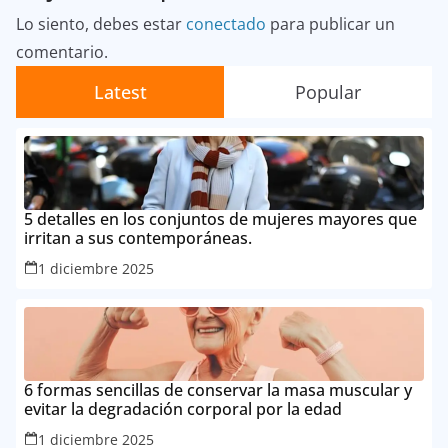
Lo siento, debes estar
conectado
para publicar un
comentario.
Latest
Popular
5 detalles en los conjuntos de mujeres mayores que
irritan a sus contemporáneas.
1 diciembre 2025
6 formas sencillas de conservar la masa muscular y
evitar la degradación corporal por la edad
1 diciembre 2025