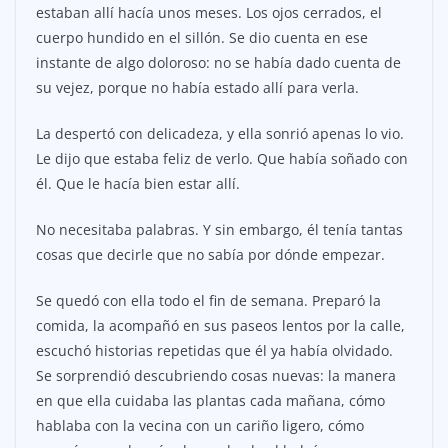
estaban allí hacía unos meses. Los ojos cerrados, el
cuerpo hundido en el sillón. Se dio cuenta en ese
instante de algo doloroso: no se había dado cuenta de
su vejez, porque no había estado allí para verla.
La despertó con delicadeza, y ella sonrió apenas lo vio.
Le dijo que estaba feliz de verlo. Que había soñado con
él. Que le hacía bien estar allí.
No necesitaba palabras. Y sin embargo, él tenía tantas
cosas que decirle que no sabía por dónde empezar.
Se quedó con ella todo el fin de semana. Preparó la
comida, la acompañó en sus paseos lentos por la calle,
escuchó historias repetidas que él ya había olvidado.
Se sorprendió descubriendo cosas nuevas: la manera
en que ella cuidaba las plantas cada mañana, cómo
hablaba con la vecina con un cariño ligero, cómo