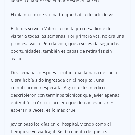
sonreía cuando veía el mar desde el balcón.
Había mucho de su madre que había dejado de ver.
El lunes volvió a Valencia con la promesa firme de
visitarla todas las semanas. Por primera vez, no era una
promesa vacía. Pero la vida, que a veces da segundas
oportunidades, también es capaz de retirarlas sin
aviso.
Dos semanas después, recibió una llamada de Lucía.
Clara había sido ingresada en el hospital. Una
complicación inesperada. Algo que los médicos
describieron con términos técnicos que Javier apenas
entendió. Lo único claro era que debían esperar. Y
esperar, a veces, es lo más cruel.
Javier pasó los días en el hospital, viendo cómo el
tiempo se volvía frágil. Se dio cuenta de que los