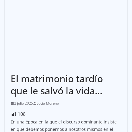
El matrimonio tardío
que le salvó la vida…
2 julio 2025
Lucía Moreno
108
En una época en la que el discurso dominante insiste
en que debemos ponernos a nosotros mismos en el