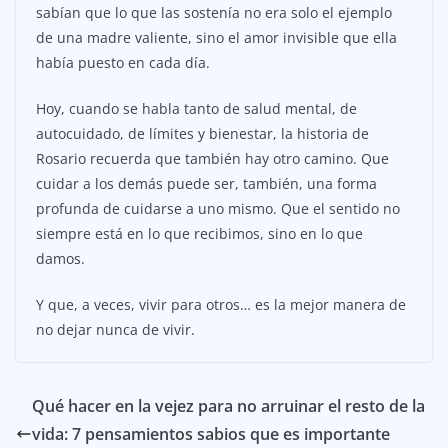
sabían que lo que las sostenía no era solo el ejemplo
de una madre valiente, sino el amor invisible que ella
había puesto en cada día.
Hoy, cuando se habla tanto de salud mental, de
autocuidado, de límites y bienestar, la historia de
Rosario recuerda que también hay otro camino. Que
cuidar a los demás puede ser, también, una forma
profunda de cuidarse a uno mismo. Que el sentido no
siempre está en lo que recibimos, sino en lo que
damos.
Y que, a veces, vivir para otros… es la mejor manera de
no dejar nunca de vivir.
Qué hacer en la vejez para no arruinar el resto de la
vida: 7 pensamientos sabios que es importante