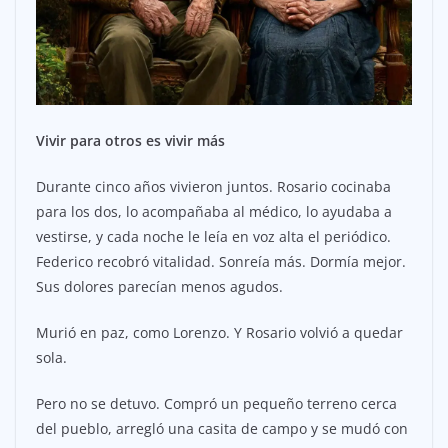
Vivir para otros es vivir más
Durante cinco años vivieron juntos. Rosario cocinaba
para los dos, lo acompañaba al médico, lo ayudaba a
vestirse, y cada noche le leía en voz alta el periódico.
Federico recobró vitalidad. Sonreía más. Dormía mejor.
Sus dolores parecían menos agudos.
Murió en paz, como Lorenzo. Y Rosario volvió a quedar
sola.
Pero no se detuvo. Compró un pequeño terreno cerca
del pueblo, arregló una casita de campo y se mudó con