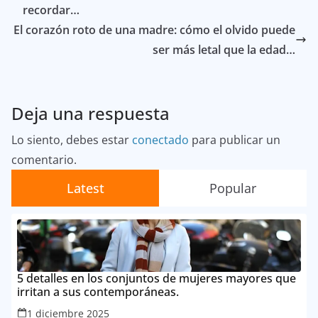
recordar…
El corazón roto de una madre: cómo el olvido puede
ser más letal que la edad…
Deja una respuesta
Lo siento, debes estar
conectado
para publicar un
comentario.
Latest
Popular
5 detalles en los conjuntos de mujeres mayores que
irritan a sus contemporáneas.
1 diciembre 2025