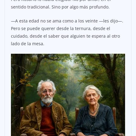
sentido tradicional. Sino por algo más profundo.
—A esta edad no se ama como a los veinte —les dijo—.
Pero se puede querer desde la ternura, desde el
cuidado, desde el saber que alguien te espera al otro
lado de la mesa.