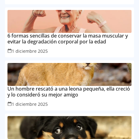
6 formas sencillas de conservar la masa muscular y
evitar la degradación corporal por la edad
1 diciembre 2025
Un hombre rescató a una leona pequeña, ella creció
y lo consideró su mejor amigo
1 diciembre 2025