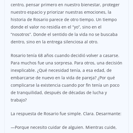
centro, pensar primero en nuestro bienestar, proteger
nuestro espacio y priorizar nuestras emociones, la
historia de Rosario parece de otro tiempo. Un tiempo
donde el valor no residía en el “yo”, sino en el
“nosotros”. Donde el sentido de la vida no se buscaba
dentro, sino en la entrega silenciosa al otro.
Rosario tenía 68 años cuando decidió volver a casarse.
Para muchos fue una sorpresa. Para otros, una decisión
inexplicable. ¿Qué necesidad tenía, a esa edad, de
embarcarse de nuevo en la vida de pareja? ¿Por qué
complicarse la existencia cuando por fin tenía un poco
de tranquilidad, después de décadas de lucha y
trabajo?
La respuesta de Rosario fue simple. Clara. Desarmante:
—Porque necesito cuidar de alguien. Mientras cuide,