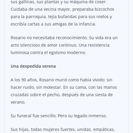
sus gallinas, sus plantas y su máquina de coser.
Cuidaba de una vecina mayor, preparaba bizcochos
para la parroquia, tejía bufandas para sus nietos y
escribía cartas a sus amigas de la infancia.
Rosario no necesitaba reconocimiento. Su vida era un
acto silencioso de amor continuo. Una resistencia
luminosa contra el egoísmo moderno.
Una despedida serena
A los 90 años, Rosario murió como había vivido: sin
hacer ruido, sin molestar. En su cama, con las manos
cruzadas sobre el pecho, después de una siesta de
verano.
Su funeral fue sencillo. Pero su legado inmenso.
Sus hijas, todas mujeres fuertes, unidas, empáticas,