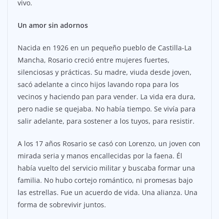
vivo.
Un amor sin adornos
Nacida en 1926 en un pequeño pueblo de Castilla-La
Mancha, Rosario creció entre mujeres fuertes,
silenciosas y prácticas. Su madre, viuda desde joven,
sacó adelante a cinco hijos lavando ropa para los
vecinos y haciendo pan para vender. La vida era dura,
pero nadie se quejaba. No había tiempo. Se vivía para
salir adelante, para sostener a los tuyos, para resistir.
A los 17 años Rosario se casó con Lorenzo, un joven con
mirada seria y manos encallecidas por la faena. Él
había vuelto del servicio militar y buscaba formar una
familia. No hubo cortejo romántico, ni promesas bajo
las estrellas. Fue un acuerdo de vida. Una alianza. Una
forma de sobrevivir juntos.