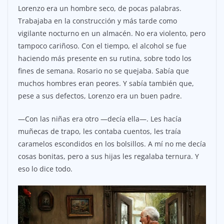
Lorenzo era un hombre seco, de pocas palabras.
Trabajaba en la construcción y más tarde como
vigilante nocturno en un almacén. No era violento, pero
tampoco cariñoso. Con el tiempo, el alcohol se fue
haciendo más presente en su rutina, sobre todo los
fines de semana. Rosario no se quejaba. Sabía que
muchos hombres eran peores. Y sabía también que,
pese a sus defectos, Lorenzo era un buen padre.
—Con las niñas era otro —decía ella—. Les hacía
muñecas de trapo, les contaba cuentos, les traía
caramelos escondidos en los bolsillos. A mí no me decía
cosas bonitas, pero a sus hijas les regalaba ternura. Y
eso lo dice todo.