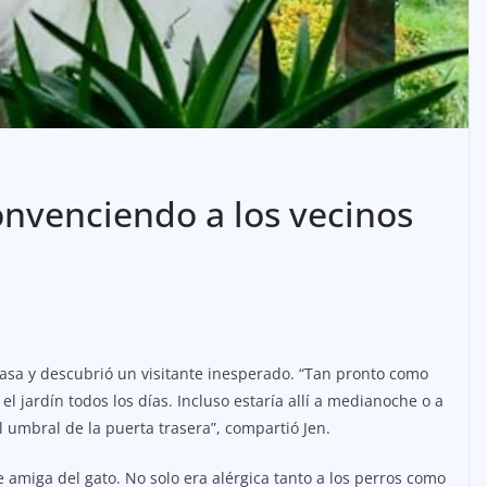
onvenciendo a los vecinos
asa y descubrió un visitante inesperado. “Tan pronto como
 jardín todos los días. Incluso estaría allí a medianoche o a
umbral de la puerta trasera”, compartió Jen.
e amiga del gato. No solo era alérgica tanto a los perros como