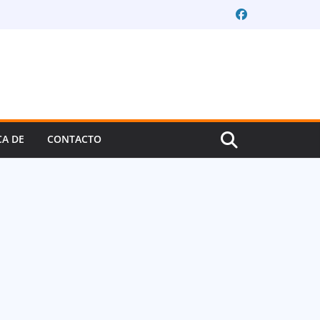
CA DE
CONTACTO