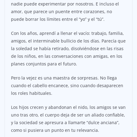
nadie puede experimentar por nosotros. E incluso el
amor, que parece un puente entre corazones, no
puede borrar los límites entre el “yo” y el “tú”.
Con los años, aprendí a llenar el vacío: trabajo, familia,
amigos, el interminable bullicio de los días. Parecía que
la soledad se había retirado, disolviéndose en las risas
de los niños, en las conversaciones con amigas, en los
planes conjuntos para el futuro.
Pero la vejez es una maestra de sorpresas. No llega
cuando el cabello encanece, sino cuando desaparecen
los roles habituales.
Los hijos crecen y abandonan el nido, los amigos se van
uno tras otro, el cuerpo deja de ser un aliado confiable,
y la sociedad se apresura a llamarte “dulce anciana”,
como si pusiera un punto en tu relevancia.