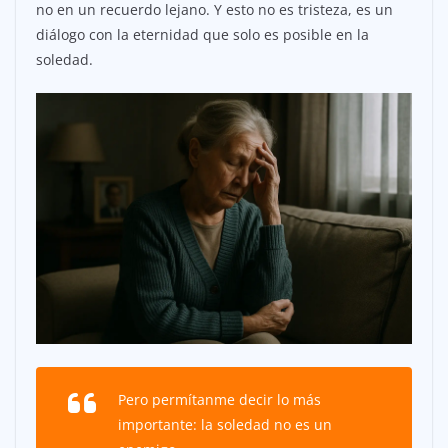
no en un recuerdo lejano. Y esto no es tristeza, es un
diálogo con la eternidad que solo es posible en la
soledad.
Pero permítanme decir lo más
importante: la soledad no es un