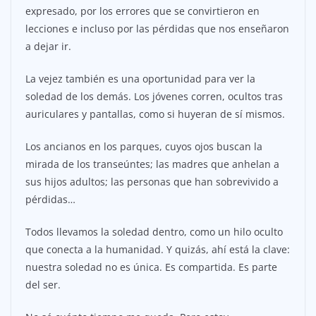
expresado, por los errores que se convirtieron en
lecciones e incluso por las pérdidas que nos enseñaron
a dejar ir.
La vejez también es una oportunidad para ver la
soledad de los demás. Los jóvenes corren, ocultos tras
auriculares y pantallas, como si huyeran de sí mismos.
Los ancianos en los parques, cuyos ojos buscan la
mirada de los transeúntes; las madres que anhelan a
sus hijos adultos; las personas que han sobrevivido a
pérdidas…
Todos llevamos la soledad dentro, como un hilo oculto
que conecta a la humanidad. Y quizás, ahí está la clave:
nuestra soledad no es única. Es compartida. Es parte
del ser.