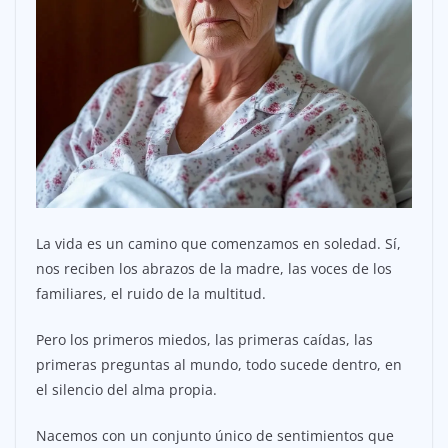
La vida es un camino que comenzamos en soledad. Sí,
nos reciben los abrazos de la madre, las voces de los
familiares, el ruido de la multitud.
Pero los primeros miedos, las primeras caídas, las
primeras preguntas al mundo, todo sucede dentro, en
el silencio del alma propia.
Nacemos con un conjunto único de sentimientos que