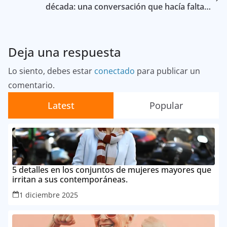
década: una conversación que hacía falta…
Deja una respuesta
Lo siento, debes estar
conectado
para publicar un
comentario.
Latest
Popular
5 detalles en los conjuntos de mujeres mayores que
irritan a sus contemporáneas.
1 diciembre 2025