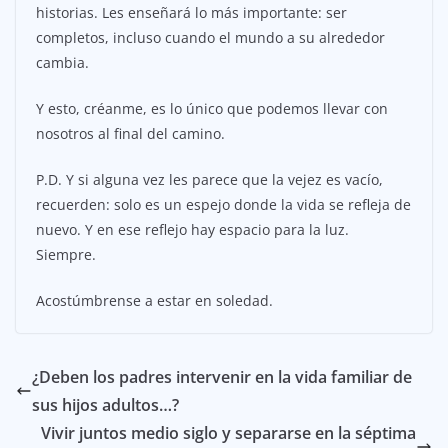
historias. Les enseñará lo más importante: ser
completos, incluso cuando el mundo a su alrededor
cambia.
Y esto, créanme, es lo único que podemos llevar con
nosotros al final del camino.
P.D. Y si alguna vez les parece que la vejez es vacío,
recuerden: solo es un espejo donde la vida se refleja de
nuevo. Y en ese reflejo hay espacio para la luz.
Siempre.
Acostúmbrense a estar en soledad.
¿Deben los padres intervenir en la vida familiar de
sus hijos adultos…?
Vivir juntos medio siglo y separarse en la séptima