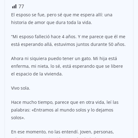
77
El esposo se fue, pero sé que me espera allí: una
historia de amor que dura toda la vida.
“Mi esposo falleció hace 4 años. Y me parece que él me
está esperando allá, estuvimos juntos durante 50 años.
Ahora ni siquiera puedo tener un gato. Mi hija está
enferma, mi nieta, lo sé, está esperando que se libere
el espacio de la vivienda.
Vivo sola.
Hace mucho tiempo, parece que en otra vida, leí las
palabras: «Entramos al mundo solos y lo dejamos
solos».
En ese momento, no las entendí. Joven, personas,