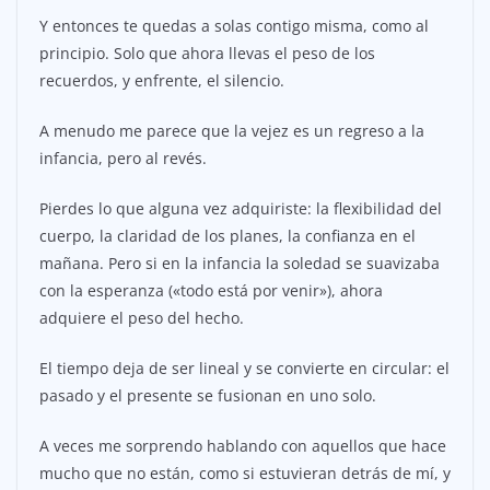
Y entonces te quedas a solas contigo misma, como al
principio. Solo que ahora llevas el peso de los
recuerdos, y enfrente, el silencio.
A menudo me parece que la vejez es un regreso a la
infancia, pero al revés.
Pierdes lo que alguna vez adquiriste: la flexibilidad del
cuerpo, la claridad de los planes, la confianza en el
mañana. Pero si en la infancia la soledad se suavizaba
con la esperanza («todo está por venir»), ahora
adquiere el peso del hecho.
El tiempo deja de ser lineal y se convierte en circular: el
pasado y el presente se fusionan en uno solo.
A veces me sorprendo hablando con aquellos que hace
mucho que no están, como si estuvieran detrás de mí, y