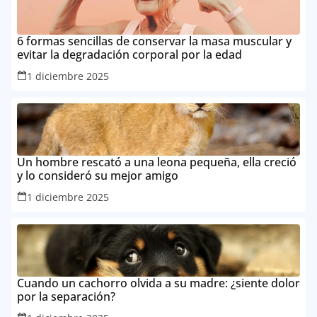
6 formas sencillas de conservar la masa muscular y
evitar la degradación corporal por la edad
1 diciembre 2025
Un hombre rescató a una leona pequeña, ella creció
y lo consideró su mejor amigo
1 diciembre 2025
Cuando un cachorro olvida a su madre: ¿siente dolor
por la separación?