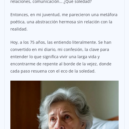
relaciones, comunicación… ¿Qué soledad?
Entonces, en mi juventud, me parecieron una metáfora
poética, una abstracción hermosa sin relación con la
realidad.
Hoy, a los 75 años, las entiendo literalmente. Se han
convertido en mi diario, mi confesión, la clave para
entender lo que significa vivir una larga vida y
encontrarme de repente al borde de la vejez, donde
cada paso resuena con el eco de la soledad.