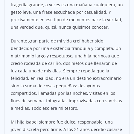
tragedia grande, a veces es una mañana cualquiera, un
gesto leve, una frase escuchada por casualidad. Y
precisamente en ese tipo de momentos nace la verdad,
una verdad que, quizá, nunca quisimos conocer.
Durante gran parte de mi vida creí haber sido
bendecida por una existencia tranquila y completa. Un
matrimonio largo y respetuoso, una hija hermosa que
creció rodeada de cariño, dos nietos que llenaron de
luz cada uno de mis días. Siempre repetía que la
felicidad, en realidad, no era un destino extraordinario,
sino la suma de cosas pequeñas: desayunos
compartidos, llamadas por las noches, visitas en los
fines de semana, fotografías improvisadas con sonrisas
a medias. Todo eso era mi tesoro.
Mi hija Isabel siempre fue dulce, responsable, una
joven discreta pero firme. A los 21 años decidió casarse