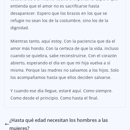
entienda que el amor no es sacrificarse hasta
desaparecer. Espero que los brazos en los que se
refugie no sean los de la costumbre, sino los de la
dignidad.
Mientras tanto, aquí estoy. Con la paciencia que da el
amor más hondo. Con la certeza de que la vida, incluso
cuando se quiebra, sabe reconstruirse. Con el corazón
abierto, esperando el día en que mi hija vuelva a sí
misma. Porque las madres no salvamos a los hijos. Solo
los acompañamos hasta que ellos deciden salvarse.
Y cuando ese día llegue, estaré aquí. Como siempre.
Como desde el principio. Como hasta el final.
¿Hasta qué edad necesitan los hombres a las
mujeres?