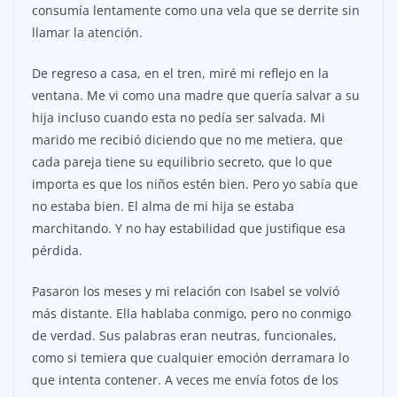
consumía lentamente como una vela que se derrite sin
llamar la atención.
De regreso a casa, en el tren, miré mi reflejo en la
ventana. Me vi como una madre que quería salvar a su
hija incluso cuando esta no pedía ser salvada. Mi
marido me recibió diciendo que no me metiera, que
cada pareja tiene su equilibrio secreto, que lo que
importa es que los niños estén bien. Pero yo sabía que
no estaba bien. El alma de mi hija se estaba
marchitando. Y no hay estabilidad que justifique esa
pérdida.
Pasaron los meses y mi relación con Isabel se volvió
más distante. Ella hablaba conmigo, pero no conmigo
de verdad. Sus palabras eran neutras, funcionales,
como si temiera que cualquier emoción derramara lo
que intenta contener. A veces me envía fotos de los