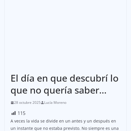
El día en que descubrí lo
que no quería saber…
28 octubre 2025
Lucía Moreno
115
A veces la vida se divide en un antes y un después en
un instante que no estaba previsto. No siempre es una