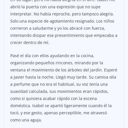
abrió la puerta con una expresión que no supe
interpretar. No había reproche, pero tampoco alegría.
Solo una especie de agotamiento resignado. Los niños
corrieron a saludarme y yo los abracé con fuerza,
intentando disipar ese presentimiento que empezaba a
crecer dentro de mí.
Pasé el día con ellos ayudando en la cocina,
organizando pequeños rincones, mirando por la
ventana el movimiento de los árboles del jardín. Esperé
a Javier hasta la noche. Llegó muy tarde. Su camisa olía
a perfume que no era el habitual, su voz tenía una
suavidad calculada, sus movimientos eran rápidos,
como si quisiera acabar rápido con la escena
doméstica. Isabel se apartó ligeramente cuando él la
tocó, y ese gesto, apenas perceptible, me atravesó
como una aguja.