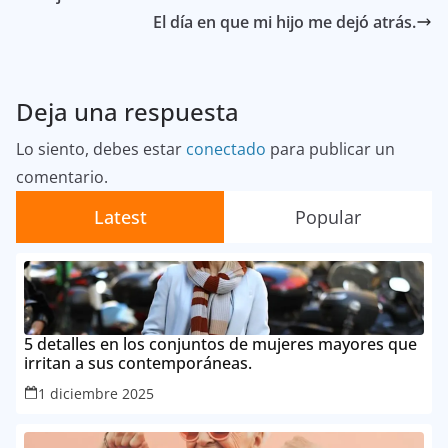
El día en que mi hijo me dejó atrás.
Deja una respuesta
Lo siento, debes estar
conectado
para publicar un
comentario.
Latest
Popular
5 detalles en los conjuntos de mujeres mayores que
irritan a sus contemporáneas.
1 diciembre 2025