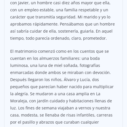
con Javier, un hombre casi diez años mayor que ella,
con un empleo estable, una familia respetable y un
carácter que transmitía seguridad. Mi marido y yo lo
aprobamos rápidamente. Pensábamos que un hombre
así sabría cuidar de ella, sostenerla, guiarla. En aquel
tiempo, todo parecía ordenado, claro, prometedor.
El matrimonio comenzó como en los cuentos que se
cuentan en los almuerzos familiares: una boda
luminosa, una luna de miel soñada, fotografías
enmarcadas donde ambos se miraban con devoción.
Después llegaron los niños, Álvaro y Lucía, dos
pequeños que parecían haber nacido para multiplicar
la alegría. Se mudaron a una casa amplia en La
Moraleja, con jardín cuidado y habitaciones llenas de
luz. Los fines de semana viajaban a vernos y nuestra
casa, modesta, se llenaba de risas infantiles, carreras
por el pasillo y abrazos que curaban cualquier