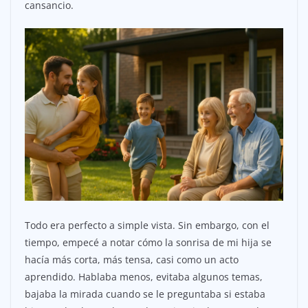
cansancio.
Todo era perfecto a simple vista. Sin embargo, con el
tiempo, empecé a notar cómo la sonrisa de mi hija se
hacía más corta, más tensa, casi como un acto
aprendido. Hablaba menos, evitaba algunos temas,
bajaba la mirada cuando se le preguntaba si estaba