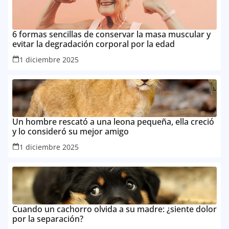
6 formas sencillas de conservar la masa muscular y
evitar la degradación corporal por la edad
1 diciembre 2025
Un hombre rescató a una leona pequeña, ella creció
y lo consideró su mejor amigo
1 diciembre 2025
Cuando un cachorro olvida a su madre: ¿siente dolor
por la separación?