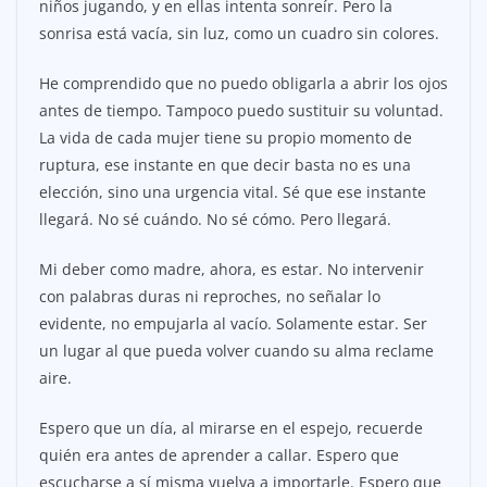
niños jugando, y en ellas intenta sonreír. Pero la
sonrisa está vacía, sin luz, como un cuadro sin colores.
He comprendido que no puedo obligarla a abrir los ojos
antes de tiempo. Tampoco puedo sustituir su voluntad.
La vida de cada mujer tiene su propio momento de
ruptura, ese instante en que decir basta no es una
elección, sino una urgencia vital. Sé que ese instante
llegará. No sé cuándo. No sé cómo. Pero llegará.
Mi deber como madre, ahora, es estar. No intervenir
con palabras duras ni reproches, no señalar lo
evidente, no empujarla al vacío. Solamente estar. Ser
un lugar al que pueda volver cuando su alma reclame
aire.
Espero que un día, al mirarse en el espejo, recuerde
quién era antes de aprender a callar. Espero que
escucharse a sí misma vuelva a importarle. Espero que