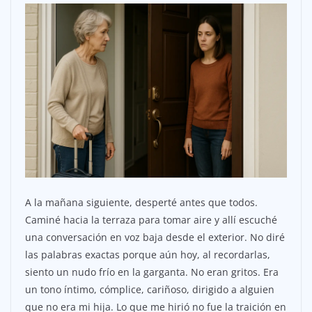
A la mañana siguiente, desperté antes que todos.
Caminé hacia la terraza para tomar aire y allí escuché
una conversación en voz baja desde el exterior. No diré
las palabras exactas porque aún hoy, al recordarlas,
siento un nudo frío en la garganta. No eran gritos. Era
un tono íntimo, cómplice, cariñoso, dirigido a alguien
que no era mi hija. Lo que me hirió no fue la traición en