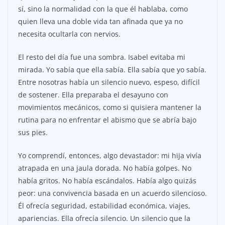
sí, sino la normalidad con la que él hablaba, como
quien lleva una doble vida tan afinada que ya no
necesita ocultarla con nervios.
El resto del día fue una sombra. Isabel evitaba mi
mirada. Yo sabía que ella sabía. Ella sabía que yo sabía.
Entre nosotras había un silencio nuevo, espeso, difícil
de sostener. Ella preparaba el desayuno con
movimientos mecánicos, como si quisiera mantener la
rutina para no enfrentar el abismo que se abría bajo
sus pies.
Yo comprendí, entonces, algo devastador: mi hija vivía
atrapada en una jaula dorada. No había golpes. No
había gritos. No había escándalos. Había algo quizás
peor: una convivencia basada en un acuerdo silencioso.
Él ofrecía seguridad, estabilidad económica, viajes,
apariencias. Ella ofrecía silencio. Un silencio que la