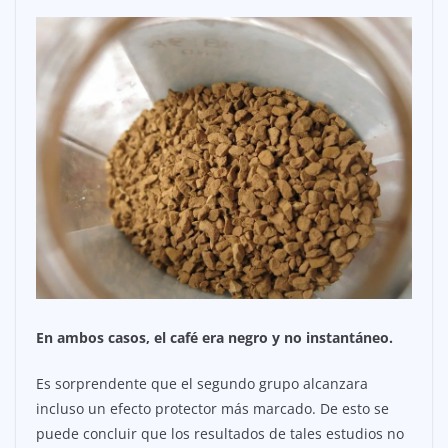
En ambos casos, el café era negro y no instantáneo.
Es sorprendente que el segundo grupo alcanzara
incluso un efecto protector más marcado. De esto se
puede concluir que los resultados de tales estudios no