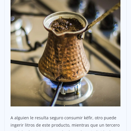
A alguien le resulta seguro consumir kéfir, otro puede
ingerir litros de este producto, mientras que un tercero