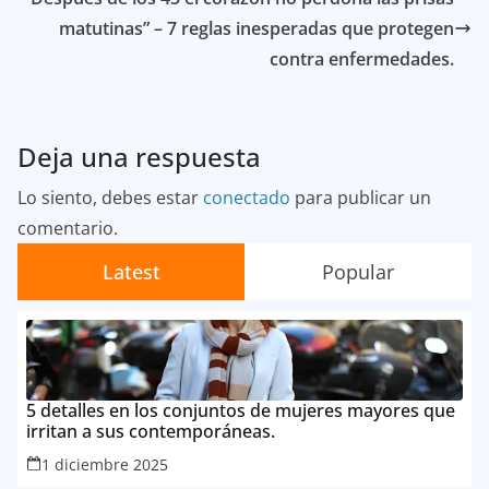
matutinas” – 7 reglas inesperadas que protegen
contra enfermedades.
Deja una respuesta
Lo siento, debes estar
conectado
para publicar un
comentario.
Latest
Popular
5 detalles en los conjuntos de mujeres mayores que
irritan a sus contemporáneas.
1 diciembre 2025