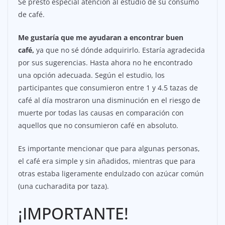
Se prestó especial atención al estudio de su consumo
de café.
Me gustaría que me ayudaran a encontrar buen
café,
ya que no sé dónde adquirirlo. Estaría agradecida
por sus sugerencias. Hasta ahora no he encontrado
una opción adecuada. Según el estudio, los
participantes que consumieron entre 1 y 4.5 tazas de
café al día mostraron una disminución en el riesgo de
muerte por todas las causas en comparación con
aquellos que no consumieron café en absoluto.
Es importante mencionar que para algunas personas,
el café era simple y sin añadidos, mientras que para
otras estaba ligeramente endulzado con azúcar común
(una cucharadita por taza).
¡IMPORTANTE!