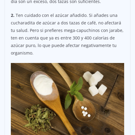
día son un exceso, dos tazas son suficientes.
2.
Ten cuidado con el azúcar añadido. Si añades una
cucharadita de azúcar a dos tazas de café, no afectará
tu salud. Pero si prefieres mega-capuchinos con jarabe,
ten en cuenta que ya es entre 300 y 400 calorías de
azúcar puro, lo que puede afectar negativamente tu
organismo.