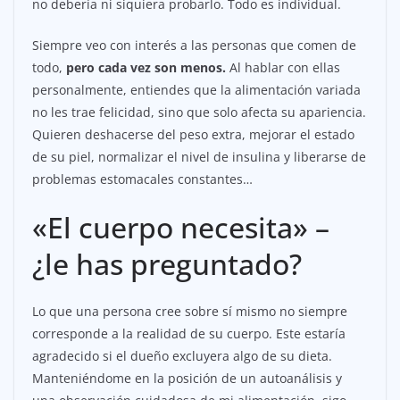
no debería ni siquiera probarlo. Todo es individual.
Siempre veo con interés a las personas que comen de
todo,
pero cada vez son menos.
Al hablar con ellas
personalmente, entiendes que la alimentación variada
no les trae felicidad, sino que solo afecta su apariencia.
Quieren deshacerse del peso extra, mejorar el estado
de su piel, normalizar el nivel de insulina y liberarse de
problemas estomacales constantes…
«El cuerpo necesita» –
¿le has preguntado?
Lo que una persona cree sobre sí mismo no siempre
corresponde a la realidad de su cuerpo. Este estaría
agradecido si el dueño excluyera algo de su dieta.
Manteniéndome en la posición de un autoanálisis y