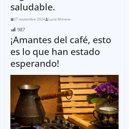
saludable.
27 noviembre 2024
Lucía Moreno
987
¡Amantes del café, esto
es lo que han estado
esperando!