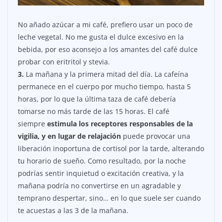
No añado azúcar a mi café, prefiero usar un poco de
leche vegetal. No me gusta el dulce excesivo en la
bebida, por eso aconsejo a los amantes del café dulce
probar con eritritol y stevia.
3.
La mañana y la primera mitad del día. La cafeína
permanece en el cuerpo por mucho tiempo, hasta 5
horas, por lo que la última taza de café debería
tomarse no más tarde de las 15 horas. El café
siempre
estimula los receptores responsables de la
vigilia, y en lugar de relajación
puede provocar una
liberación inoportuna de cortisol por la tarde, alterando
tu horario de sueño. Como resultado, por la noche
podrías sentir inquietud o excitación creativa, y la
mañana podría no convertirse en un agradable y
temprano despertar, sino… en lo que suele ser cuando
te acuestas a las 3 de la mañana.