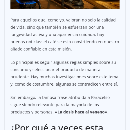
Para aquellos que, como yo, valoran no solo la calidad
de vida, sino que también se esfuerzan por una
longevidad activa y una apariencia cuidada, hay
buenas noticias: el café se está convirtiendo en nuestro
aliado confiable en esta misión.
Lo principal es seguir algunas reglas simples sobre su
consumo y seleccionar el producto de manera
prudente. Hay muchas investigaciones sobre este tema
y, como de costumbre, algunas se contradicen entre sí.
Sin embargo, la famosa frase atribuida a Paracelso
sigue siendo relevante para la mayoría de los
productos y personas.
«La dosis hace al veneno».
¿Por qué a veces esta