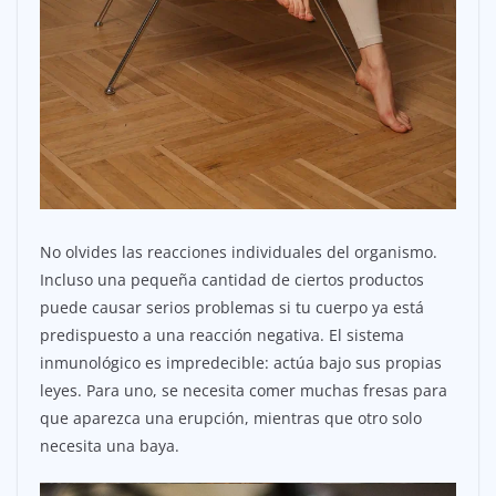
No olvides las reacciones individuales del organismo.
Incluso una pequeña cantidad de ciertos productos
puede causar serios problemas si tu cuerpo ya está
predispuesto a una reacción negativa. El sistema
inmunológico es impredecible: actúa bajo sus propias
leyes. Para uno, se necesita comer muchas fresas para
que aparezca una erupción, mientras que otro solo
necesita una baya.