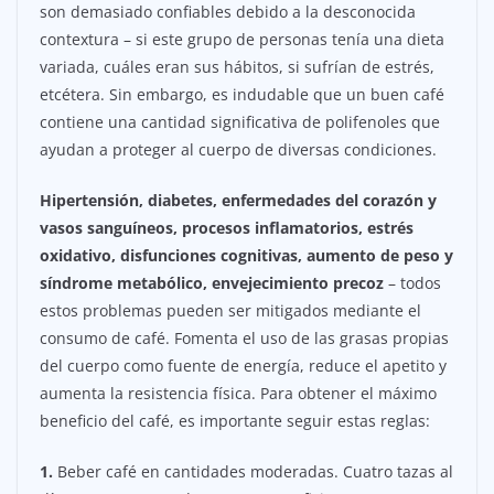
son demasiado confiables debido a la desconocida
contextura – si este grupo de personas tenía una dieta
variada, cuáles eran sus hábitos, si sufrían de estrés,
etcétera. Sin embargo, es indudable que un buen café
contiene una cantidad significativa de polifenoles que
ayudan a proteger al cuerpo de diversas condiciones.
Hipertensión, diabetes, enfermedades del corazón y
vasos sanguíneos, procesos inflamatorios, estrés
oxidativo, disfunciones cognitivas, aumento de peso y
síndrome metabólico, envejecimiento precoz
– todos
estos problemas pueden ser mitigados mediante el
consumo de café. Fomenta el uso de las grasas propias
del cuerpo como fuente de energía, reduce el apetito y
aumenta la resistencia física. Para obtener el máximo
beneficio del café, es importante seguir estas reglas:
1.
Beber café en cantidades moderadas. Cuatro tazas al