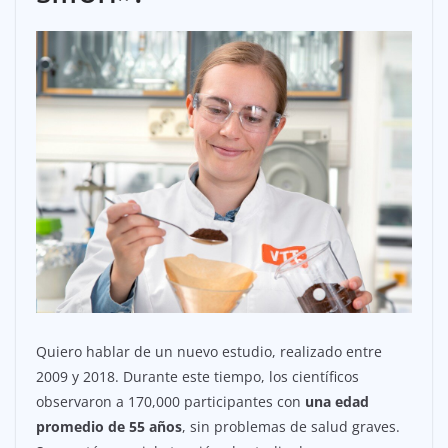
Quiero hablar de un nuevo estudio, realizado entre
2009 y 2018. Durante este tiempo, los científicos
observaron a 170,000 participantes con
una edad
promedio de 55 años
, sin problemas de salud graves.