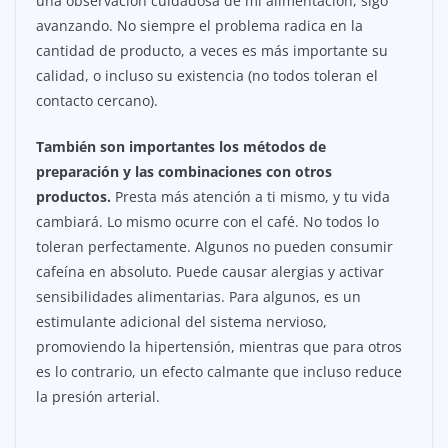
una observación cuidadosa de mi alimentación, sigo
avanzando. No siempre el problema radica en la
cantidad de producto, a veces es más importante su
calidad, o incluso su existencia (no todos toleran el
contacto cercano).
También son importantes los métodos de
preparación y las combinaciones con otros
productos.
Presta más atención a ti mismo, y tu vida
cambiará. Lo mismo ocurre con el café. No todos lo
toleran perfectamente. Algunos no pueden consumir
cafeína en absoluto. Puede causar alergias y activar
sensibilidades alimentarias. Para algunos, es un
estimulante adicional del sistema nervioso,
promoviendo la hipertensión, mientras que para otros
es lo contrario, un efecto calmante que incluso reduce
la presión arterial.