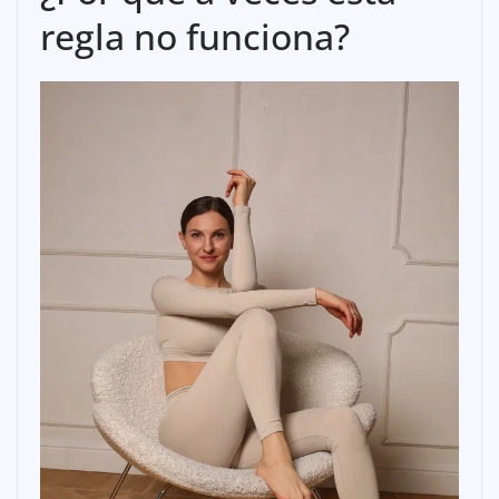
regla no funciona?