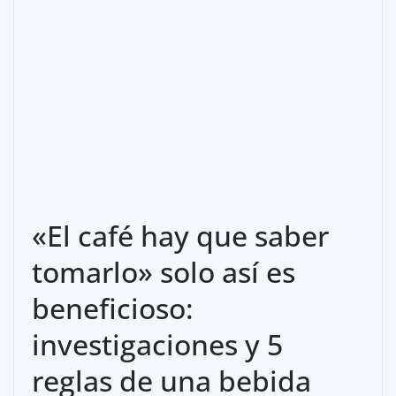
«El café hay que saber
tomarlo» solo así es
beneficioso:
investigaciones y 5
reglas de una bebida