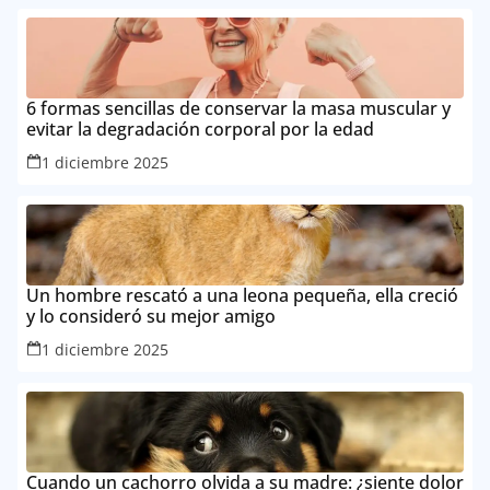
6 formas sencillas de conservar la masa muscular y
evitar la degradación corporal por la edad
1 diciembre 2025
Un hombre rescató a una leona pequeña, ella creció
y lo consideró su mejor amigo
1 diciembre 2025
Cuando un cachorro olvida a su madre: ¿siente dolor