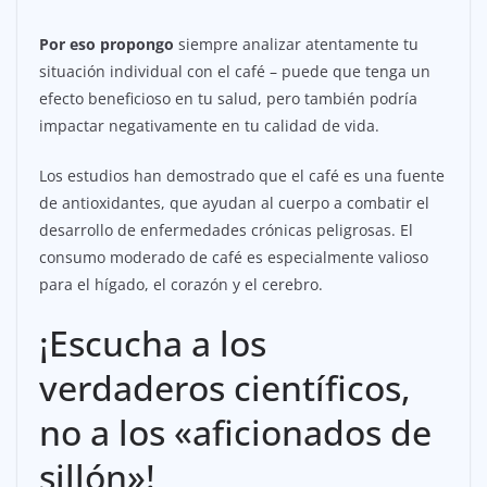
Por eso propongo
siempre analizar atentamente tu
situación individual con el café – puede que tenga un
efecto beneficioso en tu salud, pero también podría
impactar negativamente en tu calidad de vida.
Los estudios han demostrado que el café es una fuente
de antioxidantes, que ayudan al cuerpo a combatir el
desarrollo de enfermedades crónicas peligrosas. El
consumo moderado de café es especialmente valioso
para el hígado, el corazón y el cerebro.
¡Escucha a los
verdaderos científicos,
no a los «aficionados de
sillón»!