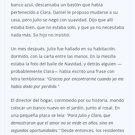
banco azul, descansaba un bastón que había
pertenecido a Clara. Daniel le propuso mudarse a su
casa, pero Julio se negó con suavidad. Dijo que allí
estaba bien, que no estaba solo, y que ya no necesitaba
nada más. Su hijo no insistió.
Un mes después, Julio fue hallado en su habitación,
dormido, con la carta entre las manos. En la mesilla
estaba la foto del baile de Navidad, y detrás alguien —
probablemente Clara— había escrito una frase con
letra temblorosa:
“Gracias por encontrarme cuando ya me
había dado por perdida.”
El director del hogar, conmovido por su historia, mandó
colocar un banco nuevo en el jardín, junto al rosal. En
una pequeña placa se leía:
“Para Julio y Clara, que
demostraron que el amor no se mide en años, sino en
segundas oportunidades.”
Desde entonces, los residentes