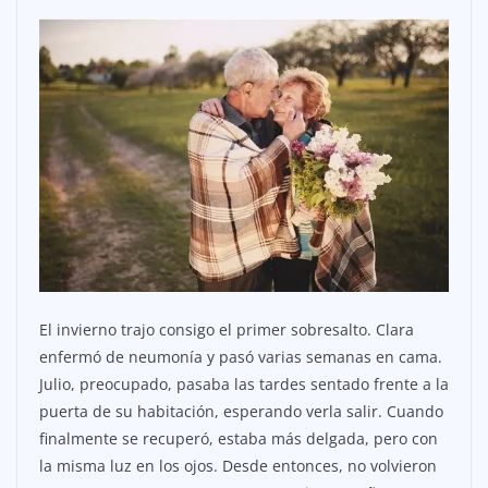
El invierno trajo consigo el primer sobresalto. Clara
enfermó de neumonía y pasó varias semanas en cama.
Julio, preocupado, pasaba las tardes sentado frente a la
puerta de su habitación, esperando verla salir. Cuando
finalmente se recuperó, estaba más delgada, pero con
la misma luz en los ojos. Desde entonces, no volvieron