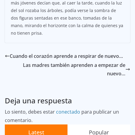
más jóvenes decían que, al caer la tarde, cuando la luz
del sol rozaba los árboles, podía verse la sombra de
dos figuras sentadas en ese banco, tomadas de la
mano, mirando el horizonte con la calma de quienes ya
no tienen prisa.
Cuando el corazón aprende a respirar de nuevo…
Las madres también aprenden a empezar de
nuevo…
Deja una respuesta
Lo siento, debes estar
conectado
para publicar un
comentario.
Latest
Popular