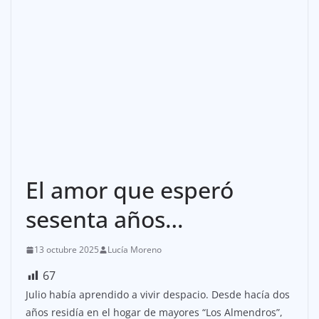
El amor que esperó
sesenta años…
13 octubre 2025
Lucía Moreno
67
Julio había aprendido a vivir despacio. Desde hacía dos
años residía en el hogar de mayores “Los Almendros”,