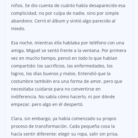
niños. Se dio cuenta de cuánto había desaparecido esa
complicidad, no por culpa de nadie, sino por simple
abandono. Cerró el álbum y sintió algo parecido al
miedo.
Esa noche, mientras ella hablaba por teléfono con una
amiga, Miguel se sentó frente a la ventana. Por primera
vez en mucho tiempo, pensó en todo lo que habían
compartido: los sacrificios, las enfermedades, los
logros, los días buenos y malos. Entendió que la
costumbre también era una forma de amor, pero que
necesitaba cuidarse para no convertirse en
indiferencia. No sabía cómo hacerlo, ni por dónde
empezar, pero algo en él despertó.
Clara, sin embargo, ya había comenzado su propio
proceso de transformación. Cada pequeña cosa la
hacía sentir diferente: elegir su ropa, salir sin prisa,