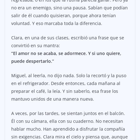
no era un enemigo, sino una pausa. Sabían que podían
salir de él cuando quisieran, porque ahora tenían
voluntad. Y eso marcaba toda la diferencia.
Clara, en una de sus clases, escribió una frase que se
convirtió en su mantra:
“El amor no se acaba, se adormece. Y si uno quiere,
puede despertarlo.”
Miguel, al leerla, no dijo nada. Solo la recortó y la puso
en el refrigerador. Desde entonces, cada mañana al
preparar el café, la leía. Y sin saberlo, esa frase los
mantuvo unidos de una manera nueva.
A veces, por las tardes, se sientan juntos en el balcón.
Él con su cámara, ella con su cuaderno. No necesitan
hablar mucho. Han aprendido a disfrutar la compañía
sin exigencias. Clara mira el cielo y piensa que, aunque