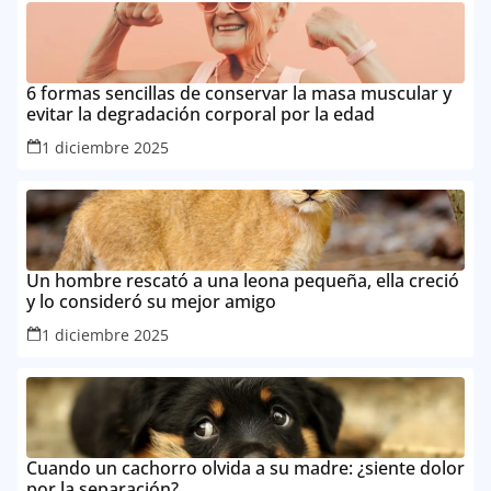
6 formas sencillas de conservar la masa muscular y
evitar la degradación corporal por la edad
1 diciembre 2025
Un hombre rescató a una leona pequeña, ella creció
y lo consideró su mejor amigo
1 diciembre 2025
Cuando un cachorro olvida a su madre: ¿siente dolor
por la separación?