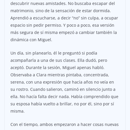
descubrir nuevas amistades. No buscaba escapar del
matrimonio, sino de la sensación de estar dormida.
Aprendió a escucharse, a decir “no” sin culpa, a ocupar
espacio sin pedir permiso. Y poco a poco, esa versión
más segura de sí misma empezó a cambiar también la
dinámica con Miguel.
Un día, sin planearlo, él le preguntó si podía
acompañarla a una de sus clases. Ella dudó, pero
aceptó. Durante la sesión, Miguel apenas habló.
Observaba a Clara mientras pintaba, concentrada,
serena, con una expresión que hacía años no veía en
su rostro. Cuando salieron, caminó en silencio junto a
ella. No hacía falta decir nada. Había comprendido que
su esposa había vuelto a brillar, no por él, sino por sí
misma.
Con el tiempo, ambos empezaron a hacer cosas nuevas