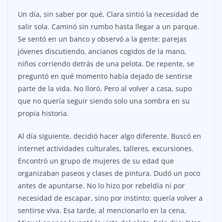
Un día, sin saber por qué, Clara sintió la necesidad de
salir sola. Caminó sin rumbo hasta llegar a un parque.
Se sentó en un banco y observó a la gente: parejas
jóvenes discutiendo, ancianos cogidos de la mano,
niños corriendo detrás de una pelota. De repente, se
preguntó en qué momento había dejado de sentirse
parte de la vida. No lloró. Pero al volver a casa, supo
que no quería seguir siendo solo una sombra en su
propia historia.
Al día siguiente, decidió hacer algo diferente. Buscó en
internet actividades culturales, talleres, excursiones.
Encontró un grupo de mujeres de su edad que
organizaban paseos y clases de pintura. Dudó un poco
antes de apuntarse. No lo hizo por rebeldía ni por
necesidad de escapar, sino por instinto: quería volver a
sentirse viva. Esa tarde, al mencionarlo en la cena,