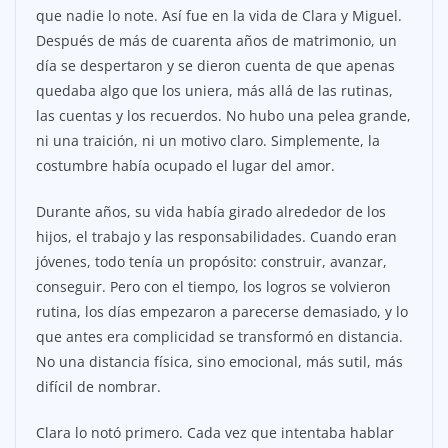
que nadie lo note. Así fue en la vida de Clara y Miguel.
Después de más de cuarenta años de matrimonio, un
día se despertaron y se dieron cuenta de que apenas
quedaba algo que los uniera, más allá de las rutinas,
las cuentas y los recuerdos. No hubo una pelea grande,
ni una traición, ni un motivo claro. Simplemente, la
costumbre había ocupado el lugar del amor.
Durante años, su vida había girado alrededor de los
hijos, el trabajo y las responsabilidades. Cuando eran
jóvenes, todo tenía un propósito: construir, avanzar,
conseguir. Pero con el tiempo, los logros se volvieron
rutina, los días empezaron a parecerse demasiado, y lo
que antes era complicidad se transformó en distancia.
No una distancia física, sino emocional, más sutil, más
difícil de nombrar.
Clara lo notó primero. Cada vez que intentaba hablar