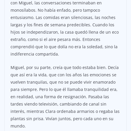
con Miguel, las conversaciones terminaban en
monosílabos. No había enfado, pero tampoco
entusiasmo. Las comidas eran silenciosas, las noches
largas y los fines de semana predecibles. Cuando los
hijos se independizaron, la casa quedó llena de un eco
extraño, como si el aire pesara más. Entonces
comprendió que lo que dolía no era la soledad, sino la
indiferencia compartida.
Miguel, por su parte, creía que todo estaba bien. Decía
que así era la vida, que con los años las emociones se
vuelven tranquilas, que no se puede vivir enamorado
para siempre. Pero lo que él llamaba tranquilidad era,
en realidad, una forma de resignación. Pasaba las
tardes viendo televisión, cambiando de canal sin
interés, mientras Clara ordenaba armarios o regaba las
plantas sin prisa. Vivían juntos, pero cada uno en su
mundo.