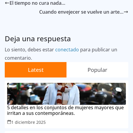
El tiempo no cura nada…
Cuando envejecer se vuelve un arte…
Deja una respuesta
Lo siento, debes estar
conectado
para publicar un
comentario.
Latest
Popular
5 detalles en los conjuntos de mujeres mayores que
irritan a sus contemporáneas.
1 diciembre 2025