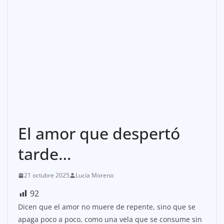
El amor que despertó
tarde…
21 octubre 2025
Lucía Moreno
92
Dicen que el amor no muere de repente, sino que se
apaga poco a poco, como una vela que se consume sin