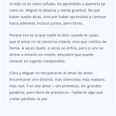
la vida no es como soñaba, ha aprendido a quererla tal
como es. Miguel la observa y siente gratitud. No por
haber vuelto atrás, sino por haber aprendido a caminar
hacia adelante, incluso juntos, pero libres.
Porque eso es lo que nadie te dice cuando te casas:
que el amor no se conserva intacto, sino que cambia de
forma. A veces duele, a veces se enfría, pero si uno se
atreve a mirarlo sin miedo, descubre que puede
renacer en lugares inesperados.
Clara y Miguel no recuperaron el amor de antes.
Encontraron uno distinto, más silencioso, más maduro,
más real. Y en ese amor —sin promesas, sin grandes
palabras, pero lleno de presencia— hallaron algo que
creían perdido: la paz.