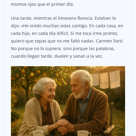
mismos ojos que el primer día.
Una tarde, mientras el limonero florecía, Esteban le
dijo: «He vivido muchas vidas contigo. En cada casa, en
cada hijo, en cada día difícil. Si me toca irme pronto,
quiero que sepas que no me faltó nada». Carmen lloró.
No porque no lo supiera, sino porque las palabras,
cuando llegan tarde, duelen y sanan a la vez.