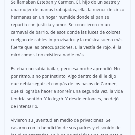
Se llamaban Esteban y Carmen. Él, hijo de un sastre y
una mujer de manos trabajadas; ella, la menor de cinco
hermanas en un hogar humilde donde el pan se
repartía con justicia y amor. Se conocieron en un
carnaval de barrio, de esos donde las luces de colores
cuelgan de cables improvisados y la música suena más
fuerte que las preocupaciones. Ella vestía de rojo, él la
miró como si no existiera nadie más.
Esteban no sabía bailar, pero esa noche aprendió. No
por ritmo, sino por instinto. Algo dentro de él le dijo
que debía seguir el compás de los pasos de Carmen,
que si lograba hacerla sonreír una segunda vez, la vida
tendría sentido. Y lo logró. Y desde entonces, no dejó
de intentarlo.
Vivieron su juventud en medio de privaciones. Se
casaron con la bendición de sus padres y el sonido de