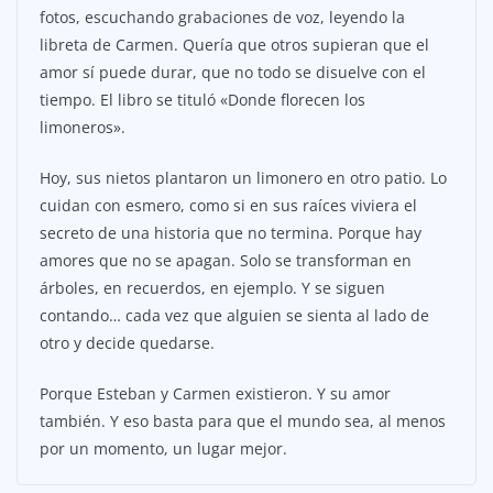
fotos, escuchando grabaciones de voz, leyendo la
libreta de Carmen. Quería que otros supieran que el
amor sí puede durar, que no todo se disuelve con el
tiempo. El libro se tituló «Donde florecen los
limoneros».
Hoy, sus nietos plantaron un limonero en otro patio. Lo
cuidan con esmero, como si en sus raíces viviera el
secreto de una historia que no termina. Porque hay
amores que no se apagan. Solo se transforman en
árboles, en recuerdos, en ejemplo. Y se siguen
contando… cada vez que alguien se sienta al lado de
otro y decide quedarse.
Porque Esteban y Carmen existieron. Y su amor
también. Y eso basta para que el mundo sea, al menos
por un momento, un lugar mejor.