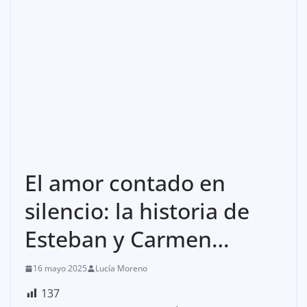
El amor contado en
silencio: la historia de
Esteban y Carmen…
16 mayo 2025
Lucía Moreno
137