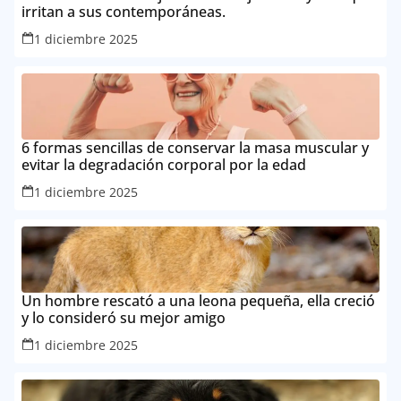
irritan a sus contemporáneas.
1 diciembre 2025
6 formas sencillas de conservar la masa muscular y
evitar la degradación corporal por la edad
1 diciembre 2025
Un hombre rescató a una leona pequeña, ella creció
y lo consideró su mejor amigo
1 diciembre 2025