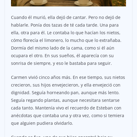
Cuando él murió, ella dejó de cantar. Pero no dejó de
hablarle. Ponía dos tazas de té cada tarde. Una para
ella, otra para él. Le contaba lo que hacían los nietos,
cómo florecía el limonero, lo mucho que lo extrañaba.
Dormía del mismo lado de la cama, como si él aún
ocupara el otro. En sus sueños, él aparecía con su
sonrisa de siempre, y eso le bastaba para seguir.
Carmen vivió cinco años más. En ese tiempo, sus nietos
crecieron, sus hijos envejecieron, y ella envejeció con
dignidad. Seguía horneando pan, aunque más lento.
Seguía regando plantas, aunque necesitara sentarse
cada tanto. Mantenía vivo el recuerdo de Esteban con
anécdotas que contaba una y otra vez, como si temiera
que alguien pudiera olvidarlo.