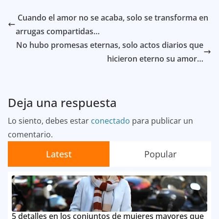
Cuando el amor no se acaba, solo se transforma en
arrugas compartidas…
No hubo promesas eternas, solo actos diarios que
hicieron eterno su amor…
Deja una respuesta
Lo siento, debes estar
conectado
para publicar un
comentario.
Latest
Popular
5 detalles en los conjuntos de mujeres mayores que