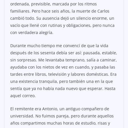
ordenada, previsible, marcada por los ritmos
familiares. Pero hace seis años, la muerte de Carlos
cambió todo. Su ausencia dejó un silencio enorme, un
vacío que llené con rutinas y obligaciones, pero nunca
con verdadera alegría.
Durante mucho tiempo me convencí de que la vida
después de los sesenta debía ser así: pausada, estable,
sin sorpresas. Me levantaba temprano, salía a caminar,
ayudaba con los nietos de vez en cuando, y pasaba las
tardes entre libros, televisión y labores domésticas. Era
una existencia tranquila, pero también una en la que
sentía que ya no había nada nuevo que esperar. Hasta
aquel correo.
El remitente era Antonio, un antiguo compañero de
universidad. No fuimos pareja, pero durante aquellos
años compartimos muchas horas de estudio, risas y