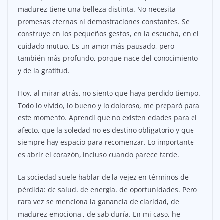
madurez tiene una belleza distinta. No necesita
promesas eternas ni demostraciones constantes. Se
construye en los pequeños gestos, en la escucha, en el
cuidado mutuo. Es un amor más pausado, pero
también más profundo, porque nace del conocimiento
y de la gratitud.
Hoy, al mirar atrás, no siento que haya perdido tiempo.
Todo lo vivido, lo bueno y lo doloroso, me preparó para
este momento. Aprendí que no existen edades para el
afecto, que la soledad no es destino obligatorio y que
siempre hay espacio para recomenzar. Lo importante
es abrir el corazón, incluso cuando parece tarde.
La sociedad suele hablar de la vejez en términos de
pérdida: de salud, de energía, de oportunidades. Pero
rara vez se menciona la ganancia de claridad, de
madurez emocional, de sabiduría. En mi caso, he