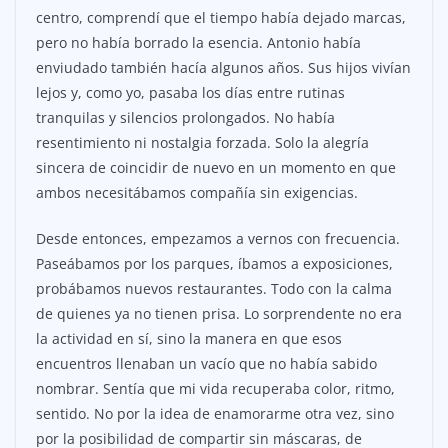
centro, comprendí que el tiempo había dejado marcas,
pero no había borrado la esencia. Antonio había
enviudado también hacía algunos años. Sus hijos vivían
lejos y, como yo, pasaba los días entre rutinas
tranquilas y silencios prolongados. No había
resentimiento ni nostalgia forzada. Solo la alegría
sincera de coincidir de nuevo en un momento en que
ambos necesitábamos compañía sin exigencias.
Desde entonces, empezamos a vernos con frecuencia.
Paseábamos por los parques, íbamos a exposiciones,
probábamos nuevos restaurantes. Todo con la calma
de quienes ya no tienen prisa. Lo sorprendente no era
la actividad en sí, sino la manera en que esos
encuentros llenaban un vacío que no había sabido
nombrar. Sentía que mi vida recuperaba color, ritmo,
sentido. No por la idea de enamorarme otra vez, sino
por la posibilidad de compartir sin máscaras, de