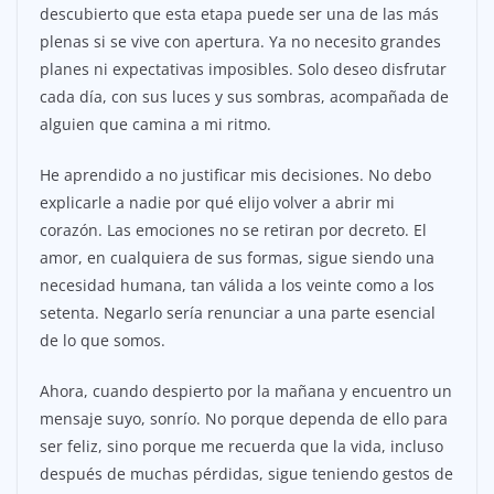
descubierto que esta etapa puede ser una de las más
plenas si se vive con apertura. Ya no necesito grandes
planes ni expectativas imposibles. Solo deseo disfrutar
cada día, con sus luces y sus sombras, acompañada de
alguien que camina a mi ritmo.
He aprendido a no justificar mis decisiones. No debo
explicarle a nadie por qué elijo volver a abrir mi
corazón. Las emociones no se retiran por decreto. El
amor, en cualquiera de sus formas, sigue siendo una
necesidad humana, tan válida a los veinte como a los
setenta. Negarlo sería renunciar a una parte esencial
de lo que somos.
Ahora, cuando despierto por la mañana y encuentro un
mensaje suyo, sonrío. No porque dependa de ello para
ser feliz, sino porque me recuerda que la vida, incluso
después de muchas pérdidas, sigue teniendo gestos de