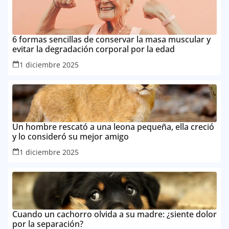
6 formas sencillas de conservar la masa muscular y
evitar la degradación corporal por la edad
1 diciembre 2025
Un hombre rescató a una leona pequeña, ella creció
y lo consideró su mejor amigo
1 diciembre 2025
Cuando un cachorro olvida a su madre: ¿siente dolor
por la separación?