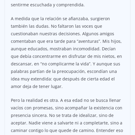
sentirme escuchada y comprendida.
A medida que la relación se afianzaba, surgieron
también las dudas. No faltaron las voces que
cuestionaban nuestras decisiones. Algunos amigos
comentaban que era tarde para “aventuras”. Mis hijos,
aunque educados, mostraban incomodidad. Decían
que debía concentrarme en disfrutar de mis nietos, en
descansar, en “no complicarme la vida”. Y aunque sus
palabras partían de la preocupación, escondían una
idea muy extendida: que después de cierta edad el
amor deja de tener lugar.
Pero la realidad es otra. A esa edad no se busca llenar
vacíos con promesas, sino acompañar la existencia con
presencia sincera. No se trata de idealizar, sino de
aceptar. Nadie viene a salvarte ni a completarte, sino a
caminar contigo lo que quede de camino. Entender eso