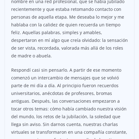
nombre en una red profesional, que se había jubilado
recientemente y que estaba retomando contacto con
personas de aquella etapa. Me deseaba lo mejor y me
hablaba con la calidez de quien recuerda un tiempo
feliz. Aquellas palabras, simples y amables,
despertaron en mí algo que creía olvidado: la sensación
de ser vista, recordada, valorada más allá de los roles
de madre o abuela.
Respondí casi sin pensarlo. A partir de ese momento
comenzó un intercambio de mensajes que se volvió
parte de mi día a día. Al principio fueron recuerdos
universitarios, anécdotas de profesores, bromas
antiguas. Después, las conversaciones empezaron a
tocar otros temas: cómo había cambiado nuestra visión
del mundo, los retos de la jubilación, la soledad que
llega sin aviso. Sin darnos cuenta, nuestras charlas
virtuales se transformaron en una compañía constante,