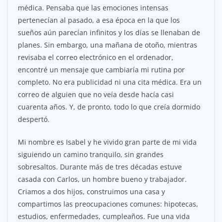
médica. Pensaba que las emociones intensas
pertenecían al pasado, a esa época en la que los
sueños aún parecían infinitos y los días se llenaban de
planes. Sin embargo, una mañana de otoño, mientras
revisaba el correo electrónico en el ordenador,
encontré un mensaje que cambiaría mi rutina por
completo. No era publicidad ni una cita médica. Era un
correo de alguien que no veía desde hacía casi
cuarenta años. Y, de pronto, todo lo que creía dormido
despertó.
Mi nombre es Isabel y he vivido gran parte de mi vida
siguiendo un camino tranquilo, sin grandes
sobresaltos. Durante más de tres décadas estuve
casada con Carlos, un hombre bueno y trabajador.
Criamos a dos hijos, construimos una casa y
compartimos las preocupaciones comunes: hipotecas,
estudios, enfermedades, cumpleaños. Fue una vida