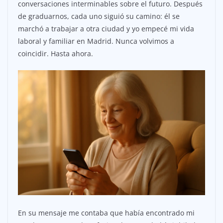
conversaciones interminables sobre el futuro. Después
de graduarnos, cada uno siguió su camino: él se
marchó a trabajar a otra ciudad y yo empecé mi vida
laboral y familiar en Madrid. Nunca volvimos a
coincidir. Hasta ahora.
En su mensaje me contaba que había encontrado mi