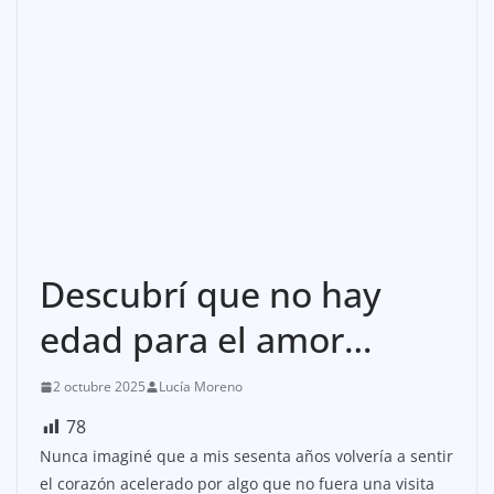
Descubrí que no hay
edad para el amor…
2 octubre 2025
Lucía Moreno
78
Nunca imaginé que a mis sesenta años volvería a sentir
el corazón acelerado por algo que no fuera una visita