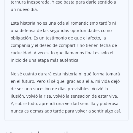
ternura inesperada. Y eso basta para darle sentido a
un nuevo día.
Esta historia no es una oda al romanticismo tardío ni
una defensa de las segundas oportunidades como
obligación. Es un testimonio de que el afecto, la
compañía y el deseo de compartir no tienen fecha de
caducidad. A veces, lo que llamamos final es solo el
inicio de una etapa más auténtica.
No sé cuánto durará esta historia ni qué forma tomará
en el futuro. Pero sí sé que, gracias a ella, mi vida dejó
de ser una sucesión de días previsibles. Volvió la
ilusión, volvió la risa, volvió la sensación de estar viva.
Y, sobre todo, aprendí una verdad sencilla y poderosa:
nunca es demasiado tarde para volver a sentir algo así.