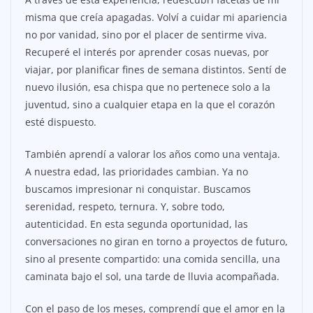
misma que creía apagadas. Volví a cuidar mi apariencia
no por vanidad, sino por el placer de sentirme viva.
Recuperé el interés por aprender cosas nuevas, por
viajar, por planificar fines de semana distintos. Sentí de
nuevo ilusión, esa chispa que no pertenece solo a la
juventud, sino a cualquier etapa en la que el corazón
esté dispuesto.
También aprendí a valorar los años como una ventaja.
A nuestra edad, las prioridades cambian. Ya no
buscamos impresionar ni conquistar. Buscamos
serenidad, respeto, ternura. Y, sobre todo,
autenticidad. En esta segunda oportunidad, las
conversaciones no giran en torno a proyectos de futuro,
sino al presente compartido: una comida sencilla, una
caminata bajo el sol, una tarde de lluvia acompañada.
Con el paso de los meses, comprendí que el amor en la