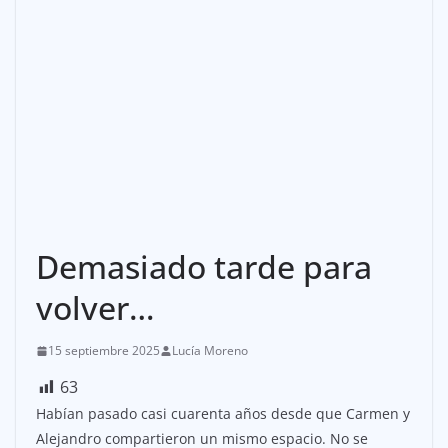
Demasiado tarde para
volver…
15 septiembre 2025
Lucía Moreno
63
Habían pasado casi cuarenta años desde que Carmen y
Alejandro compartieron un mismo espacio. No se