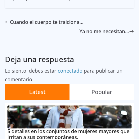
Cuando el cuerpo te traiciona…
Ya no me necesitan…
Deja una respuesta
Lo siento, debes estar
conectado
para publicar un
comentario.
Latest
Popular
5 detalles en los conjuntos de mujeres mayores que
irritan a sus contemporáneas.