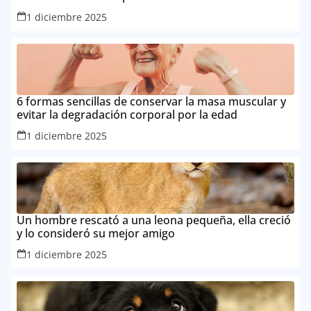
1 diciembre 2025
6 formas sencillas de conservar la masa muscular y
evitar la degradación corporal por la edad
1 diciembre 2025
Un hombre rescató a una leona pequeña, ella creció
y lo consideró su mejor amigo
1 diciembre 2025