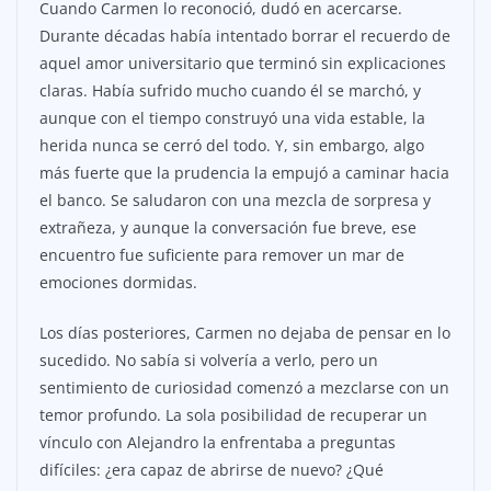
Cuando Carmen lo reconoció, dudó en acercarse.
Durante décadas había intentado borrar el recuerdo de
aquel amor universitario que terminó sin explicaciones
claras. Había sufrido mucho cuando él se marchó, y
aunque con el tiempo construyó una vida estable, la
herida nunca se cerró del todo. Y, sin embargo, algo
más fuerte que la prudencia la empujó a caminar hacia
el banco. Se saludaron con una mezcla de sorpresa y
extrañeza, y aunque la conversación fue breve, ese
encuentro fue suficiente para remover un mar de
emociones dormidas.
Los días posteriores, Carmen no dejaba de pensar en lo
sucedido. No sabía si volvería a verlo, pero un
sentimiento de curiosidad comenzó a mezclarse con un
temor profundo. La sola posibilidad de recuperar un
vínculo con Alejandro la enfrentaba a preguntas
difíciles: ¿era capaz de abrirse de nuevo? ¿Qué