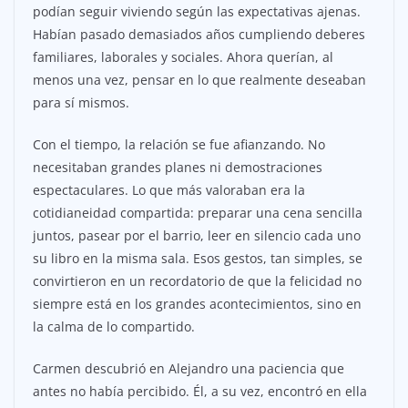
podían seguir viviendo según las expectativas ajenas.
Habían pasado demasiados años cumpliendo deberes
familiares, laborales y sociales. Ahora querían, al
menos una vez, pensar en lo que realmente deseaban
para sí mismos.
Con el tiempo, la relación se fue afianzando. No
necesitaban grandes planes ni demostraciones
espectaculares. Lo que más valoraban era la
cotidianeidad compartida: preparar una cena sencilla
juntos, pasear por el barrio, leer en silencio cada uno
su libro en la misma sala. Esos gestos, tan simples, se
convirtieron en un recordatorio de que la felicidad no
siempre está en los grandes acontecimientos, sino en
la calma de lo compartido.
Carmen descubrió en Alejandro una paciencia que
antes no había percibido. Él, a su vez, encontró en ella