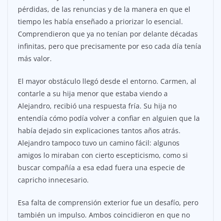
pérdidas, de las renuncias y de la manera en que el
tiempo les había enseñado a priorizar lo esencial.
Comprendieron que ya no tenían por delante décadas
infinitas, pero que precisamente por eso cada día tenía
más valor.
El mayor obstáculo llegó desde el entorno. Carmen, al
contarle a su hija menor que estaba viendo a
Alejandro, recibió una respuesta fría. Su hija no
entendía cómo podía volver a confiar en alguien que la
había dejado sin explicaciones tantos años atrás.
Alejandro tampoco tuvo un camino fácil: algunos
amigos lo miraban con cierto escepticismo, como si
buscar compañía a esa edad fuera una especie de
capricho innecesario.
Esa falta de comprensión exterior fue un desafío, pero
también un impulso. Ambos coincidieron en que no