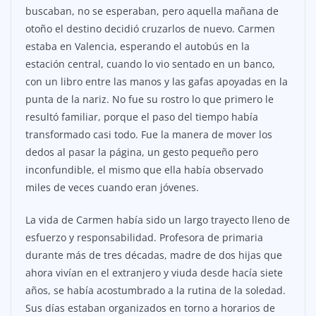
buscaban, no se esperaban, pero aquella mañana de
otoño el destino decidió cruzarlos de nuevo. Carmen
estaba en Valencia, esperando el autobús en la
estación central, cuando lo vio sentado en un banco,
con un libro entre las manos y las gafas apoyadas en la
punta de la nariz. No fue su rostro lo que primero le
resultó familiar, porque el paso del tiempo había
transformado casi todo. Fue la manera de mover los
dedos al pasar la página, un gesto pequeño pero
inconfundible, el mismo que ella había observado
miles de veces cuando eran jóvenes.
La vida de Carmen había sido un largo trayecto lleno de
esfuerzo y responsabilidad. Profesora de primaria
durante más de tres décadas, madre de dos hijas que
ahora vivían en el extranjero y viuda desde hacía siete
años, se había acostumbrado a la rutina de la soledad.
Sus días estaban organizados en torno a horarios de