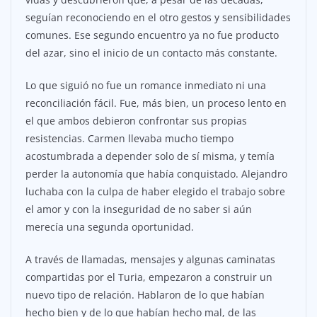
seguían reconociendo en el otro gestos y sensibilidades
comunes. Ese segundo encuentro ya no fue producto
del azar, sino el inicio de un contacto más constante.
Lo que siguió no fue un romance inmediato ni una
reconciliación fácil. Fue, más bien, un proceso lento en
el que ambos debieron confrontar sus propias
resistencias. Carmen llevaba mucho tiempo
acostumbrada a depender solo de sí misma, y temía
perder la autonomía que había conquistado. Alejandro
luchaba con la culpa de haber elegido el trabajo sobre
el amor y con la inseguridad de no saber si aún
merecía una segunda oportunidad.
A través de llamadas, mensajes y algunas caminatas
compartidas por el Turia, empezaron a construir un
nuevo tipo de relación. Hablaron de lo que habían
hecho bien y de lo que habían hecho mal, de las