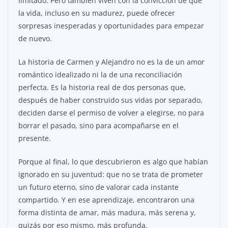
limitado. Pero también viven con la convicción de que
la vida, incluso en su madurez, puede ofrecer
sorpresas inesperadas y oportunidades para empezar
de nuevo.
La historia de Carmen y Alejandro no es la de un amor
romántico idealizado ni la de una reconciliación
perfecta. Es la historia real de dos personas que,
después de haber construido sus vidas por separado,
deciden darse el permiso de volver a elegirse, no para
borrar el pasado, sino para acompañarse en el
presente.
Porque al final, lo que descubrieron es algo que habían
ignorado en su juventud: que no se trata de prometer
un futuro eterno, sino de valorar cada instante
compartido. Y en ese aprendizaje, encontraron una
forma distinta de amar, más madura, más serena y,
quizás por eso mismo, más profunda.