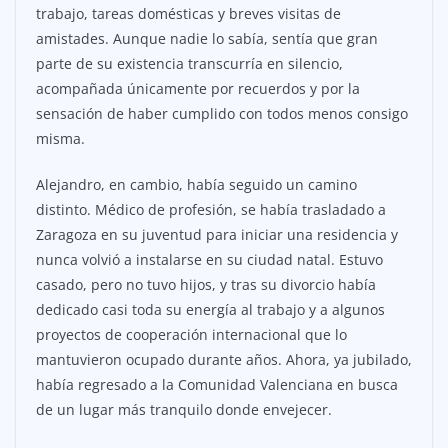
trabajo, tareas domésticas y breves visitas de
amistades. Aunque nadie lo sabía, sentía que gran
parte de su existencia transcurría en silencio,
acompañada únicamente por recuerdos y por la
sensación de haber cumplido con todos menos consigo
misma.
Alejandro, en cambio, había seguido un camino
distinto. Médico de profesión, se había trasladado a
Zaragoza en su juventud para iniciar una residencia y
nunca volvió a instalarse en su ciudad natal. Estuvo
casado, pero no tuvo hijos, y tras su divorcio había
dedicado casi toda su energía al trabajo y a algunos
proyectos de cooperación internacional que lo
mantuvieron ocupado durante años. Ahora, ya jubilado,
había regresado a la Comunidad Valenciana en busca
de un lugar más tranquilo donde envejecer.