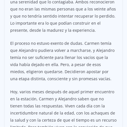
una serenidad que lo contagiaba. Ambos reconocieron
que no eran las mismas personas que a los veinte años
y que no tendría sentido intentar recuperar lo perdido.
Lo importante era lo que podían construir en el
presente, desde la madurez y la experiencia.
El proceso no estuvo exento de dudas. Carmen temía
que Alejandro pudiera volver a marcharse, y Alejandro
temía no ser suficiente para llenar los vacíos que la
vida había dejado en ella. Pero, a pesar de esos
miedos, eligieron quedarse. Decidieron apostar por
una etapa distinta, consciente y sin promesas vacías.
Hoy, varios meses después de aquel primer encuentro
en la estación, Carmen y Alejandro saben que no
tienen todas las respuestas. Viven cada día con la
incertidumbre natural de la edad, con los achaques de
la salud y con la certeza de que el tiempo es un recurso