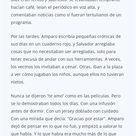
hacían café, leían el periódico en voz alta, y
comentaban noticias como si fueran tertulianos de un
programa.
Por las tardes, Amparo escribía pequeñas crónicas de
sus días en un cuaderno rojo, y Salvador arreglaba
cosas que no necesitaban ser arregladas, solo para
tener excusa de andar con sus herramientas. A veces,
los vecinos los invitaban a cenar. Otras, iban a la plaza
a ver cómo jugaban los niños, aunque ellos no tuvieran
nietos.
Nunca se dijeron “te amo” como en las películas. Pero
se lo demostraban todos los días. Con una infusión
antes de dormir. Con un jersey doblado con cuidado.
Con una mirada que decía: “Gracias por estar”. Amparo
dejó de pensar en lo que no fue, y empezó a valorar lo
que había. Y lo que había era mucho más de lo que