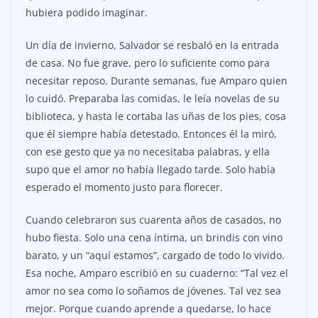
hubiera podido imaginar.
Un día de invierno, Salvador se resbaló en la entrada
de casa. No fue grave, pero lo suficiente como para
necesitar reposo. Durante semanas, fue Amparo quien
lo cuidó. Preparaba las comidas, le leía novelas de su
biblioteca, y hasta le cortaba las uñas de los pies, cosa
que él siempre había detestado. Entonces él la miró,
con ese gesto que ya no necesitaba palabras, y ella
supo que el amor no había llegado tarde. Solo había
esperado el momento justo para florecer.
Cuando celebraron sus cuarenta años de casados, no
hubo fiesta. Solo una cena íntima, un brindis con vino
barato, y un “aquí estamos”, cargado de todo lo vivido.
Esa noche, Amparo escribió en su cuaderno: “Tal vez el
amor no sea como lo soñamos de jóvenes. Tal vez sea
mejor. Porque cuando aprende a quedarse, lo hace