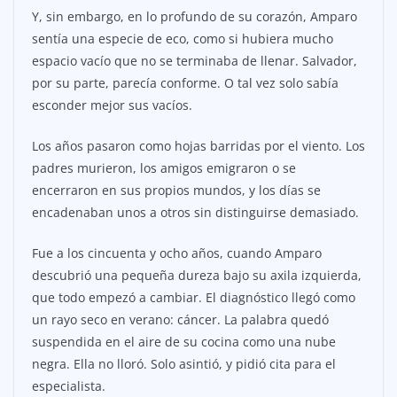
Y, sin embargo, en lo profundo de su corazón, Amparo
sentía una especie de eco, como si hubiera mucho
espacio vacío que no se terminaba de llenar. Salvador,
por su parte, parecía conforme. O tal vez solo sabía
esconder mejor sus vacíos.
Los años pasaron como hojas barridas por el viento. Los
padres murieron, los amigos emigraron o se
encerraron en sus propios mundos, y los días se
encadenaban unos a otros sin distinguirse demasiado.
Fue a los cincuenta y ocho años, cuando Amparo
descubrió una pequeña dureza bajo su axila izquierda,
que todo empezó a cambiar. El diagnóstico llegó como
un rayo seco en verano: cáncer. La palabra quedó
suspendida en el aire de su cocina como una nube
negra. Ella no lloró. Solo asintió, y pidió cita para el
especialista.