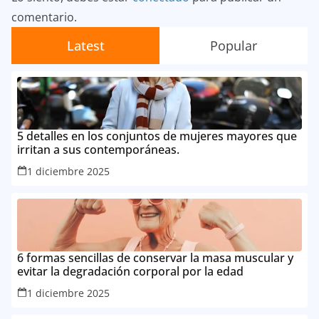
comentario.
Latest
Popular
5 detalles en los conjuntos de mujeres mayores que
irritan a sus contemporáneas.
1 diciembre 2025
6 formas sencillas de conservar la masa muscular y
evitar la degradación corporal por la edad
1 diciembre 2025