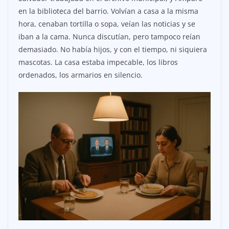
en la biblioteca del barrio. Volvían a casa a la misma
hora, cenaban tortilla o sopa, veían las noticias y se
iban a la cama. Nunca discutían, pero tampoco reían
demasiado. No había hijos, y con el tiempo, ni siquiera
mascotas. La casa estaba impecable, los libros
ordenados, los armarios en silencio.