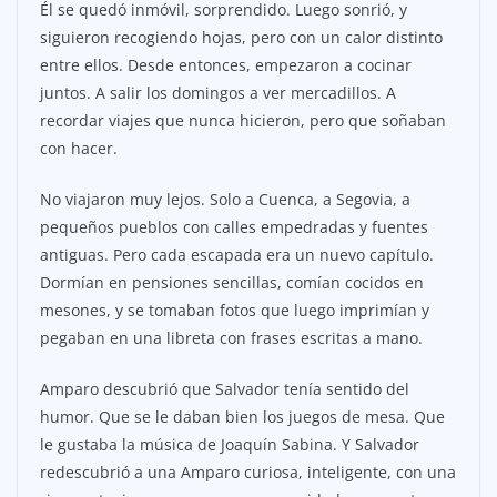
Él se quedó inmóvil, sorprendido. Luego sonrió, y
siguieron recogiendo hojas, pero con un calor distinto
entre ellos. Desde entonces, empezaron a cocinar
juntos. A salir los domingos a ver mercadillos. A
recordar viajes que nunca hicieron, pero que soñaban
con hacer.
No viajaron muy lejos. Solo a Cuenca, a Segovia, a
pequeños pueblos con calles empedradas y fuentes
antiguas. Pero cada escapada era un nuevo capítulo.
Dormían en pensiones sencillas, comían cocidos en
mesones, y se tomaban fotos que luego imprimían y
pegaban en una libreta con frases escritas a mano.
Amparo descubrió que Salvador tenía sentido del
humor. Que se le daban bien los juegos de mesa. Que
le gustaba la música de Joaquín Sabina. Y Salvador
redescubrió a una Amparo curiosa, inteligente, con una