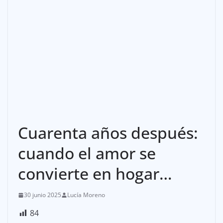
Cuarenta años después:
cuando el amor se
convierte en hogar…
30 junio 2025
Lucía Moreno
84