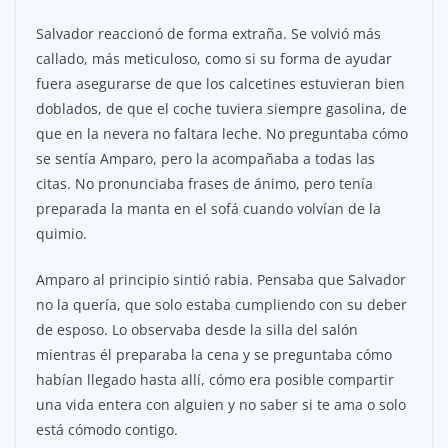
Salvador reaccionó de forma extraña. Se volvió más
callado, más meticuloso, como si su forma de ayudar
fuera asegurarse de que los calcetines estuvieran bien
doblados, de que el coche tuviera siempre gasolina, de
que en la nevera no faltara leche. No preguntaba cómo
se sentía Amparo, pero la acompañaba a todas las
citas. No pronunciaba frases de ánimo, pero tenía
preparada la manta en el sofá cuando volvían de la
quimio.
Amparo al principio sintió rabia. Pensaba que Salvador
no la quería, que solo estaba cumpliendo con su deber
de esposo. Lo observaba desde la silla del salón
mientras él preparaba la cena y se preguntaba cómo
habían llegado hasta allí, cómo era posible compartir
una vida entera con alguien y no saber si te ama o solo
está cómodo contigo.