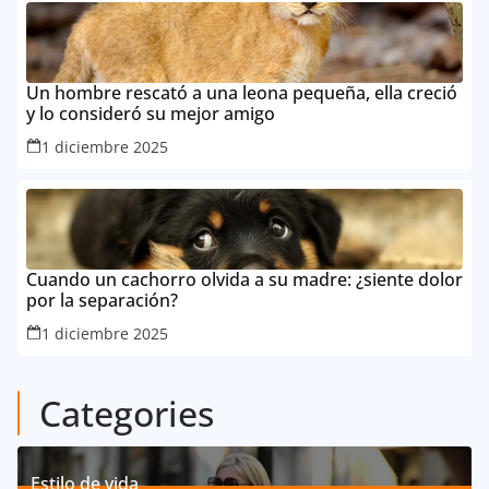
Un hombre rescató a una leona pequeña, ella creció
y lo consideró su mejor amigo
1 diciembre 2025
Cuando un cachorro olvida a su madre: ¿siente dolor
por la separación?
1 diciembre 2025
Categories
Estilo de vida