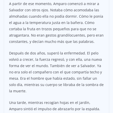
A partir de ese momento, Amparo comenzó a mirar a
Salvador con otros ojos. Notaba cómo acomodaba las
almohadas cuando ella no podía dormir. Cómo le ponía
el agua a la temperatura justa en la bañera. Cómo
cortaba la fruta en trozos pequeños para que no se
atragantara. No eran gestos grandilocuentes, pero eran
constantes, y decían mucho más que las palabras.
Después de dos años, superó la enfermedad. El pelo
volvió a crecer, la fuerza regresó, y con ella, una nueva
forma de ver el mundo. También de ver a Salvador. Ya
no era solo el compañero con el que compartía techo y
mesa. Era el hombre que había estado, sin fallar un
solo día, mientras su cuerpo se libraba de la sombra de
la muerte.
Una tarde, mientras recogían hojas en el jardín,
Amparo sintió el impulso de abrazarlo por la espalda.