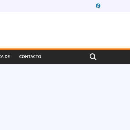
CA DE
CONTACTO